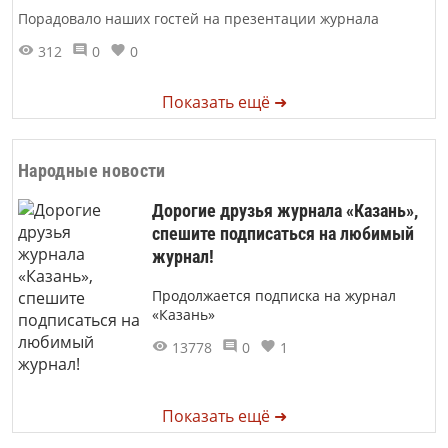
Порадовало наших гостей на презентации журнала
312
0
0
Показать ещё ➜
Народные новости
Дорогие друзья журнала «Казань»,
спешите подписаться на любимый
журнал!
Продолжается подписка на журнал
«Казань»
13778
0
1
Показать ещё ➜