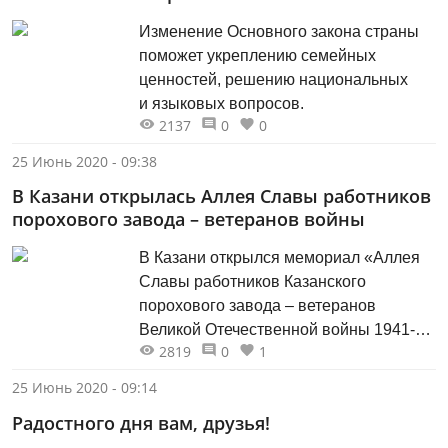
Изменение Основного закона страны
поможет укреплению семейных
ценностей, решению национальных
и языковых вопросов.
2137
0
0
25 Июнь 2020 - 09:38
В Казани открылась Аллея Славы работников
порохового завода – ветеранов войны
В Казани открылся мемориал «Аллея
Славы работников Казанского
порохового завода – ветеранов
Великой Отечественной войны 1941-
2819
0
1
1945 годов».
25 Июнь 2020 - 09:14
Радостного дня вам, друзья!