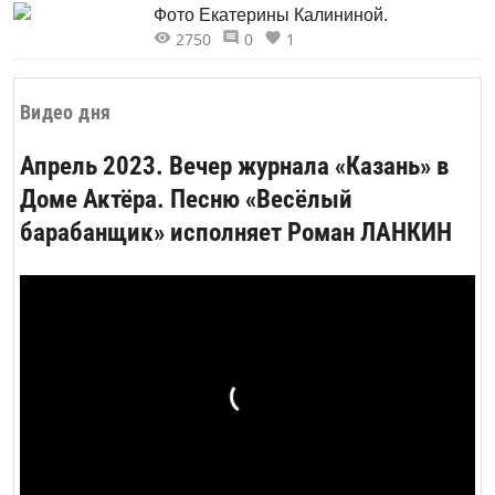
Фото Екатерины Калининой.
2750
0
1
Видео дня
Апрель 2023. Вечер журнала «Казань» в
Доме Актёра. Песню «Весёлый
барабанщик» исполняет Роман ЛАНКИН