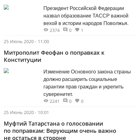
Президент Российской Федерации
назвал образование ТАССР важной
вехой в истории народов Поволжья.
2374
0
1
25 Июнь 2020 - 11:00
Митрополит Феофан о поправках к
Конституции
Изменение Основного закона страны
должно расширить социальные
гарантии прав граждан и укрепить
суверенитет.
2241
0
0
25 Июнь 2020 - 10:01
Муфтий Татарстана о голосовании
по поправкам: Верующим очень важно
не остаться в стороне