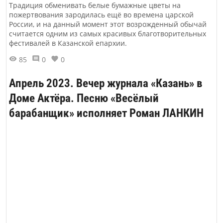
Традиция обменивать белые бумажные цветы на
пожертвования зародилась ещё во времена царской
России, и на данный момент этот возрожденный обычай
считается одним из самых красивых благотворительных
фестивалей в Казанской епархии.
85
0
0
Апрель 2023. Вечер журнала «Казань» в
Доме Актёра. Песню «Весёлый
барабанщик» исполняет Роман ЛАНКИН