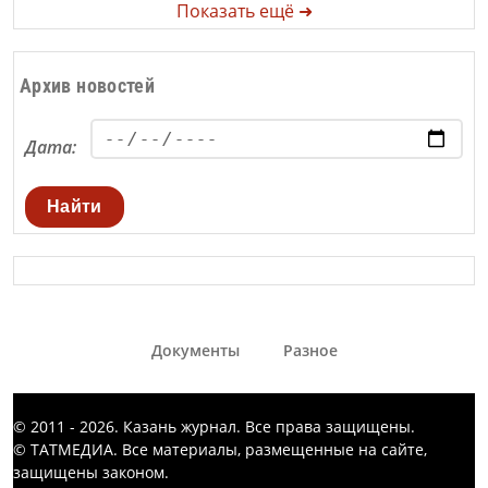
Показать ещё ➜
Архив новостей
Дата:
Найти
Документы
Разное
© 2011 - 2026. Казань журнал. Все права защищены.
© ТАТМЕДИА. Все материалы, размещенные на сайте,
защищены законом.