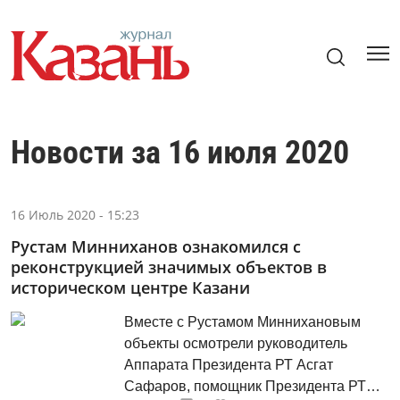
Новости за 16 июля 2020
16 Июль 2020 - 15:23
Рустам Минниханов ознакомился с
реконструкцией значимых объектов в
историческом центре Казани
Вместе с Рустамом Миннихановым
объекты осмотрели руководитель
Аппарата Президента РТ Асгат
Сафаров, помощник Президента РТ