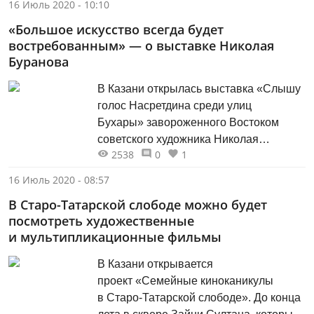
16 Июль 2020 - 10:10
«Большое искусство всегда будет
востребованным» — о выставке Николая
Буранова
В Казани открылась выставка «Слышу
голос Насретдина среди улиц
Бухары» завороженного Востоком
советского художника Николая
2538
0
1
Буранова.
16 Июль 2020 - 08:57
В Старо-Татарской слободе можно будет
посмотреть художественные
и мультипликационные фильмы
В Казани открывается
проект «Семейные киноканикулы
в Старо-Татарской слободе». До конца