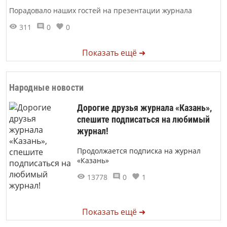
Порадовало наших гостей на презентации журнала
311
0
0
Показать ещё ➜
Народные новости
Дорогие друзья журнала «Казань»,
спешите подписаться на любимый
журнал!
Продолжается подписка на журнал
«Казань»
13778
0
1
Показать ещё ➜