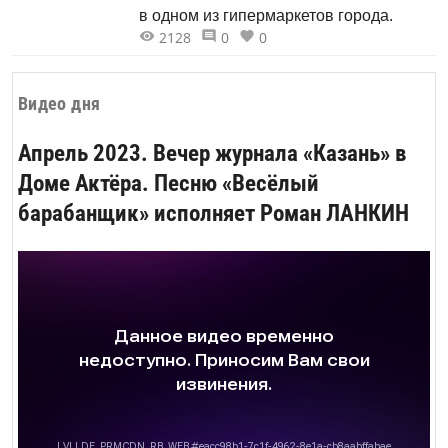
в одном из гипермаркетов города.
2128
0
0
Видео дня
Апрель 2023. Вечер журнала «Казань» в
Доме Актёра. Песню «Весёлый
барабанщик» исполняет Роман ЛАНКИН