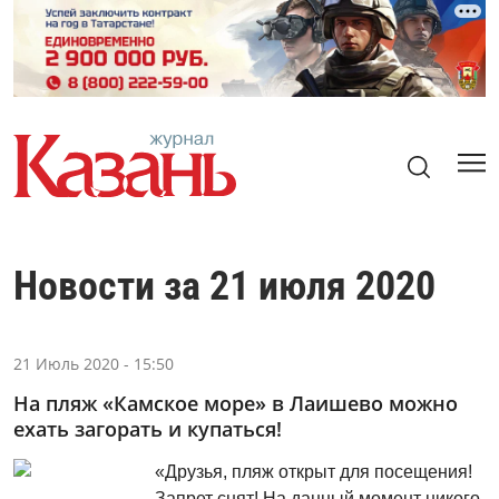
Новости за 21 июля 2020
21 Июль 2020 - 15:50
На пляж «Камское море» в Лаишево можно
ехать загорать и купаться!
«Друзья, пляж открыт для посещения!
Запрет снят! На данный момент никого