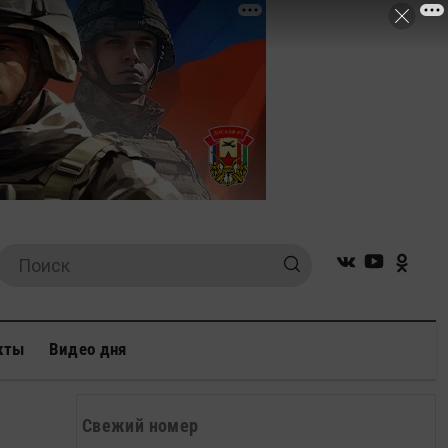
кты
Видео дня
Свежий номер