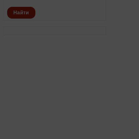
Найти