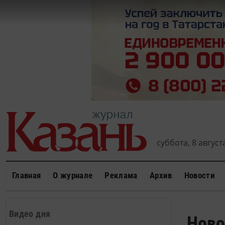
суббота, 8 августа
Главная
О журнале
Реклама
Архив
Новости
Видео дня
Ново