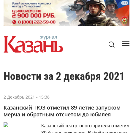
Новости за 2 декабря 2021
2 Декабрь 2021 - 15:38
Казанский ТЮЗ отметил 89-летие запуском
мерча и обратным отсчетом до юбилея
Казанский театр юного зрителя отметил
89-й день рождения. В фойе открылась