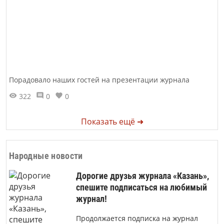
Порадовало наших гостей на презентации журнала
322
0
0
Показать ещё ➜
Народные новости
Дорогие друзья журнала «Казань»,
спешите подписаться на любимый
журнал!
Продолжается подписка на журнал