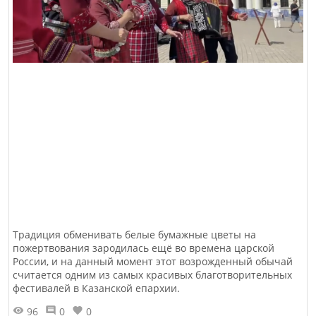
Традиция обменивать белые бумажные цветы на
пожертвования зародилась ещё во времена царской
России, и на данный момент этот возрожденный обычай
считается одним из самых красивых благотворительных
фестивалей в Казанской епархии.
96
0
0