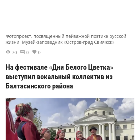
Фотопроект, посвященный пейзажной поэтике русской
жизни. Музей-заповедник «Остров-град Свияжск».
70
0
0
На фестивале «Дни Белого Цветка»
выступил вокальный коллектив из
Балтасинского района