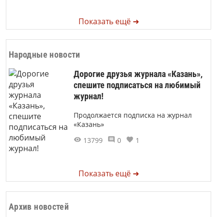
Показать ещё ➜
Народные новости
Дорогие друзья журнала «Казань»,
спешите подписаться на любимый
журнал!
Продолжается подписка на журнал
«Казань»
13799
0
1
Показать ещё ➜
Архив новостей