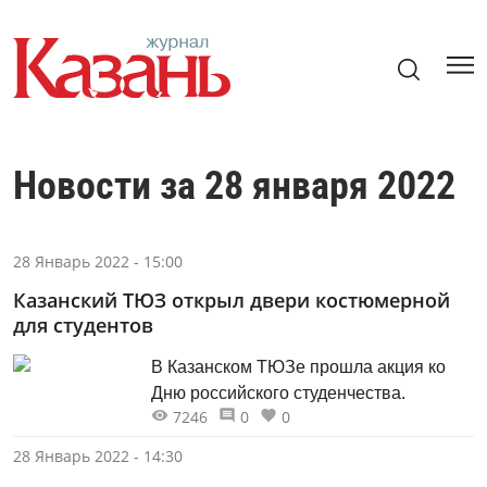
Новости за 28 января 2022
28 Январь 2022 - 15:00
Казанский ТЮЗ открыл двери костюмерной
для студентов
В Казанском ТЮЗе прошла акция ко
Дню российского студенчества.
7246
0
0
28 Январь 2022 - 14:30