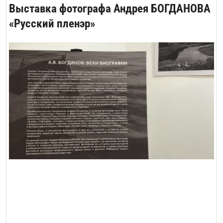
Выставка фотографа Андрея БОГДАНОВА
«Русский пленэр»