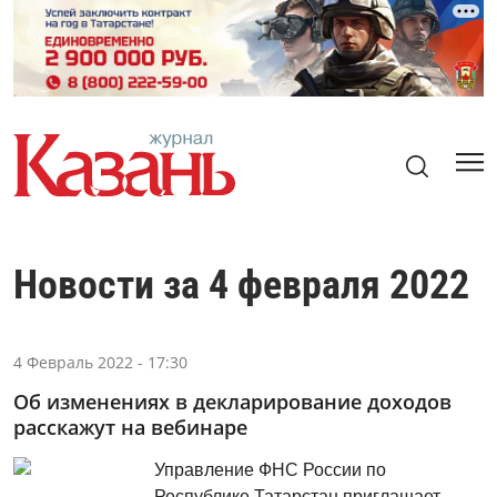
Новости за 4 февраля 2022
4 Февраль 2022 - 17:30
Об изменениях в декларирование доходов
расскажут на вебинаре
Управление ФНС России по
Республике Татарстан приглашает