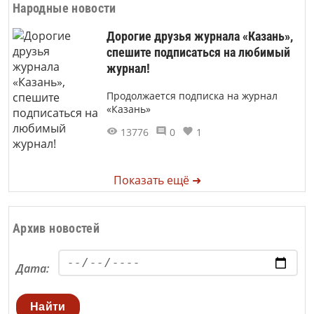
Народные новости
Дорогие друзья журнала «Казань»,
спешите подписаться на любимый
журнал!
Продолжается подписка на журнал
«Казань»
13776
0
1
Показать ещё ➜
Архив новостей
Дата:
Найти