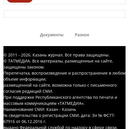
Документы
Разное
© 2011 - 2026. Казань журнал. Все права защищены.
© ТАТМЕДИА. Все материалы, размещенные на сайте,
защищены законом.
Перепечатка, воспроизведение и распространение в любом
объеме информации,
размещенной на сайте, возможна только с письменного
согласия редакций СМИ.
При поддержке Республиканского агентства по печати и
массовым коммуникациям «ТАТМЕДИА».
Наименование СМИ: Казан - Казань
№ свидетельства о регистрации СМИ, дата: Эл № ФС77-
67916 от 06.12.2016 г.
выдано Федеральной службой по надзору в сфере связи,