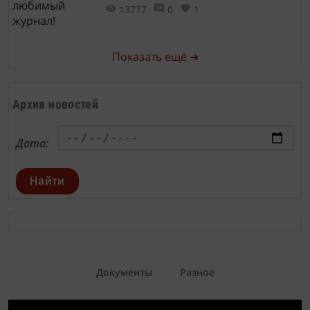
13777
0
1
Показать ещё ➜
Архив новостей
Дата:
Найти
Документы
Разное