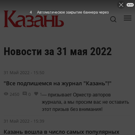
3
Автоматическое закрытие баннера через
Новости за 31 мая 2022
31 Май 2022 - 15:50
"Все подпишемся на журнал "Казань"!"
2450
0
1
— призывает Оркестр авторов
журнала, а мы просим вас не оставить
этот призыв без внимания!
31 Май 2022 - 15:39
Казань вошла в число самых популярных