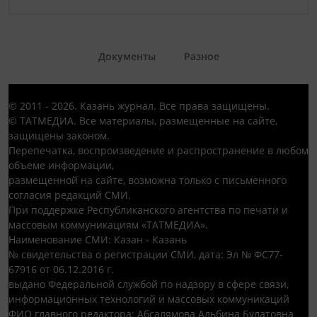
Документы
Разное
© 2011 - 2026. Казань журнал. Все права защищены.
© ТАТМЕДИА. Все материалы, размещенные на сайте,
защищены законом.
Перепечатка, воспроизведение и распространение в любом
объеме информации,
размещенной на сайте, возможна только с письменного
согласия редакций СМИ.
При поддержке Республиканского агентства по печати и
массовым коммуникациям «ТАТМЕДИА».
Наименование СМИ: Казан - Казань
№ свидетельства о регистрации СМИ, дата: Эл № ФС77-
67916 от 06.12.2016 г.
выдано Федеральной службой по надзору в сфере связи,
информационных технологий и массовых коммуникаций
ФИО главного редактора: Абсалямова Альбина Булатовна