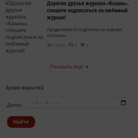
Дорогие друзья журнала «Казань»,
спешите подписаться на любимый
журнал!
Продолжается подписка на журнал
«Казань»
13782
0
1
Показать ещё ➜
Архив новостей
Дата:
Найти