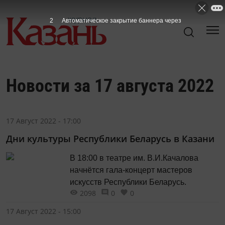
2
Автоматическое закрытие баннера через
Новости за 17 августа 2022
17 Август 2022 - 17:00
Дни культуры Республики Беларусь в Казани
В 18:00 в театре им. В.И.Качалова
начнётся гала-концерт мастеров
искусств Республики Беларусь.
2098
0
0
17 Август 2022 - 15:00