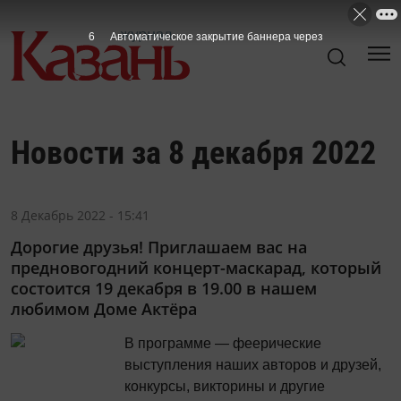
6
Автоматическое закрытие баннера через
Новости за 8 декабря 2022
8 Декабрь 2022 - 15:41
Дорогие друзья! Приглашаем вас на
предновогодний концерт-маскарад, который
состоится 19 декабря в 19.00 в нашем
любимом Доме Актёра
В программе — феерические
выступления наших авторов и друзей,
конкурсы, викторины и другие