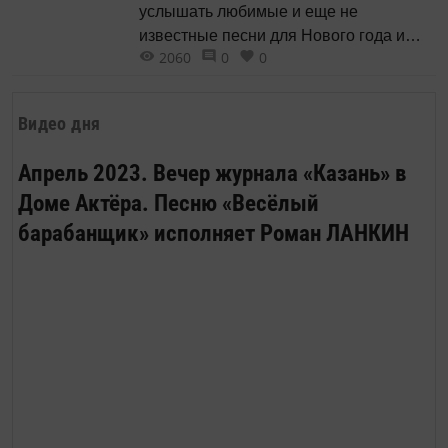
услышать любимые и еще не
известные песни для Нового года и
2060
0
0
Рождества в сопровождении оркестра.
Видео дня
Апрель 2023. Вечер журнала «Казань» в
Доме Актёра. Песню «Весёлый
барабанщик» исполняет Роман ЛАНКИН