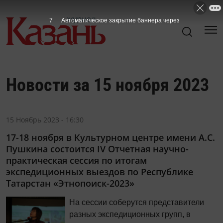
7
Автоматическое закрытие баннера через
Новости за 15 ноября 2023
15 Ноябрь 2023 - 16:30
17-18 ноября в Культурном центре имени А.С.
Пушкина состоится IV Отчетная научно-
практическая сессия по итогам
экспедиционных выездов по Республике
Татарстан «Этнопоиск-2023»
На сессии соберутся представители
разных экспедиционных групп, в