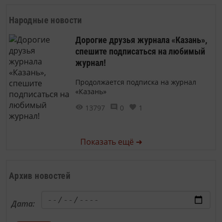
Народные новости
Дорогие друзья журнала «Казань»,
спешите подписаться на любимый
журнал!
Продолжается подписка на журнал
«Казань»
13797
0
1
Показать ещё ➜
Архив новостей
Дата: