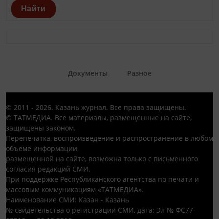
Найти
Документы
Разное
© 2011 - 2026. Казань журнал. Все права защищены.
© ТАТМЕДИА. Все материалы, размещенные на сайте,
защищены законом.
Перепечатка, воспроизведение и распространение в любом
объеме информации,
размещенной на сайте, возможна только с письменного
согласия редакций СМИ.
При поддержке Республиканского агентства по печати и
массовым коммуникациям «ТАТМЕДИА».
Наименование СМИ: Казан - Казань
№ свидетельства о регистрации СМИ, дата: Эл № ФС77-