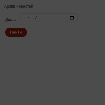
Архив новостей
Дата:
Найти