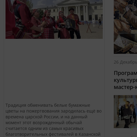
26 Декабрь
Програм
культур
мастер-
Традиция обменивать белые бумажные
цветы на пожертвования зародилась ещё во
времена царской России, и на данный
момент этот возрожденный обычай
считается одним из самых красивых
благотворительных фестивалей в Казанской