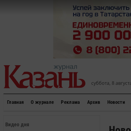
суббота, 8 августа
Главная
О журнале
Реклама
Архив
Новости
Видео дня
Ново