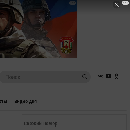
кты
Видео дня
Свежий номер