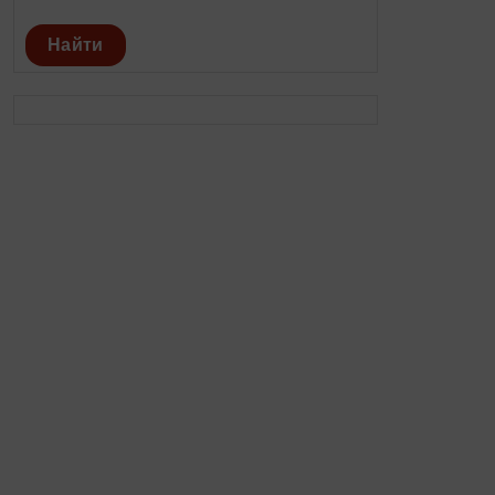
Найти