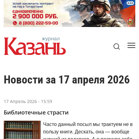
Новости за 17 апреля 2026
17 Апрель 2026 - 15:59
Библиотечные страсти
Часто данный посыл мы трактуем не в
пользу книги. Дескать, она — вообще