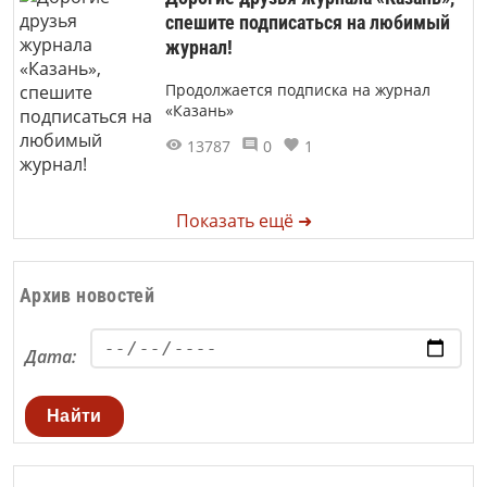
спешите подписаться на любимый
журнал!
Продолжается подписка на журнал
«Казань»
13787
0
1
Показать ещё ➜
Архив новостей
Дата:
Найти