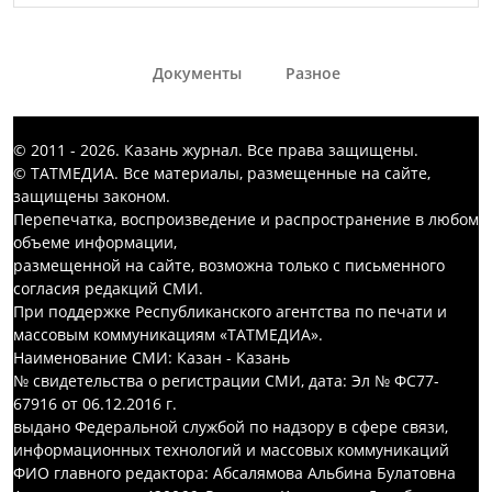
Документы
Разное
© 2011 - 2026. Казань журнал. Все права защищены.
© ТАТМЕДИА. Все материалы, размещенные на сайте,
защищены законом.
Перепечатка, воспроизведение и распространение в любом
объеме информации,
размещенной на сайте, возможна только с письменного
согласия редакций СМИ.
При поддержке Республиканского агентства по печати и
массовым коммуникациям «ТАТМЕДИА».
Наименование СМИ: Казан - Казань
№ свидетельства о регистрации СМИ, дата: Эл № ФС77-
67916 от 06.12.2016 г.
выдано Федеральной службой по надзору в сфере связи,
информационных технологий и массовых коммуникаций
ФИО главного редактора: Абсалямова Альбина Булатовна