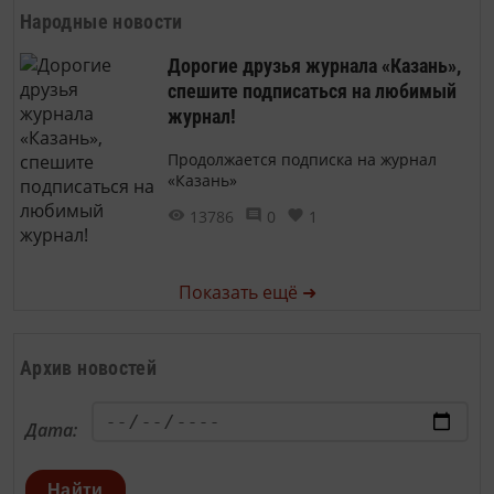
Народные новости
Дорогие друзья журнала «Казань»,
спешите подписаться на любимый
журнал!
Продолжается подписка на журнал
«Казань»
13786
0
1
Показать ещё ➜
Архив новостей
Дата:
Найти