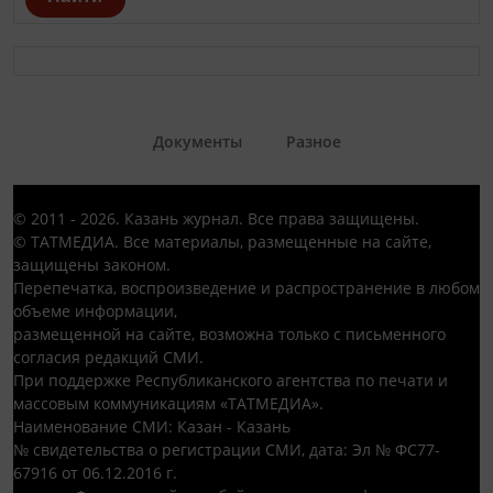
Документы
Разное
© 2011 - 2026. Казань журнал. Все права защищены.
© ТАТМЕДИА. Все материалы, размещенные на сайте,
защищены законом.
Перепечатка, воспроизведение и распространение в любом
объеме информации,
размещенной на сайте, возможна только с письменного
согласия редакций СМИ.
При поддержке Республиканского агентства по печати и
массовым коммуникациям «ТАТМЕДИА».
Наименование СМИ: Казан - Казань
№ свидетельства о регистрации СМИ, дата: Эл № ФС77-
67916 от 06.12.2016 г.