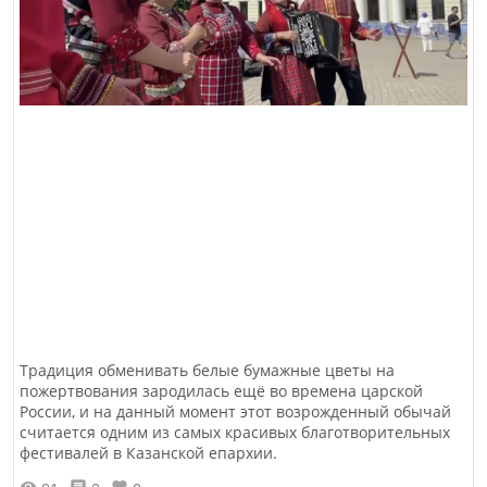
Традиция обменивать белые бумажные цветы на
пожертвования зародилась ещё во времена царской
России, и на данный момент этот возрожденный обычай
считается одним из самых красивых благотворительных
фестивалей в Казанской епархии.