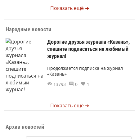
Показать ещё ➜
Народные новости
Дорогие друзья журнала «Казань»,
спешите подписаться на любимый
журнал!
Продолжается подписка на журнал
«Казань»
13793
0
1
Показать ещё ➜
Архив новостей