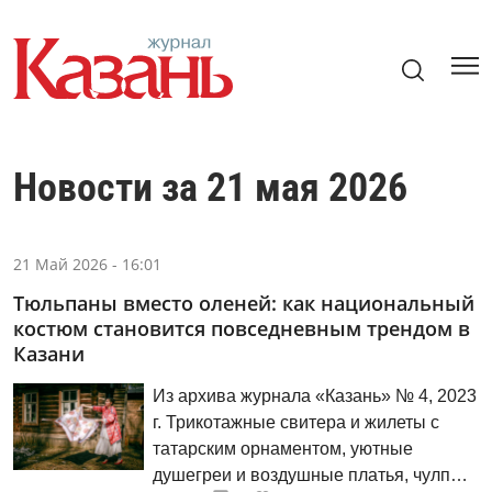
Новости за 21 мая 2026
21 Май 2026 - 16:01
Тюльпаны вместо оленей: как национальный
костюм становится повседневным трендом в
Казани
Из архива журнала «Казань» № 4, 2023
г. Трикотажные свитера и жилеты с
татарским орнаментом, уютные
душегреи и воздушные платья, чулпы и