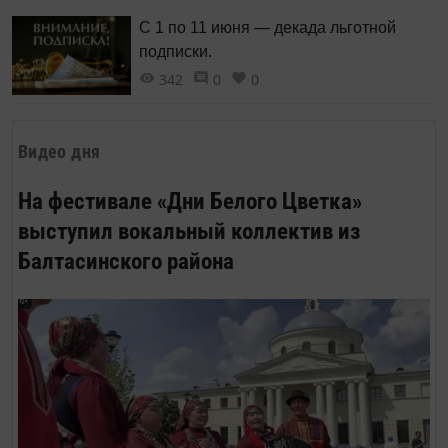
С 1 по 11 июня — декада льготной
подписки.
342
0
0
Видео дня
На фестивале «Дни Белого Цветка»
выступил вокальный коллектив из
Балтасинского района