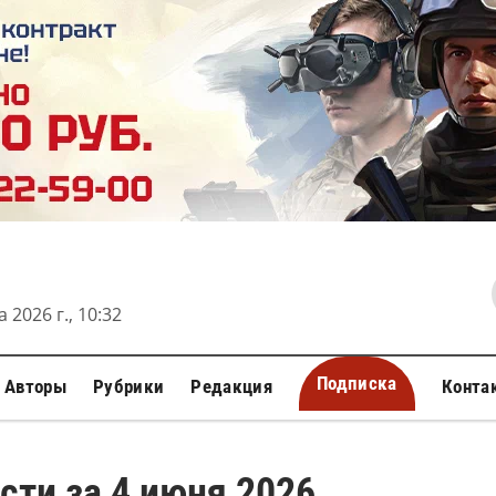
 2026 г., 10:32
Подписка
Авторы
Рубрики
Редакция
Конта
сти за 4 июня 2026