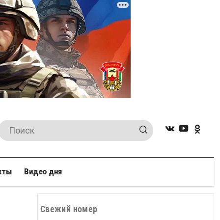
кты
Видео дня
Свежий номер