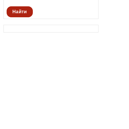
Найти