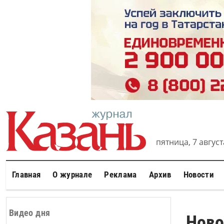
пятница, 7 августа
Главная
О журнале
Реклама
Архив
Новости
Видео дня
Ново