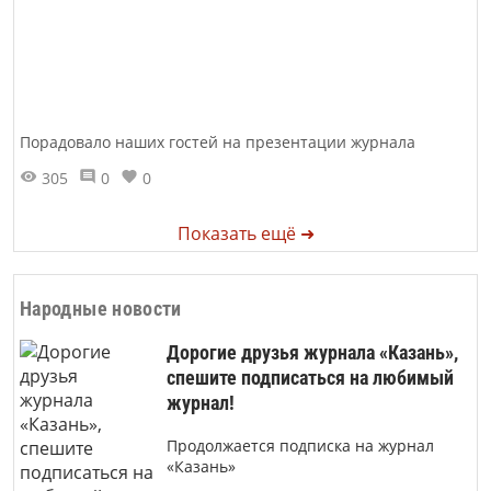
Порадовало наших гостей на презентации журнала
305
0
0
Показать ещё ➜
Народные новости
Дорогие друзья журнала «Казань»,
спешите подписаться на любимый
журнал!
Продолжается подписка на журнал
«Казань»