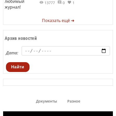
13777
0
1
Показать ещё ➜
Архив новостей
Дата:
Найти
Документы
Разное