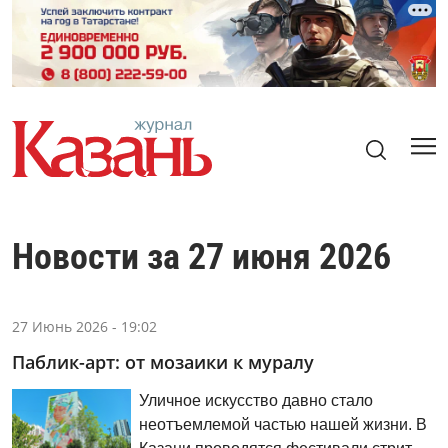
Новости за 27 июня 2026
27 Июнь 2026 - 19:02
Паблик-арт: от мозаики к муралу
Уличное искусство давно стало
неотъемлемой частью нашей жизни. В