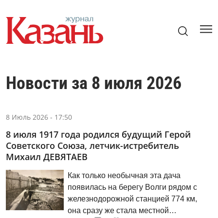
Новости за 8 июля 2026
8 Июль 2026 - 17:50
8 июля 1917 года родился будущий Герой
Советского Союза, летчик-истребитель
Михаил ДЕВЯТАЕВ
Как только необычная эта дача
появилась на берегу Волги рядом с
железнодорожной станцией 774 км,
она сразу же стала местной