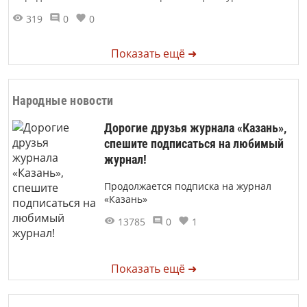
319
0
0
Показать ещё ➜
Народные новости
Дорогие друзья журнала «Казань»,
спешите подписаться на любимый
журнал!
Продолжается подписка на журнал
«Казань»
13785
0
1
Показать ещё ➜