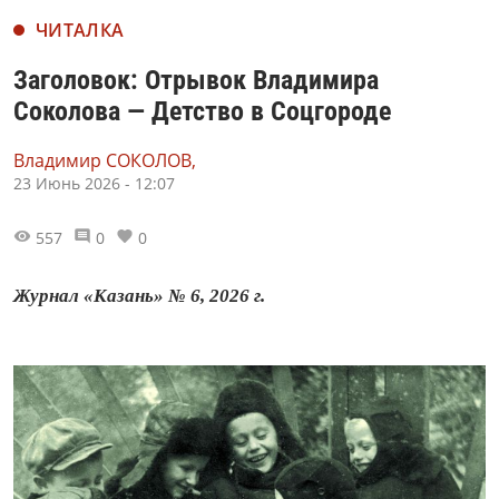
ЧИТАЛКА
Заголовок: Отрывок Владимира
Соколова — Детство в Соцгороде
Владимир СОКОЛОВ,
23 Июнь 2026 - 12:07
557
0
0
Журнал «Казань» № 6, 2026 г.