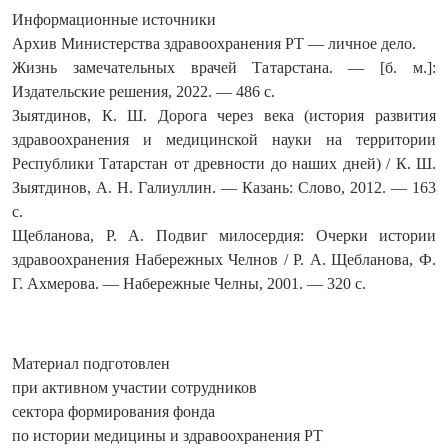
Информационные источники
Архив Министерства здравоохранения РТ — личное дело.
Жизнь замечательных врачей Татарстана. — [б. м.]:
Издательские решения, 2022. — 486 с.
Зыятдинов, К. Ш. Дорога через века (история развития
здравоохранения и медицинской науки на территории
Республики Татарстан от древности до наших дней) / К. Ш.
Зыятдинов, А. Н. Галиуллин. — Казань: Слово, 2012. — 163
с.
Щебланова, Р. А. Подвиг милосердия: Очерки истории
здравоохранения Набережных Челнов / Р. А. Щебланова, Ф.
Г. Ахмерова. — Набережные Челны, 2001. — 320 с.
Материал подготовлен
при активном участии сотрудников
сектора формирования фонда
по истории медицины и здравоохранения РТ