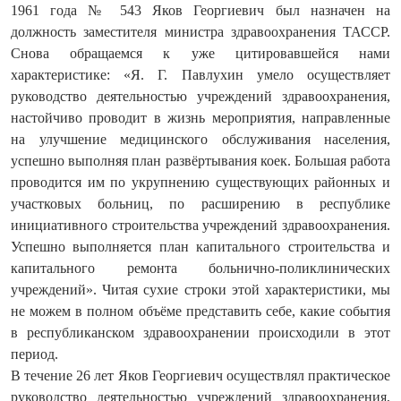
1961 года № 543 Яков Георгиевич был назначен на
должность заместителя министра здравоохранения ТАССР.
Снова обращаемся к уже цитировавшейся нами
характеристике: «Я. Г. Павлухин умело осуществляет
руководство деятельностью учреждений здравоохранения,
настойчиво проводит в жизнь мероприятия, направленные
на улучшение медицинского обслуживания населения,
успешно выполняя план развёртывания коек. Большая работа
проводится им по укрупнению существующих районных и
участковых больниц, по расширению в республике
инициативного строительства учреждений здравоохранения.
Успешно выполняется план капитального строительства и
капитального ремонта больнично-поликлинических
учреждений». Читая сухие строки этой характеристики, мы
не можем в полном объёме представить себе, какие события
в республиканском здравоохранении происходили в этот
период.
В течение 26 лет Яков Георгиевич осуществлял практическое
руководство деятельностью учреждений здравоохранения,