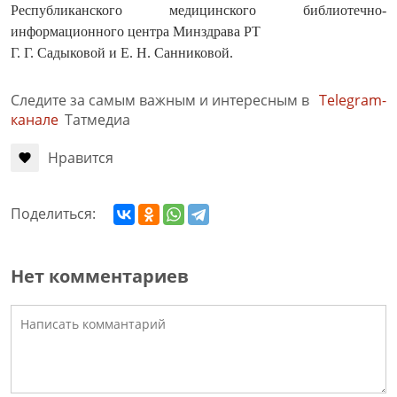
Республиканского медицинского библиотечно-
информационного центра Минздрава РТ
Г. Г. Садыковой и Е. Н. Санниковой.
Следите за самым важным и интересным в
Telegram-
канале
Татмедиа
Нравится
Поделиться:
Нет комментариев