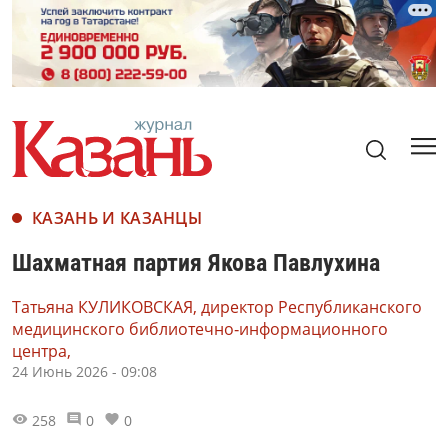
КАЗАНЬ И КАЗАНЦЫ
Шахматная партия Якова Павлухина
Татьяна КУЛИКОВСКАЯ, директор Республиканского
медицинского библиотечно‑информационного
центра,
24 Июнь 2026 - 09:08
258
0
0