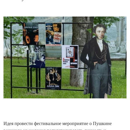
Идея провести фестивальное мероприятие о Пушкине