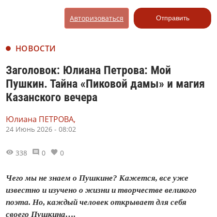
Авторизоваться
Отправить
НОВОСТИ
Заголовок: Юлиана Петрова: Мой
Пушкин. Тайна «Пиковой дамы» и магия
Казанского вечера
Юлиана ПЕТРОВА,
24 Июнь 2026 - 08:02
338
0
0
Чего мы не знаем о Пушкине? Кажется, все уже
известно и изучено о жизни и творчестве великого
поэта. Но, каждый человек открывает для себя
своего Пушкина….