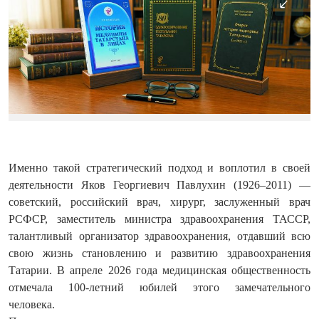
Именно такой стратегический подход и воплотил в своей
деятельности Яков Георгиевич Павлухин (1926–2011) —
советский, российский врач, хирург, заслуженный врач
РСФСР, заместитель министра здравоохранения ТАССР,
талантливый организатор здравоохранения, отдавший всю
свою жизнь становлению и развитию здравоохранения
Татарии. В апреле 2026 года медицинская общественность
отмечала 100-летний юбилей этого замечательного
человека.