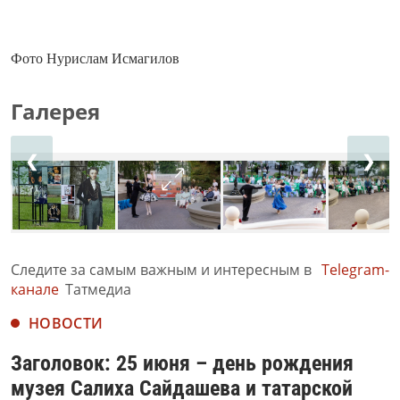
Фото Нурислам Исмагилов
Галерея
❮
❯
Следите за самым важным и интересным в
Telegram-
канале
Татмедиа
НОВОСТИ
Заголовок: 25 июня – день рождения
музея Салиха Сайдашева и татарской