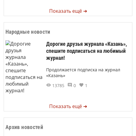
Показать ещё ➜
Народные новости
Дорогие друзья журнала «Казань»,
спешите подписаться на любимый
журнал!
Продолжается подписка на журнал
«Казань»
13785
0
1
Показать ещё ➜
Архив новостей