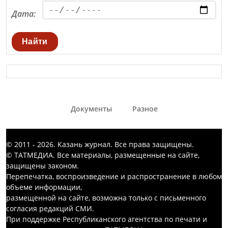
Дата:
Найти
Документы
Разное
© 2011 - 2026. Казань журнал. Все права защищены.
© ТАТМЕДИА. Все материалы, размещенные на сайте,
защищены законом.
Перепечатка, воспроизведение и распространение в любом
объеме информации,
размещенной на сайте, возможна только с письменного
согласия редакций СМИ.
При поддержке Республиканского агентства по печати и