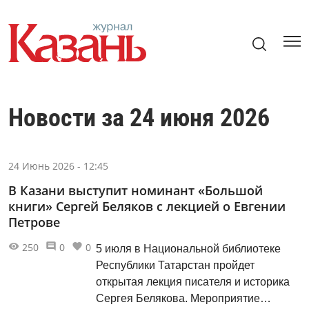
Новости за 24 июня 2026
24 Июнь 2026 - 12:45
В Казани выступит номинант «Большой
книги» Сергей Беляков с лекцией о Евгении
Петрове
250
0
0
5 июля в Национальной библиотеке
Республики Татарстан пройдет
открытая лекция писателя и историка
Сергея Белякова. Мероприятие