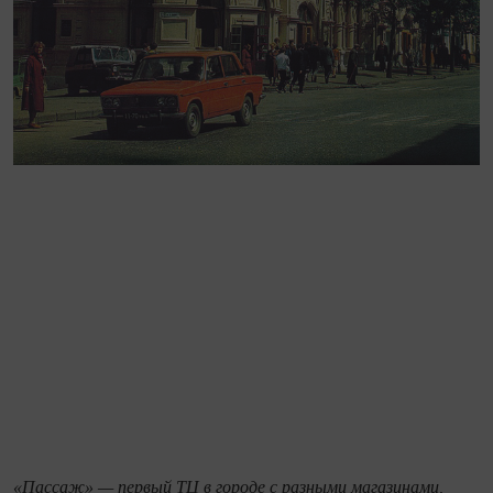
«Пассаж» — первый ТЦ в городе с разными магазинами,