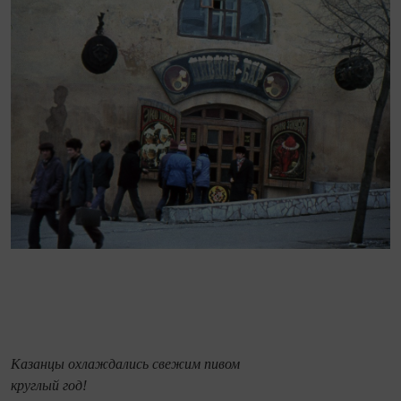
Казанцы охлаждались свежим пивом
круглый год!