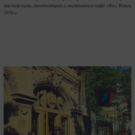
мастерскими, кинотеатром и знаменитым кафе «Ял». Конец
1970-х