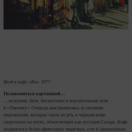
Вход в кафе «Ял». 1977
Полакомиться картошкой…
…эклерами, бизе, бисквитами и корзиночками шли
в «Лакомку». Очередь выстраивалась за свежими
пирожными, которые таяли во рту, и чёрным кофе,
сваренным на песке, обжигающем как пустыня Сахара. Кофе
подавался в белых фаянсовых чашечках, а не в одноразовых