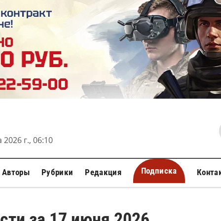
 2026 г., 06:10
Подписка
Авторы
Рубрики
Редакция
Конта
сти за 17 июня 2026