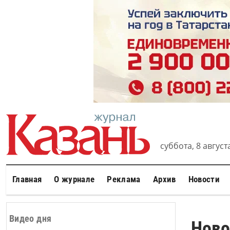
суббота, 8 августа
Главная
О журнале
Реклама
Архив
Новости
Видео дня
Ново