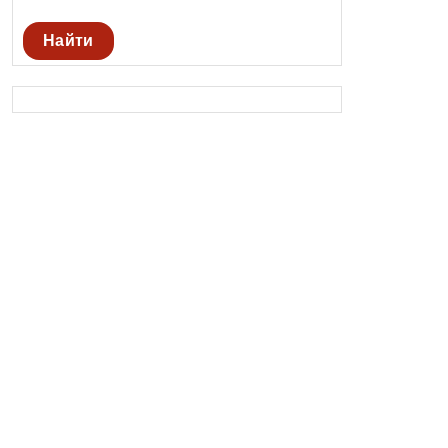
Найти