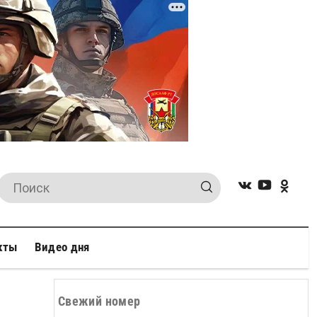
кты
Видео дня
Свежий номер