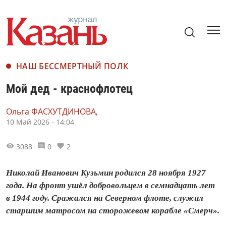
НАШ БЕССМЕРТНЫЙ ПОЛК
Мой дед - краснофлотец
Ольга ФАСХУТДИНОВА,
10 Май 2026 - 14:04
3088
0
2
Николай Иванович Кузьмин родился 28 ноября 1927
года. На фронт ушёл добровольцем в семнадцать лет
в 1944 году. Сражался на Северном флоте, служил
старшим матросом на сторожевом корабле «Смерч».