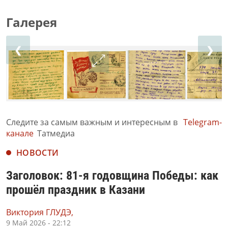
Галерея
❮
❯
Следите за самым важным и интересным в
Telegram-
канале
Татмедиа
НОВОСТИ
Заголовок: 81-я годовщина Победы: как
прошёл праздник в Казани
Виктория ГЛУДЭ,
9 Май 2026 - 22:12