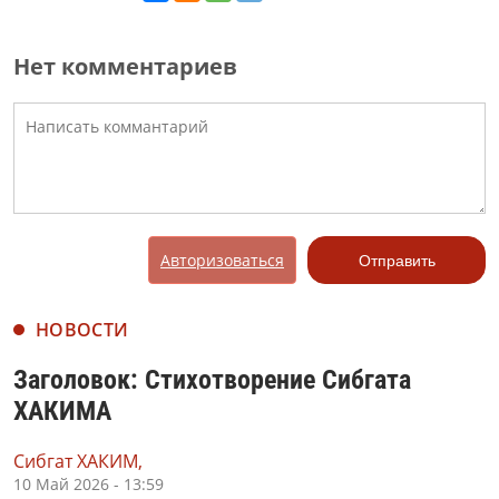
Нет комментариев
Авторизоваться
Отправить
НОВОСТИ
Заголовок: Стихотворение Сибгата
ХАКИМА
Сибгат ХАКИМ,
10 Май 2026 - 13:59