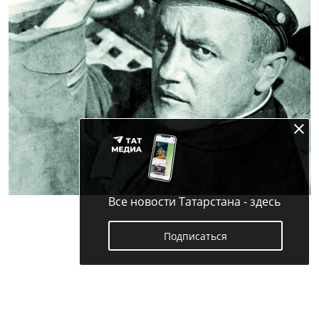
Все новости Татарстана - здесь
Подписаться