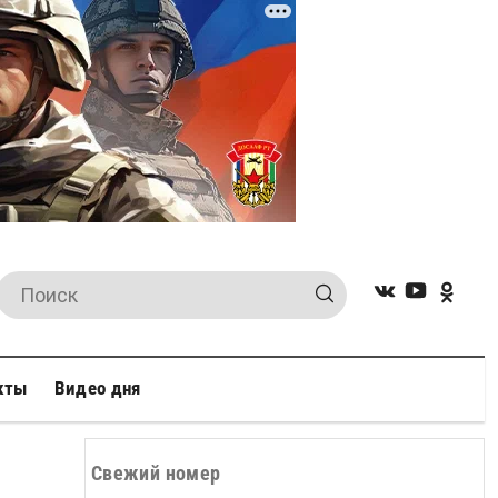
кты
Видео дня
Свежий номер