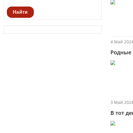
Найти
4 Май 2024
Родные
3 Май 2024
В тот д