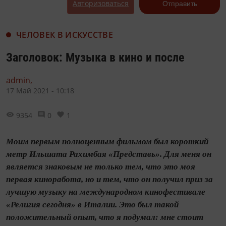
Авторизоваться
Отправить
ЧЕЛОВЕК В ИСКУССТВЕ
Заголовок: Музыка в кино и после
admin,
17 Май 2021 - 10:18
9354
0
1
Моим первым полноценным фильмом был короткий
метр Ильшата Рахимбая «Представь». Для меня он
является знаковым не только тем, что это моя
первая киноработа, но и тем, что он получил приз за
лучшую музыку на международном кинофестивале
«Религия сегодня» в Италии. Это был такой
положительный опыт, что я подумал: мне стоит