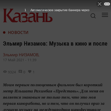
НОВОСТИ
Эльмир Низамов: Музыка в кино и после
Эльмир НИЗАМОВ,
17 Май 2021 - 11:39
9324
0
1
Моим первым полноценным фильмом был короткий
метр Ильшата Рахимбая «Представь». Для меня он
является знаковым не только тем, что это моя
первая киноработа, но и тем, что он получил приз за
лучшую музыку на международном кинофестивале