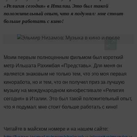
«Религия сегодня» в Италии. Это был такой
положительный опыт, что я подумал: мне стоит
больше работать с кино!
Моим первым полноценным фильмом был короткий
метр Ильшата Рахимбая «Представь». Для меня он
является знаковым не только тем, что это моя первая
киноработа, но и тем, что он получил приз за лучшую
музыку на международном кинофестивале «Религия
сегодня» в Италии. Это был такой положительный опыт,
что я подумал: мне стоит больше работать с кино!
Читайте в майском номере и на нашем сайте: