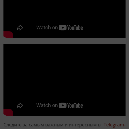
Следите за самым важным и интересным в
Telegram-