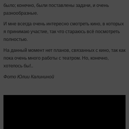
было; конечно, были поставлены задачи, и очень
разнообразные.
И мне всегда очень интересно смотреть кино, в которых
я принимаю участие, так что стараюсь всё посмотреть
полностью.
На данный момент нет планов, связанных с кино, так как
пока очень много работы с театром. Но, конечно,
хотелось бы!..
Фото Юлии Калининой