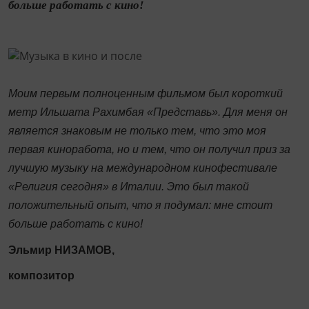
больше работать с кино!
Моим первым полноценным фильмом был короткий
метр Ильшата Рахимбая «Представь». Для меня он
является знаковым не только тем, что это моя
первая киноработа, но и тем, что он получил приз за
лучшую музыку на международном кинофестивале
«Религия сегодня» в Италии. Это был такой
положительный опыт, что я подумал: мне стоит
больше работать с кино!
Эльмир НИЗАМОВ,
композитор