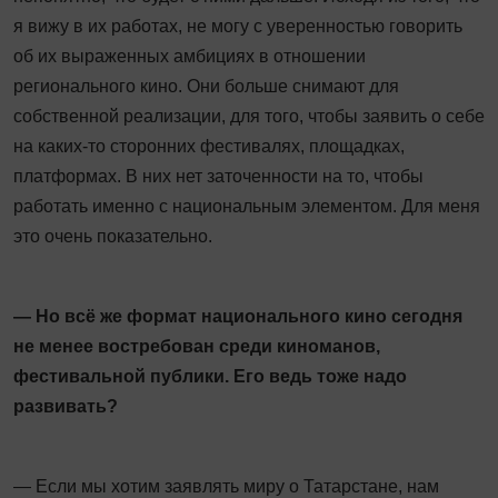
я вижу в их работах, не могу с уверенностью говорить
об их выраженных амбициях в отношении
регионального кино. Они больше снимают для
собственной реализации, для того, чтобы заявить о себе
на каких-то сторонних фестивалях, площадках,
платформах. В них нет заточенности на то, чтобы
работать именно с национальным элементом. Для меня
это очень показательно.
— Но всё же формат национального кино сегодня
не менее востребован среди киноманов,
фестивальной публики. Его ведь тоже надо
развивать?
— Если мы хотим заявлять миру о Татарстане, нам