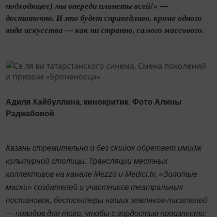
подходящее) мы впереди планеты всей!» —
достаточно. И это будет справедливо, кроме одного
вида искусства — как ни странно, самого массового.
Адиля Хайбуллина, кинокритик. Фото Алины
Раджабовой
Казань стремительно и без скидок обретает имидж
культурной столицы. Трансляции местных
коллективов на канале Mezzo и Medici.tv, «Золотые
маски» создателей и участников театральных
постановок, бестселлеры наших земляков-писателей
— поводов для того, чтобы с гордостью произнести: