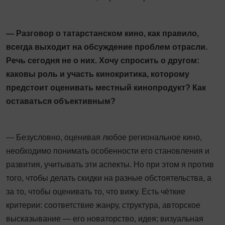
— Разговор о татарстанском кино, как правило,
всегда выходит на обсуждение проблем отрасли.
Речь сегодня не о них. Хочу спросить о другом:
каковы роль и участь кинокритика, которому
предстоит оценивать местный кинопродукт? Как
оставаться объективным?
— Безусловно, оценивая любое региональное кино,
необходимо понимать особенности его становления и
развития, учитывать эти аспекты. Но при этом я против
того, чтобы делать скидки на разные обстоятельства, а
за то, чтобы оценивать то, что вижу. Есть чёткие
критерии: соответствие жанру, структура, авторское
высказывание — его новаторство, идея; визуальная