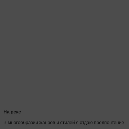
На реке
В многообразии жанров и стилей я отдаю предпочтение