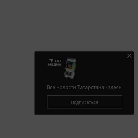
Все новости Татарстана - здесь
Подписаться