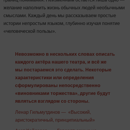
желание наполнить жизнь обычных людей необычными
смыслами. Каждый день мы рассказываем простые
истории непростым языком, глубинно изучая понятие
«человеческой пользы».
Невозможно в нескольких словах описать
каждого актёра нашего театра, и всё же
мы постараемся это сделать. Некоторые
характеристики или определения
сформулированы непосредственно
«виновниками торжества», другие будут
являться взглядом со стороны.
Ленар Гильмутдинов — «Высокий,
аристократичный, принципиальный»