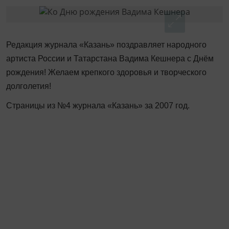
Редакция журнала «Казань» поздравляет народного
артиста России и Татарстана Вадима Кешнера с Днём
рождения! Желаем крепкого здоровья и творческого
долголетия!
Страницы из №4 журнала «Казань» за 2007 год.