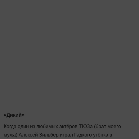
«Дикий»
Когда один из любимых актёров ТЮЗа (брат моего
мужа) Алексей Зильбер играл Гадкого утёнка в