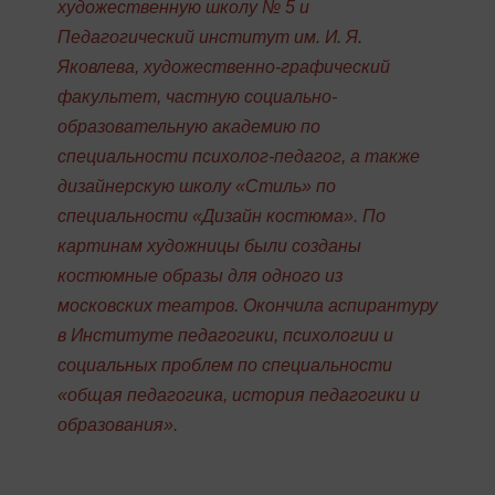
художественную школу № 5 и
Педагогический институт им. И. Я.
Яковлева, художественно-графический
факультет, частную социально-
образовательную академию по
специальности психолог-педагог, а также
дизайнерскую школу «Стиль» по
специальности «Дизайн костюма». По
картинам художницы были созданы
костюмные образы для одного из
московских театров. Окончила аспирантуру
в Институте педагогики, психологии и
социальных проблем по специальности
«общая педагогика, история педагогики и
образования».