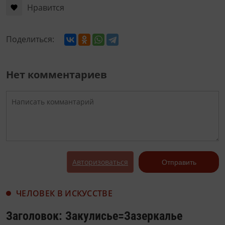
Нравится
Поделиться:
Нет комментариев
Авторизоваться
Отправить
ЧЕЛОВЕК В ИСКУССТВЕ
Заголовок: Закулисье=Зазеркалье