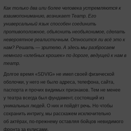
Как только два или более человека устремляются к
взаимопониманию, возникает Театр. Его
универсальный язык способен соединить
противоположное, объяснить необъяснимое, сделать
невероятное реалистичным. Относится ли всё это к
нам? Решать — зрителю. А здесь мы разбросаем
немного «хлебных крошек» по дороге, ведущей к нам в
театр.
Долгое время «SDVIG» не имел своей физической
оболочки, у него не было адреса, телефона, сайта,
паспорта и прочих видимых признаков. Тем не менее
у театра всегда был фундамент, состоящий из
уникальных людей. О них и пойдёт речь. Но чтобы
сохранить интригу, мы расскажем исключительно
об актёрах, по-прежнему оставляя бойцов невидимого
фронта за кулисами.