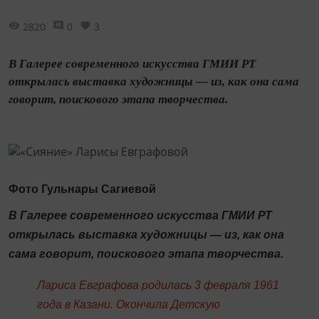
2820
0
3
В Галерее современного искусства ГМИИ РТ
открылась выставка художницы — из, как она сама
говорит, поискового этапа творчества.
Фото Гульнары Сагиевой
В Галерее современного искусства ГМИИ РТ
открылась выставка художницы — из, как она
сама говорит, поискового этапа творчества.
Лариса Евграфова родилась 3 февраля 1961
года в Казани. Окончила Детскую