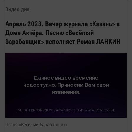
Видео дня
Апрель 2023. Вечер журнала «Казань» в
Доме Актёра. Песню «Весёлый
барабанщик» исполняет Роман ЛАНКИН
Песня «Веселый барабанщик»