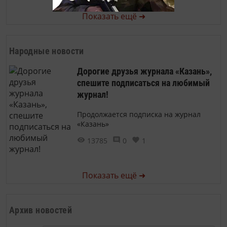
Показать ещё ➜
Народные новости
Дорогие друзья журнала «Казань»,
спешите подписаться на любимый
журнал!
Продолжается подписка на журнал
«Казань»
13785
0
1
Показать ещё ➜
Архив новостей