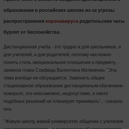
образования в российских школах из-за угрозы
распространения
коронавируса
родительские чаты
бурлят от беспокойства.
Дистанционная учеба - это трудно и для школьников, и
для учителей, и для родителей, поэтому несложно
понять столь эмоциональное отношение к предмету, -
заявила глава Совфеда Валентина Матвиенко. "Эта
тема вообще не обсуждается. Заменить общее
стационарное образование дистанционным обучением -
поверьте, это невозможно, недопустимо, и никто
подобных решений не планирует принимать", - сказала
она.
"Живую школу, живой университет, общение с учителем