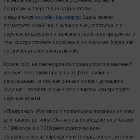
перешли на дистанционное обучение, эксперты
программы оперативно разработали
специальную
онлайн-платформу
. Здесь можно
посмотреть необычные кулинарные, спортивные и
научные видеоуроки о полезных свойствах продуктов, о
том, как приготовить несложные, но вкусные блюда или
организовать веселую разминку.
Кроме того, на сайте проекта проводится специальный
конкурс. Участники присылают фотографии и
рассказывают о том, как они выполняют домашние
задания – готовят, занимаются спортом или проводят
научные опыты.
«Программа «Разговор о правильном питании» не нова
для нашего региона. Она успешно внедряется в Казани
с 1999 года, а с 2019 реализуется во всех
образовательных учреждениях города, внося заметный