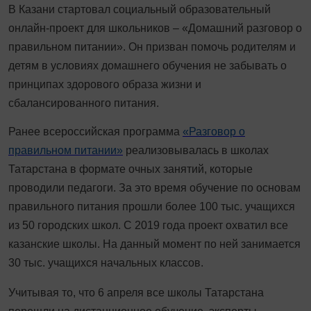
В Казани стартовал социальный образовательный
онлайн-проект для школьников – «Домашний разговор о
правильном питании». Он призван помочь родителям и
детям в условиях домашнего обучения не забывать о
принципах здорового образа жизни и
сбалансированного питания.
Ранее всероссийская программа
«Разговор о
правильном питании»
реализовывалась в школах
Татарстана в формате очных занятий, которые
проводили педагоги. За это время обучение по основам
правильного питания прошли более 100 тыс. учащихся
из 50 городских школ. С 2019 года проект охватил все
казанские школы. На данный момент по ней занимается
30 тыс. учащихся начальных классов.
Учитывая то, что 6 апреля все школы Татарстана