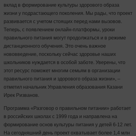
вклад в формирование культуры здорового образа
жизни у подрастающего поколения. Мы рады, что проект
развивается с учетом стоящих перед нами вызовов.
Теперь, с появлением онлайн-платформы, уроки
правильного питания могут продолжаться и в режиме
дистанционного обучения. Это очень важное
нововведение, поскольку сейчас здоровье наших
школьников нуждается в особой заботе. Уверены, что
этот ресурс поможет многим семьям в организации
правильного питания и здорового образа жизни», –
отметил начальник Управления образования Казани
Ирек Ризванов.
Программа «Разговор о правильном питании» работает
в российских школах с 1999 года и направлена на
формирование основ культуры питания у детей 6-12 лет.
На сегодняшний день проект охватывает более 1,4 млн