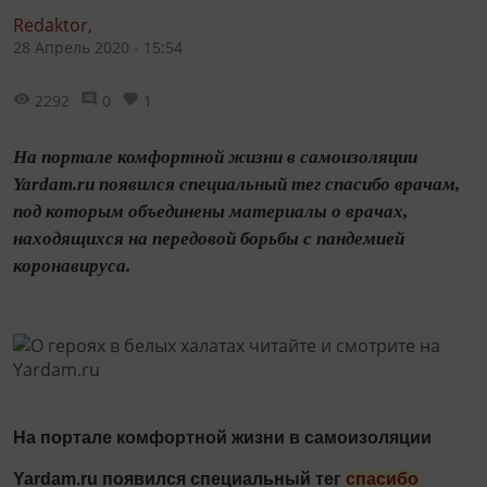
Redaktor,
28 Апрель 2020 - 15:54
2292
0
1
На портале комфортной жизни в самоизоляции
Yardam.ru появился специальный тег спасибо врачам,
под которым объединены материалы о врачах,
находящихся на передовой борьбы с пандемией
коронавируса.
На портале комфортной жизни в самоизоляции
Yardam.ru появился специальный тег
спасибо