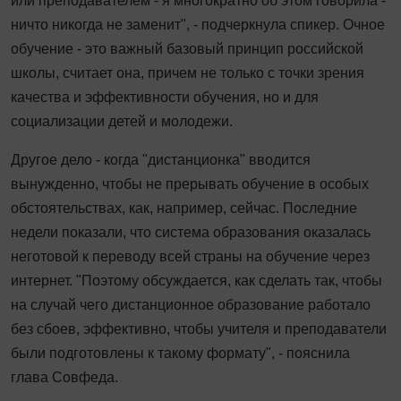
или преподавателем - я многократно об этом говорила -
ничто никогда не заменит", - подчеркнула спикер. Очное
обучение - это важный базовый принцип российской
школы, считает она, причем не только с точки зрения
качества и эффективности обучения, но и для
социализации детей и молодежи.
Другое дело - когда "дистанционка" вводится
вынужденно, чтобы не прерывать обучение в особых
обстоятельствах, как, например, сейчас. Последние
недели показали, что система образования оказалась
неготовой к переводу всей страны на обучение через
интернет. "Поэтому обсуждается, как сделать так, чтобы
на случай чего дистанционное образование работало
без сбоев, эффективно, чтобы учителя и преподаватели
были подготовлены к такому формату", - пояснила
глава Совфеда.