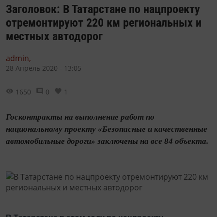
Заголовок: В Татарстане по нацпроекту
отремонтируют 220 км региональных и
местных автодорог
admin,
28 Апрель 2020 - 13:05
1650
0
1
Госконтракты на выполнение работ по
национальному проекту «Безопасные и качественные
автомобильные дороги» заключены на все 84 объекта.