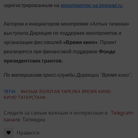
зарегистрированным на
мероприятие на timepad.ru
.
Автором и инициатором кинопремии «Алтын тәлинкә»
выступила Дирекция по поддержке кинопроектов и
организации фестивалей
«Время кино»
. Проект
реализуется при финансовой поддержке
Фонда
президентских грантов.
По материалам пресс-службы Дирекции "Время кино".
ТЕГИ:
ФИЛЬМ
ЗОЛОТАЯ ТАРЕЛКА
ВРЕМЯ КИНО
КИНО ТАТАРСТАНА
Следите за самым важным и интересным в
Telegram-
канале
Татмедиа
Нравится