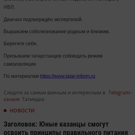
ИВЛ.
Диагноз подтверждён экспертизой.
Выражаем соболезнование родным и близким.
Берегите себя.
Призываем татарстанцев соблюдать режим
самоизоляции
По материалам
https://www.tatar-inform.ru
Следите за самым важным и интересным в
Telegram-
канале
Татмедиа
НОВОСТИ
Заголовок: Юные казанцы смогут
освоить принципы правильного питания