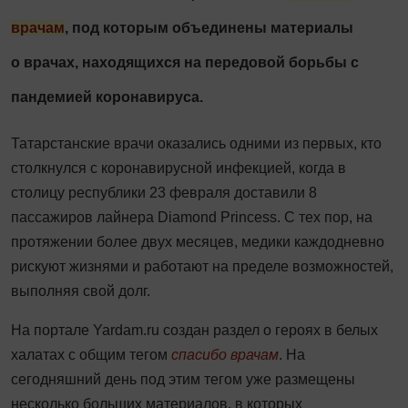
врачам
, под которым объединены материалы
о врачах, находящихся на передовой борьбы с
пандемией коронавируса.
Татарстанские врачи оказались одними из первых, кто
столкнулся с коронавирусной инфекцией, когда в
столицу республики 23 февраля доставили 8
пассажиров лайнера Diamond Princess. С тех пор, на
протяжении более двух месяцев, медики каждодневно
рискуют жизнями и работают на пределе возможностей,
выполняя свой долг.
На портале Yardam.ru создан раздел о героях в белых
халатах с общим тегом
спасибо врачам
. На
сегодняшний день под этим тегом уже размещены
несколько больших материалов, в которых