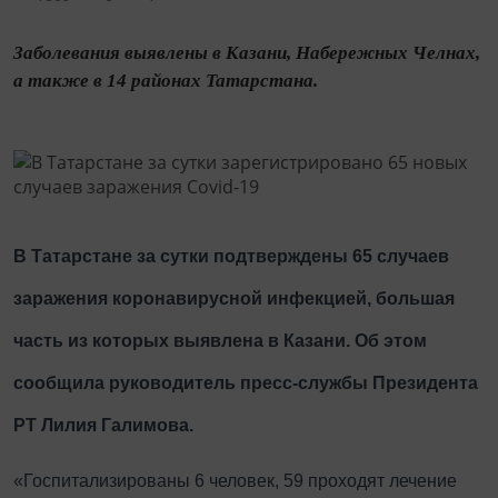
Заболевания выявлены в Казани, Набережных Челнах,
а также в 14 районах Татарстана.
В Татарстане за сутки подтверждены 65 случаев
заражения коронавирусной инфекцией, большая
часть из которых выявлена в Казани. Об этом
сообщила руководитель пресс-службы Президента
РТ Лилия Галимова.
«Госпитализированы 6 человек, 59 проходят лечение