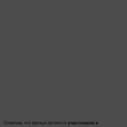
Отметим, что фильм является
участником и