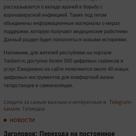
рассказывается о вкладе врачей в борьбу с
коронавирусной инфекцией. Также под тегом
объединены информационные материалы о мерах
поддержки, которую получают медицинские работники.
Данный раздел будет пополняться новыми историями.
Напомним, для жителей республики на портале
Yardam.ru доступно более 500 цифровых сервисов и
услуг. Ежедневно на сайте появляются около 40 новых
цифровых инструментов для комфортной жизни
татарстанцев в самоизоляции.
Следите за самым важным и интересным в
Telegram-
канале
Татмедиа
НОВОСТИ
Заголовок: Перехода на постоянное