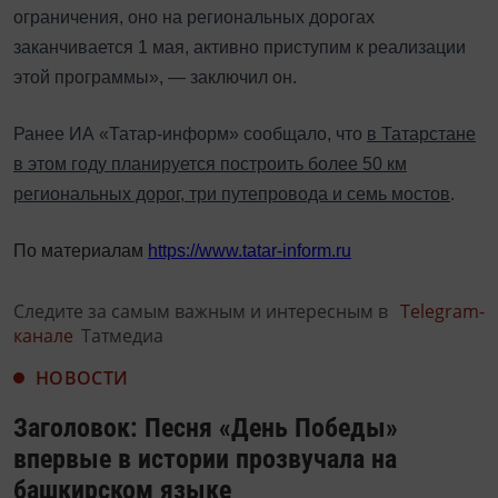
ограничения, оно на региональных дорогах
заканчивается 1 мая, активно приступим к реализации
этой программы», — заключил он.
Ранее ИА «Татар-информ» сообщало, что
в Татарстане
в этом году планируется построить более 50 км
региональных дорог, три путепровода и семь мостов
.
По материалам
https://www.tatar-inform.ru
Следите за самым важным и интересным в
Telegram-
канале
Татмедиа
НОВОСТИ
Заголовок: Песня «День Победы»
впервые в истории прозвучала на
башкирском языке