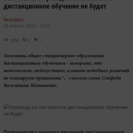
дистанционное обучение не будет
Redaktor,
28 Апрель 2020 - 15:27
2008
0
1
Заменить общее стационарное образование
дистанционным обучением - поверьте, это
невозможно, недопустимо, и никто подобных решений
не планирует принимать", - сказала глава Совфеда
Валентина Матвиенко.
Практически с момента введения дистанционного