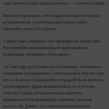
году получил статус национального», — отметил Сафин.
Министр подчеркнул, что государственные контракты
на выполнение строительно-монтажных работ
заключены на все 84 объекта.
Сафин также упомянул, что Президентом Татарстана
Рустамом Миннихановым была анонсирована
реализация программы «Наш двор».
«В этом году приступим к ее исполнению. Изначально
программа планировалась к реализации в течение трех
лет, но в связи с создавшейся ситуацией была внесена
корректировка, будем реализовывать ее в течение
пяти лет. Сейчас исполнительные комитеты
муниципалитетов формируют перечень объектов
на этот год. Думаю, что с окончанием весеннего