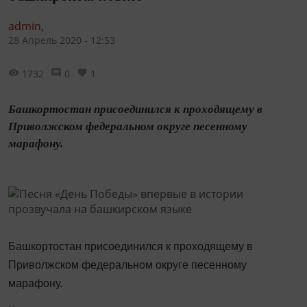
admin,
28 Апрель 2020 - 12:53
1732
0
1
Башкортостан присоединился к проходящему в
Приволжском федеральном округе песенному
марафону.
Башкортостан присоединился к проходящему в
Приволжском федеральном округе песенному
марафону.