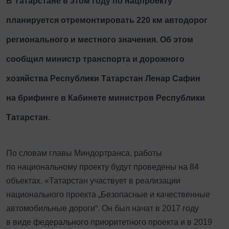
В Татарстане в этом году по нацпроекту
планируется отремонтировать 220 км автодорог
регионального и местного значения. Об этом
сообщил министр транспорта и дорожного
хозяйства Республики Татарстан Ленар Сафин
на брифинге в Кабинете министров Республики
Татарстан.
По словам главы Миндортранса, работы
по национальному проекту будут проведены на 84
объектах. «Татарстан участвует в реализации
национального проекта „Безопасные и качественные
автомобильные дороги“. Он был начат в 2017 году
в виде федерального приоритетного проекта и в 2019