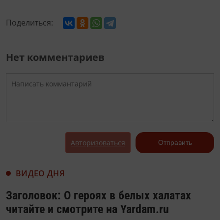
Поделиться:
Нет комментариев
Авторизоваться
Отправить
ВИДЕО ДНЯ
Заголовок: О героях в белых халатах
читайте и смотрите на Yardam.ru