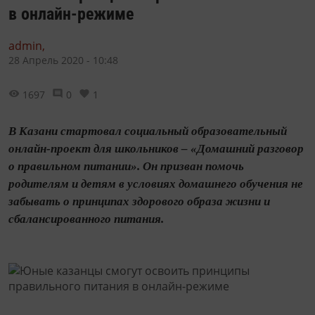
в онлайн-режиме
admin,
28 Апрель 2020 - 10:48
1697
0
1
В Казани стартовал социальный образовательный
онлайн-проект для школьников – «Домашний разговор
о правильном питании». Он призван помочь
родителям и детям в условиях домашнего обучения не
забывать о принципах здорового образа жизни и
сбалансированного питания.