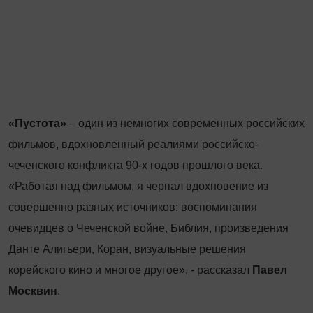
«Пустота»
– один из немногих современных российских
фильмов, вдохновленный реалиями российско-
чеченского конфликта 90-х годов прошлого века.
«Работая над фильмом, я черпал вдохновение из
совершенно разных источников: воспоминания
очевидцев о Чеченской войне, Библия, произведения
Данте Алигьери, Коран, визуальные решения
корейского кино и многое другое», - рассказал
Павел
Москвин
.