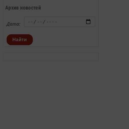
Архив новостей
Дата:
Найти