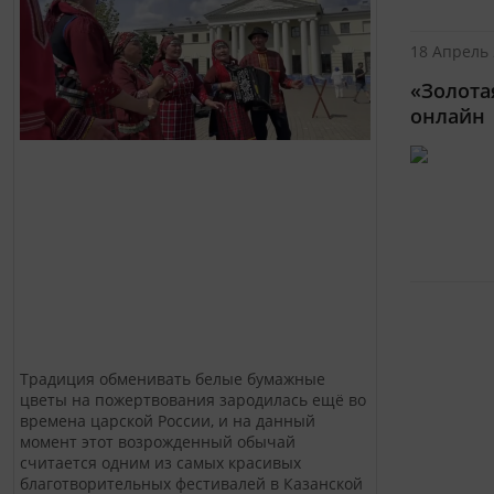
18 Апрель 
«Золота
онлайн
Традиция обменивать белые бумажные
цветы на пожертвования зародилась ещё во
времена царской России, и на данный
момент этот возрожденный обычай
считается одним из самых красивых
благотворительных фестивалей в Казанской