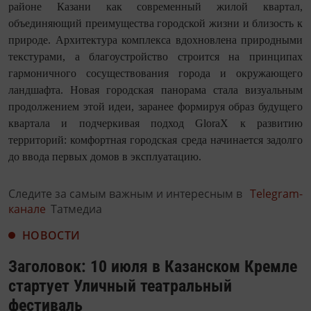
районе Казани как современный жилой квартал,
объединяющий преимущества городской жизни и близость к
природе. Архитектура комплекса вдохновлена природными
текстурами, а благоустройство строится на принципах
гармоничного сосуществования города и окружающего
ландшафта. Новая городская панорама стала визуальным
продолжением этой идеи, заранее формируя образ будущего
квартала и подчеркивая подход GloraX к развитию
территорий: комфортная городская среда начинается задолго
до ввода первых домов в эксплуатацию.
Следите за самым важным и интересным в
Telegram-
канале
Татмедиа
НОВОСТИ
Заголовок: 10 июля в Казанском Кремле
стартует Уличный театральный
фестиваль