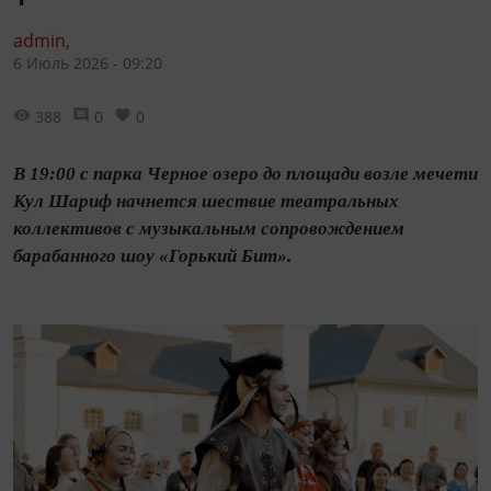
admin,
6 Июль 2026 - 09:20
388
0
0
В 19:00 с парка Черное озеро до площади возле мечети
Кул Шариф начнется шествие театральных
коллективов с музыкальным сопровождением
барабанного шоу «Горький Бит».