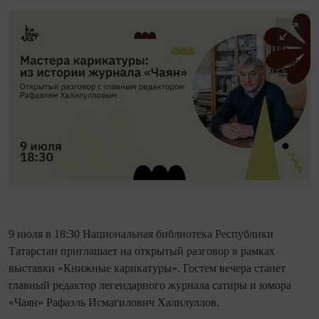
9 июля в 18:30 Национальная библиотека Республики
Татарстан приглашает на открытый разговор в рамках
выставки «Книжные карикатуры». Гостем вечера станет
главный редактор легендарного журнала сатиры и юмора
«Чаян» Рафаэль Исмагилович Халилуллов.