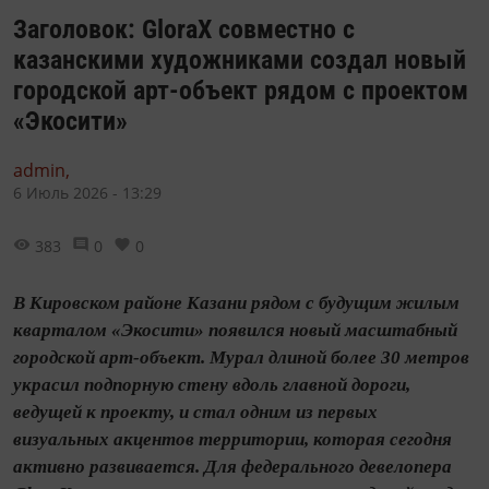
Заголовок: GloraX совместно с
казанскими художниками создал новый
городской арт-объект рядом с проектом
«Экосити»
admin,
6 Июль 2026 - 13:29
383
0
0
В Кировском районе Казани рядом с будущим жилым
кварталом «Экосити» появился новый масштабный
городской арт-объект. Мурал длиной более 30 метров
украсил подпорную стену вдоль главной дороги,
ведущей к проекту, и стал одним из первых
визуальных акцентов территории, которая сегодня
активно развивается. Для федерального девелопера