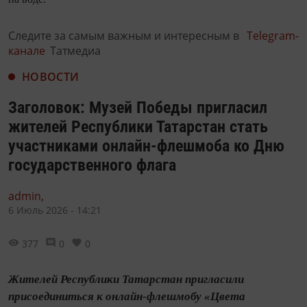
Следите за самым важным и интересным в
Telegram-
канале
Татмедиа
НОВОСТИ
Заголовок: Музей Победы пригласил
жителей Республики Татарстан стать
участниками онлайн-флешмоба ко Дню
государственного флага
admin,
6 Июль 2026 - 14:21
377
0
0
Жителей Республики Татарстан пригласили
присоединиться к онлайн-флешмобу «Цвета