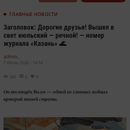
ГЛАВНЫЕ НОВОСТИ
Заголовок: Дорогие друзья! Вышел в
свет июльский — речной! — номер
журнала «Казань» 🌊
admin,
7 Июль 2026 - 14:50
386
0
0
Он посвящён Волге — одной из главных водных
артерий нашей страны.