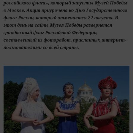
российского флага», который запустил Музей Победы
в Москве. Акция приурочена ко Дню Государственного
флага России, который отмечается 22 августа. В
этот день на сайте Музея Победы развернется
грандиозный флаг Российской Федерации,
составленный из фоторабот, присланных интернет-
пользователями со всей страны.