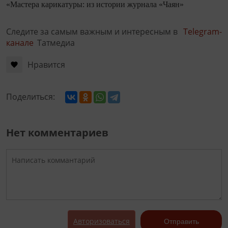
«Мастера карикатуры: из истории журнала «Чаян»
Следите за самым важным и интересным в
Telegram-
канале
Татмедиа
Нравится
Поделиться:
Нет комментариев
Авторизоваться
Отправить