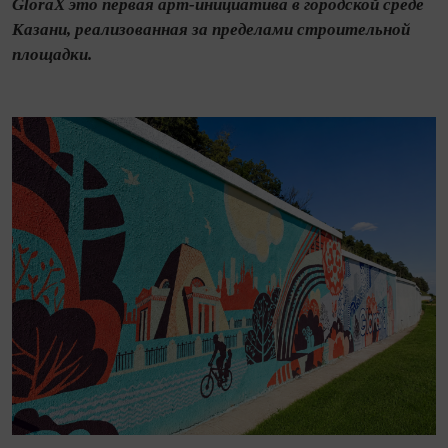
GloraX это первая арт-инициатива в городской среде
Казани, реализованная за пределами строительной
площадки.