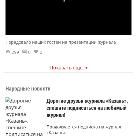
Порадовало наших гостей на презентации журнала
299
0
0
Показать ещё ➜
Народные новости
Дорогие друзья журнала «Казань»,
спешите подписаться на любимый
журнал!
Продолжается подписка на журнал
«Казань»