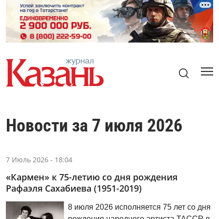
Новости за 7 июля 2026
7 Июль 2026 - 18:04
«Кармен» к 75-летию со дня рождения
Рафаэля Сахабиева (1951-2019)
8 июля 2026 исполняется 75 лет со дня
рождения народного артиста ТАССР, в