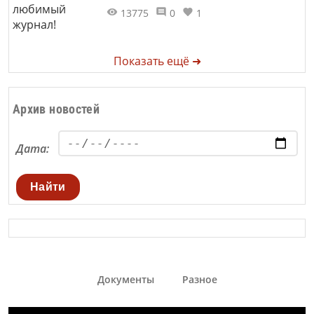
13775
0
1
Показать ещё ➜
Архив новостей
Дата:
Найти
Документы
Разное