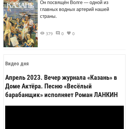
Он посвящён Волге — одной из
главных водных артерий нашей
страны.
379
0
0
Видео дня
Апрель 2023. Вечер журнала «Казань» в
Доме Актёра. Песню «Весёлый
барабанщик» исполняет Роман ЛАНКИН