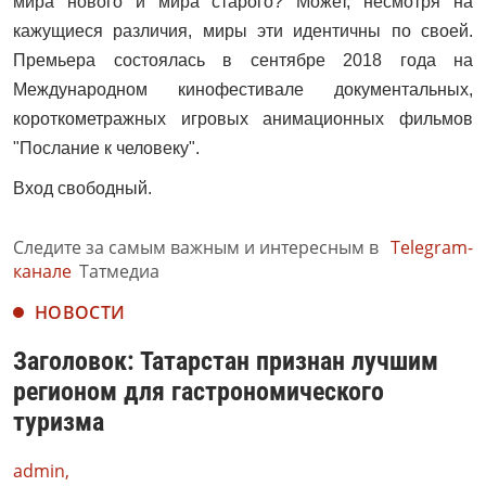
мира нового и мира старого? Может, несмотря на
кажущиеся различия, миры эти идентичны по своей.
Премьера состоялась в сентябре 2018 года на
Международном кинофестивале документальных,
короткометражных игровых анимационных фильмов
"Послание к человеку".
Вход свободный.
Следите за самым важным и интересным в
Telegram-
канале
Татмедиа
НОВОСТИ
Заголовок: Татарстан признан лучшим
регионом для гастрономического
туризма
admin,