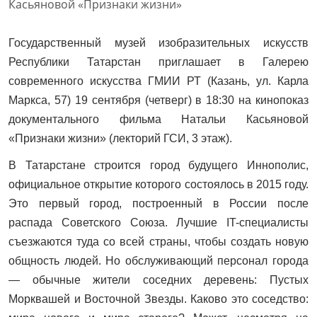
Государственный музей изобразительных искусств
Республики Татарстан приглашает в Галерею
современного искусства ГМИИ РТ (Казань, ул. Карла
Маркса, 57)
19 сентября (четверг) в 18:30 на кинопоказ
документального фильма Натальи Касьяновой
«Признаки жизни» (лекторий ГСИ, 3 этаж).
В Татарстане строится город будущего Иннополис,
официальное открытие которого состоялось в 2015 году.
Это первый город, построенный в России после
распада Советского Союза. Лучшие IT-специалисты
съезжаются туда со всей страны, чтобы создать новую
общность людей. Но обслуживающий персонал города
— обычные жители соседних деревень: Пустых
Морквашей и Восточной Звезды. Каково это соседство: