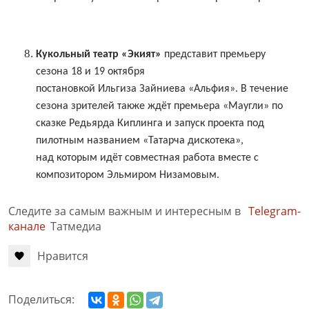
Кукольный театр «Экият»
представит премьеру
сезона 18 и 19 октября
постановкой Ильгиза Зайниева «Альфия». В течение
сезона зрителей также ждёт премьера «Маугли» по
сказке Редьярда Киплинга и запуск проекта под
пилотным названием «Татарча дискотека»,
над которым идёт совместная работа вместе с
композитором Эльмиром Низамовым.
Следите за самым важным и интересным в
Telegram-
канале
Татмедиа
Нравится
Поделиться: