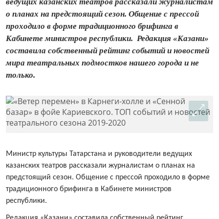
ведущих казанских театров рассказали журналистам
о планах на предстоящий сезон. Общение с прессой
проходило в форме традиционного брифинга в
Кабинете министров республики. Редакция «Казани»
составила собственный рейтинг событий и новостей
мира театральных подмостков нашего города и не
только.
Министр культуры Татарстана и руководители ведущих
казанских театров рассказали журналистам о планах на
предстоящий сезон. Общение с прессой проходило в форме
традиционного брифинга в Кабинете министров
республики.
Редакция «Казани» составила собственный рейтинг