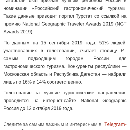
Татарстан был признан лучшим регионом России в
номинации «Российский гастрономический туризм».
Такие данные приводит портал Турстат со ссылкой на
премию National Geographic Traveler Awards 2019 (NGT
Awards 2019).
По данным на 15 сентября 2019 года, 51% людей,
участвовавших в голосовании, считает столицу РТ
самым подходящим городом России для
гастрономического туризма. Конкуренты республики —
Московская область и Республика Дагестан — набрали
лишь по 16% и 14% соответственно.
Голосование за лучшие туристические направления
проводится на интернет-сайте National Geographic
Россия до 12 октября 2019 года.
Следите за самым важным и интересным в
Telegram-