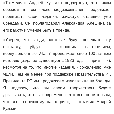
«Татмедиа» Андрей Кузьмин подчеркнул, что таким
образом в том числе медиакомпания продолжает
продвигать свои издания, зачастую ставшие уже
брендами. Он поблагодарил Александра Алешина за
его работу и умение быть в тренде.
«Уверен, что люди, которые будут посещать эту
выставку, уйдут с хорошим настроением,
воодушевленные. „Чаян“ продолжает свою 100-летнюю
историю (издание существует с 1923 года — прим. Т-и),
несмотря на то, что многие издания, к сожалению, уже
ушли. Тем не менее при поддержке Правительства РТ,
Президента РТ мы продолжаем издавать наши бренды.
Я надеюсь, что вы своим творчеством будете
доказывать, что вы современны, что вы состоятельны,
что вы по-прежнему на острие», — отметил Андрей
Кузьмин.