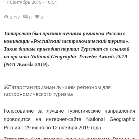
17 Сентябрь 2019 - 10:04
2217
0
2
Татарстан был признан лучшим регионом России в
номинации «Российский гастрономический туризм».
Такие данные приводит портал Турстат со ссылкой
на премию National Geographic Traveler Awards 2019
(NGT Awards 2019).
Голосование за лучшие туристические направления
проводится на интернет-сайте National Geographic
Россия с 29 июня по 12 октября 2019 года.