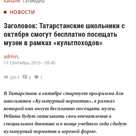
канале
Татмедиа
НОВОСТИ
Заголовок: Татарстанские школьники с
октября смогут бесплатно посещать
музеи в рамках «культпоходов»
admin,
17 Сентябрь 2019 - 09:45
2011
0
1
В Татарстане в октябре стартует программа для
школьников «Культурный норматив», в рамках
которой они могут бесплатно посещать музеи.
Ребята будут записывать свои впечатления в
специальном дневнике и в конце учебного года сдадут
культурный норматив в игровой форме.