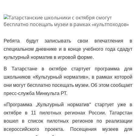
Ребята будут записывать свои впечатления в
специальном дневнике и в конце учебного года сдадут
культурный норматив в игровой форме.
В Татарстане в октябре стартует программа для
школьников «Культурный норматив», в рамках которой
они могут бесплатно посещать музеи. Об этом сообщает
пресс-служба Минкульта РТ.
«Программа „Культурный норматив“ стартует уже в
октябре в 11 пилотных регионах России. Татарстан
вошел в список пилотных регионов по реализации
всероссийского проекта. Посещения музеев для