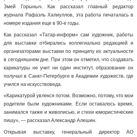
Змей Горыныч. Как рассказал главный редактор
журнала Рафаэль Халиуллов, эта работа печаталась в
номере издания еще в 90-е годы.
Как рассказал «Татар-информ» сам художник, работы
для выставки отбирались коллегиально редакцией и
организаторами выставки по принципу их актуальности
в сегодняшнем дне. При этом он отметил, что создавать
карикатуры не учит ни один институт, образование он
получал в Санкт-Петербурге в Академии художеств, где
учился на искусствоведа.
«Карикатурой увлекся потом. Возможно, потому, что мои
родители были художниками. Если оставалось время,
занимался также и живописью, и стихи юмористические
пишу», — рассказал Александр Алешин.
Открывая выставку, генеральный директор АО