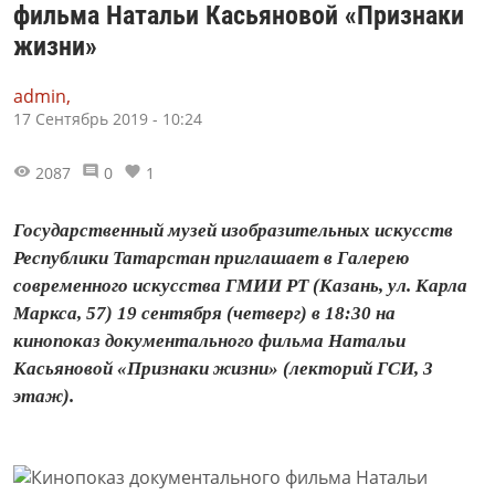
фильма Натальи Касьяновой «Признаки
жизни»
admin,
17 Сентябрь 2019 - 10:24
2087
0
1
Государственный музей изобразительных искусств
Республики Татарстан приглашает в Галерею
современного искусства ГМИИ РТ (Казань, ул. Карла
Маркса, 57) 19 сентября (четверг) в 18:30 на
кинопоказ документального фильма Натальи
Касьяновой «Признаки жизни» (лекторий ГСИ, 3
этаж).