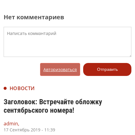
Нет комментариев
Авторизоваться
Отправить
НОВОСТИ
Заголовок: Встречайте обложку
сентябрьского номера!
admin,
17 Сентябрь 2019 - 11:39