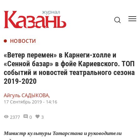
НОВОСТИ
«Ветер перемен» в Карнеги-холле и
«Сенной базар» в фойе Кариевского. ТОП
событий и новостей театрального сезона
2019-2020
Айгуль САДЫКОВА,
17 Сентябрь 2019 - 14:16
2377
0
3
Министр культуры Татарстана и руководители