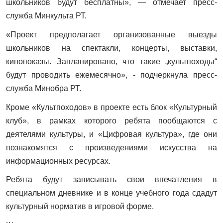
школьников будут бесплатны», — отмечает пресс-
служба Минкульта РТ.
«Проект предполагает организованные выезды
школьников на спектакли, концерты, выставки,
кинопоказы. Запланировано, что такие „культпоходы“
будут проводить ежемесячно», - подчеркнула пресс-
служба Минобра РТ.
Кроме «Культпоходов» в проекте есть блок «Культурный
клуб», в рамках которого ребята пообщаются с
деятелями культуры, и «Цифровая культура», где они
познакомятся с произведениями искусства на
информационных ресурсах.
Ребята будут записывать свои впечатления в
специальном дневнике и в конце учебного года сдадут
культурный норматив в игровой форме.