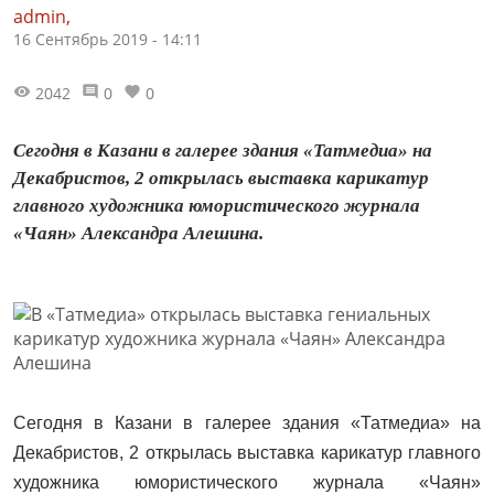
admin,
16 Сентябрь 2019 - 14:11
2042
0
0
Сегодня в Казани в галерее здания «Татмедиа» на
Декабристов, 2 открылась выставка карикатур
главного художника юмористического журнала
«Чаян» Александра Алешина.
Сегодня в Казани в галерее здания «Татмедиа» на
Декабристов, 2 открылась выставка карикатур главного
художника юмористического журнала «Чаян»