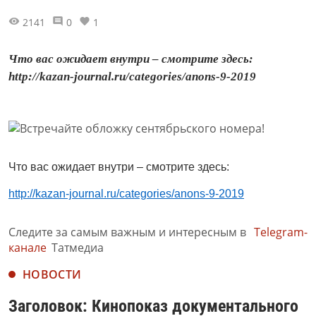
2141
0
1
Что вас ожидает внутри – смотрите здесь:
http://kazan-journal.ru/categories/anons-9-2019
Что вас ожидает внутри – смотрите здесь:
http://kazan-journal.ru/categories/anons-9-2019
Следите за самым важным и интересным в
Telegram-
канале
Татмедиа
НОВОСТИ
Заголовок: Кинопоказ документального