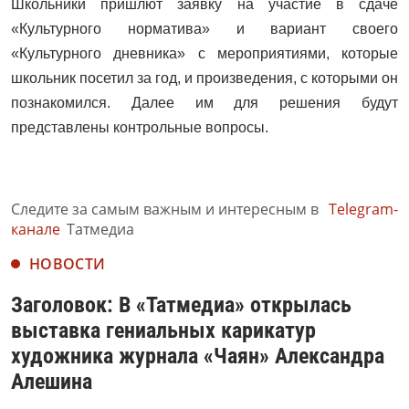
Школьники пришлют заявку на участие в сдаче
«Культурного норматива» и вариант своего
«Культурного дневника» с мероприятиями, которые
школьник посетил за год, и произведения, с которыми он
познакомился. Далее им для решения будут
представлены контрольные вопросы.
Следите за самым важным и интересным в
Telegram-
канале
Татмедиа
НОВОСТИ
Заголовок: В «Татмедиа» открылась
выставка гениальных карикатур
художника журнала «Чаян» Александра
Алешина