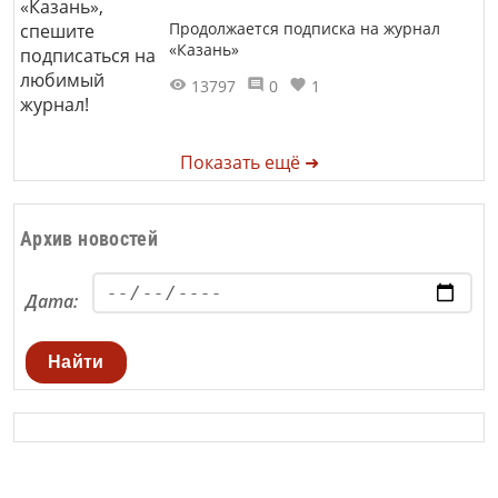
Продолжается подписка на журнал
«Казань»
13797
0
1
Показать ещё ➜
Архив новостей
Дата:
Найти