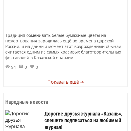
Традиция обменивать белые бумажные цветы на
пожертвования зародилась ещё во времена царской
России, и на данный момент этот возрожденный обычай
считается одним из самых красивых благотворительных
фестивалей в Казанской епархии.
94
0
0
Показать ещё ➜
Народные новости
Дорогие друзья журнала «Казань»,
спешите подписаться на любимый
журнал!