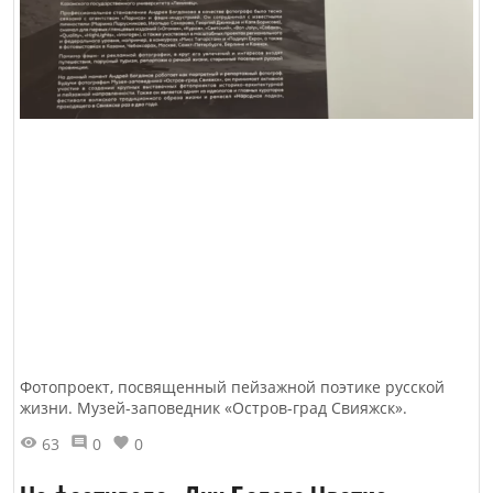
Фотопроект, посвященный пейзажной поэтике русской
жизни. Музей-заповедник «Остров-град Свияжск».
63
0
0