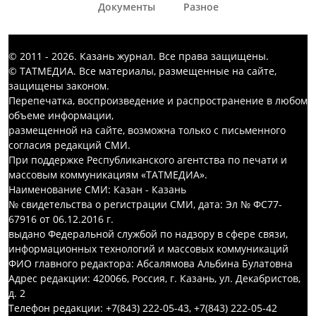
Документы
Разное
© 2011 - 2026. Казань журнал. Все права защищены.
© ТАТМЕДИА. Все материалы, размещенные на сайте,
защищены законом.
Перепечатка, воспроизведение и распространение в любом
объеме информации,
размещенной на сайте, возможна только с письменного
согласия редакций СМИ.
При поддержке Республиканского агентства по печати и
массовым коммуникациям «ТАТМЕДИА».
Наименование СМИ: Казан - Казань
№ свидетельства о регистрации СМИ, дата: Эл № ФС77-
67916 от 06.12.2016 г.
выдано Федеральной службой по надзору в сфере связи,
информационных технологий и массовых коммуникаций
ФИО главного редактора: Абсалямова Альбина Булатовна
Адрес редакции: 420066, Россия, г. Казань, ул. Декабристов,
д. 2
Телефон редакции: +7(843) 222-05-43, +7(843) 222-05-42