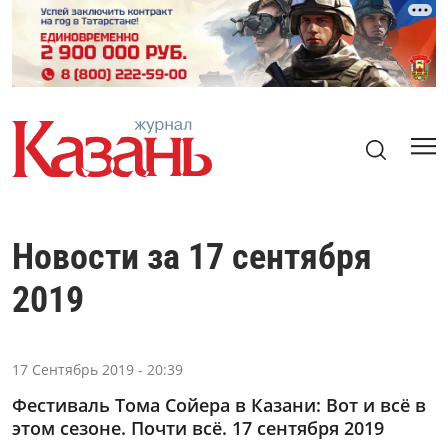
Новости за 17 сентября
2019
17 Сентябрь 2019 - 20:39
Фестиваль Тома Сойера в Казани: Вот и всё в
этом сезоне. Почти всё. 17 сентября 2019