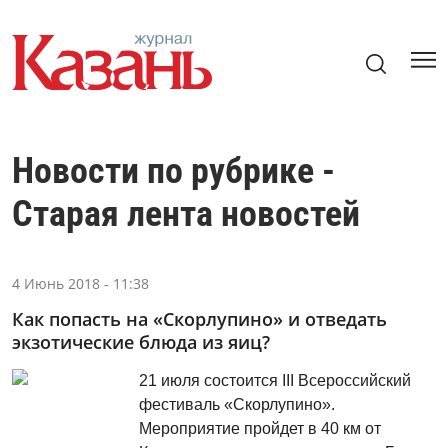
Новости по рубрике -
Старая лента новостей
4 Июнь 2018 - 11:38
Как попасть на «Скорлупино» и отведать
экзотические блюда из яиц?
21 июля состоится III Всероссийский
фестиваль «Скорлупино».
Мероприятие пройдет в 40 км от