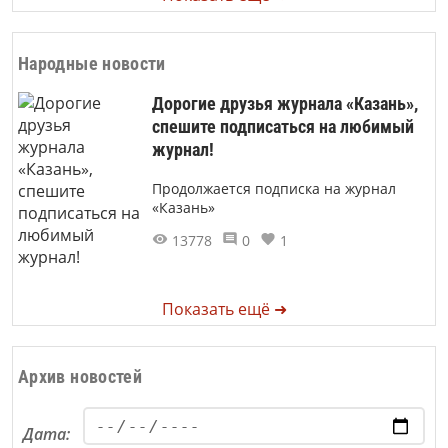
Народные новости
Дорогие друзья журнала «Казань»,
спешите подписаться на любимый
журнал!
Продолжается подписка на журнал
«Казань»
13778
0
1
Показать ещё ➜
Архив новостей
Дата: