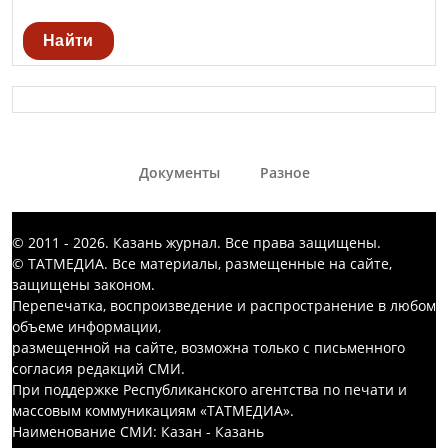
Найти
Документы
Разное
© 2011 - 2026. Казань журнал. Все права защищены.
© ТАТМЕДИА. Все материалы, размещенные на сайте,
защищены законом.
Перепечатка, воспроизведение и распространение в любом
объеме информации,
размещенной на сайте, возможна только с письменного
согласия редакций СМИ.
При поддержке Республиканского агентства по печати и
массовым коммуникациям «ТАТМЕДИА».
Наименование СМИ: Казан - Казань