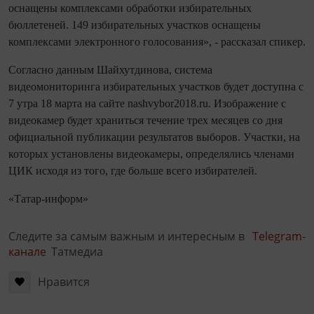
оснащены комплексами обработки избирательных
бюллетеней. 149 избирательных участков оснащены
комплексами электронного голосования», - рассказал спикер.
Согласно данным Шайхутдинова, система
видеомониторинга избирательных участков будет доступна с
7 утра 18 марта на сайте nashvybor2018.ru. Изображение с
видеокамер будет храниться течение трех месяцев со дня
официальной публикации результатов выборов. Участки, на
которых установлены видеокамеры, определялись членами
ЦИК исходя из того, где больше всего избирателей.
«Татар-информ»
Следите за самым важным и интересным в
Telegram-
канале
Татмедиа
Нравится