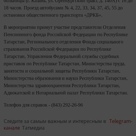
больницы (г. Казань, ул. Оренбургский тракт, д. 140А) с 16 до
18 часов. Проезд автобусами № 4, 22, 33, 34, 37, 45, 55 до
остановки общественного транспорта «ДРКБ».
В мероприятии примут участие представители Отделения
Пенсионного фонда Российской Федерации по Республике
Татарстан, Регионального отделения Фонда социального
страхования Российской Федерации по Республике
Татарстан, Управления Федеральной службы судебных
приставов по Республике Татарстан, Министерства труда,
занятости и социальной защиты Республики Татарстан,
Министерства образования и науки Республики Татарстан,
Министерства здравоохранения Республики Татарстан,
Адвокатской и Нотариальной палат Республики Татарстан.
Телефон для справок - (843) 292-26-96
Следите за самым важным и интересным в
Telegram-
канале
Татмедиа