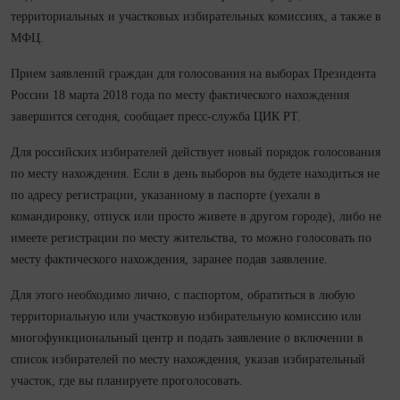
территориальных и участковых избирательных комиссиях, а также в
МФЦ.
Прием заявлений граждан для голосования на выборах Президента
России 18 марта 2018 года по месту фактического нахождения
завершится сегодня, сообщает пресс-служба ЦИК РТ.
Для российских избирателей действует новый порядок голосования
по месту нахождения. Если в день выборов вы будете находиться не
по адресу регистрации, указанному в паспорте (уехали в
командировку, отпуск или просто живете в другом городе), либо не
имеете регистрации по месту жительства, то можно голосовать по
месту фактического нахождения, заранее подав заявление.
Для этого необходимо лично, с паспортом, обратиться в любую
территориальную или участковую избирательную комиссию или
многофункциональный центр и подать заявление о включении в
список избирателей по месту нахождения, указав избирательный
участок, где вы планируете проголосовать.