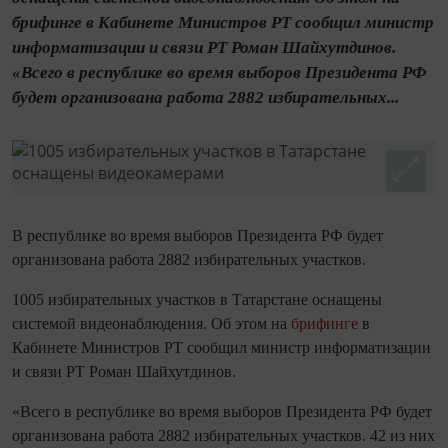
брифинге в Кабинете Министров РТ сообщил министр
информатизации и связи РТ Роман Шайхутдинов.
«Всего в республике во время выборов Президента РФ
будет организована работа 2882 избирательных...
В республике во время выборов Президента РФ будет
организована работа 2882 избирательных участков.
1005 избирательных участков в Татарстане оснащены
системой видеонаблюдения. Об этом на
брифинге
в
Кабинете Министров РТ сообщил министр информатизации
и связи РТ Роман Шайхутдинов.
«Всего в республике во время выборов Президента РФ будет
организована работа 2882 избирательных участков. 42 из них