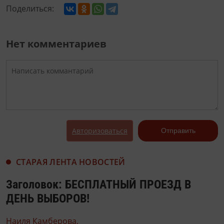
Поделиться:
Нет комментариев
Авторизоваться
Отправить
СТАРАЯ ЛЕНТА НОВОСТЕЙ
Заголовок: БЕСПЛАТНЫЙ ПРОЕЗД В
ДЕНЬ ВЫБОРОВ!
Наиля Камберова,