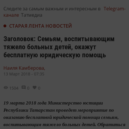
Следите за самым важным и интересным в
Telegram-
канале
Татмедиа
СТАРАЯ ЛЕНТА НОВОСТЕЙ
Заголовок: Семьям, воспитывающим
тяжело больных детей, окажут
бесплатную юридическую помощь
Наиля Камберова,
13 Март 2018 - 07:35
1504
0
0
19 марта 2018 года Министерство юстиции
Республики Татарстан проведет мероприятие по
оказанию бесплатной юридической помощи семьям,
воспитывающим тяжело больных детей. Обратиться