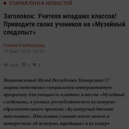
СТАРАЯ ЛЕНТА НОВОСТЕЙ
Заголовок: Учителя младших классов!
Приводите своих учеников на «Музейный
следопыт»
Наиля Камберова,
13 Март 2018 - 07:26
1468
0
0
Национальный Музей Республики Татарстан 17
марта подготовил специальную интерактивную
программу для учащихся младших классов «Музейный
следопыт», в рамках республиканского культурно-
образовательного проекта «Культурный дневник
школьника». Школьники узнают много нового и
интересного об истории, традициях и культуре