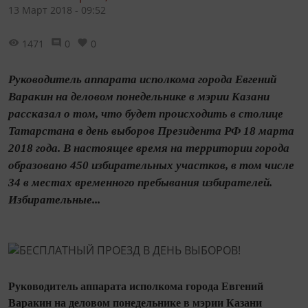
13 Март 2018 - 09:52
1471
0
0
Руководитель аппарата исполкома города Евгений
Варакин на деловом понедельнике в мэрии Казани
рассказал о том, что будет происходить в столице
Татарстана в день выборов Президента РФ 18 марта
2018 года. В настоящее время на территории города
образовано 450 избирательных участков, в том числе
34 в местах временного пребывания избирателей.
Избирательные...
Руководитель аппарата исполкома города Евгений
Варакин на деловом понедельнике в мэрии Казани