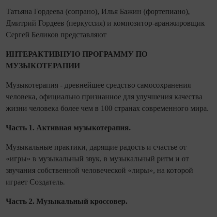
Татьяна Гордеева (сопрано), Илья Бажин (фортепиано),
Дмитрий Гордеев (перкуссия) и композитор-аранжировщик
Сергей Беликов представляют
ИНТЕРАКТИВНУЮ ПРОГРАММУ ПО
МУЗЫКОТЕРАПИИ
Музыкотерапия - древнейшее средство самосохранения
человека, официально признанное для улучшения качества
жизни человека более чем в 100 странах современного мира.
Часть 1. Активная музыкотерапия.
Музыкальные практики, дарящие радость и счастье от
«игры» в музыкальный звук, в музыкальный ритм и от
звучания собственной человеческой «лиры», на которой
играет Создатель.
Часть 2. Музыкальный кроссовер.