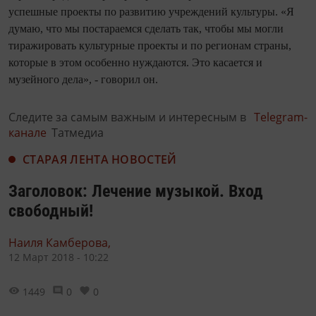
успешные проекты по развитию учреждений культуры. «Я
думаю, что мы постараемся сделать так, чтобы мы могли
тиражировать культурные проекты и по регионам страны,
которые в этом особенно нуждаются. Это касается и
музейного дела», - говорил он.
Следите за самым важным и интересным в
Telegram-
канале
Татмедиа
СТАРАЯ ЛЕНТА НОВОСТЕЙ
Заголовок: Лечение музыкой. Вход
свободный!
Наиля Камберова,
12 Март 2018 - 10:22
1449
0
0