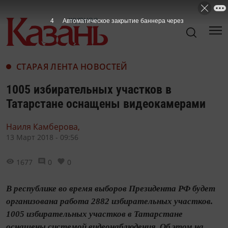
3
Автоматическое закрытие баннера через
СТАРАЯ ЛЕНТА НОВОСТЕЙ
1005 избирательных участков в
Татарстане оснащены видеокамерами
Наиля Камберова,
13 Март 2018 - 09:56
1677
0
0
В республике во время выборов Президента РФ будет
организована работа 2882 избирательных участков.
1005 избирательных участков в Татарстане
оснащены системой видеонаблюдения. Об этом на