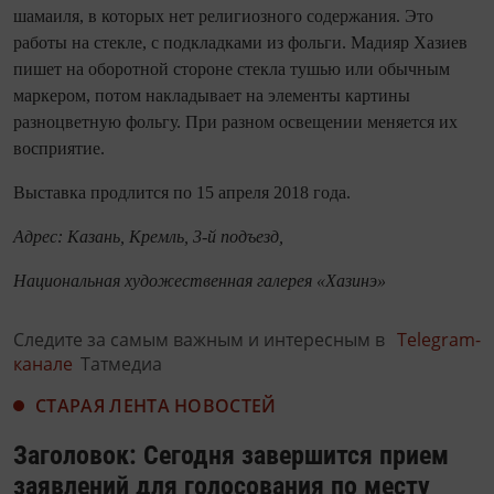
шамаиля, в которых нет религиозного содержания. Это
работы на стекле, с подкладками из фольги. Мадияр Хазиев
пишет на оборотной стороне стекла тушью или обычным
маркером, потом накладывает на элементы картины
разноцветную фольгу. При разном освещении меняется их
восприятие.
Выставка продлится по 15 апреля 2018 года.
Адрес: Казань, Кремль, 3-й подъезд,
Национальная художественная галерея «Хазинэ»
Следите за самым важным и интересным в
Telegram-
канале
Татмедиа
СТАРАЯ ЛЕНТА НОВОСТЕЙ
Заголовок: Сегодня завершится прием
заявлений для голосования по месту