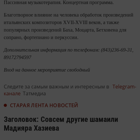
Пассивная музыкотерапия. Концертная программа.
Благотворное влияние на человека обработок произведений
итальянских композиторов ХVII-XVIII веков, а также
популярных произведений Баха, Моцарта, Бетховена для
сопрано, фортепиано и перкуссии.
Дополнительная информация по телефонам: (843)236-69-31,
89172794597
Вход на данное мероприятие свободный
Следите за самым важным и интересным в
Telegram-
канале
Татмедиа
СТАРАЯ ЛЕНТА НОВОСТЕЙ
Заголовок: Совсем другие шамаили
Мадияра Хазиева