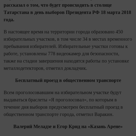
рассказал о том, что будет происходить в столице
Татарстана в день выборов Президента РФ 18 марта 2018
года.
В настоящее время на территории города образовано 450
избирательных участков, в том числе 34 в местах временного
пребывания избирателей. Избирательные участки готовы к
работе, установлены 778 видеокамер для безопасности,
также на стадии завершения находятся работы по установке
металлодетекторов, отметил докладчик.
Бесплатный проезд в общественном транспорте
Всем проголосовавшим на избирательном участке будут
выдаваться браслеты «Я проголосовал», по которым в
течение дня выборов предусмотрен бесплатный проезд в
общественном транспорте города, отметил Варакин.
Валерий Меладзе и Егор Крид на «Казань Арене»