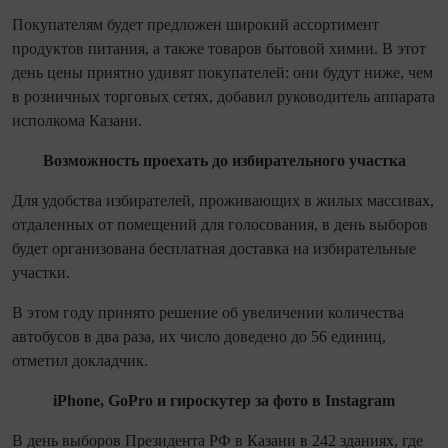
Покупателям будет предложен широкий ассортимент
продуктов питания, а также товаров бытовой химии. В этот
день цены приятно удивят покупателей: они будут ниже, чем
в розничных торговых сетях, добавил руководитель аппарата
исполкома Казани.
Возможность проехать до избирательного участка
Для удобства избирателей, проживающих в жилых массивах,
отдаленных от помещений для голосования, в день выборов
будет организована бесплатная доставка на избирательные
участки.
В этом году принято решение об увеличении количества
автобусов в два раза, их число доведено до 56 единиц,
отметил докладчик.
iPhone, GoPro и гироскутер за фото в Instagram
В день выборов Президента РФ в Казани в 242 зданиях, где