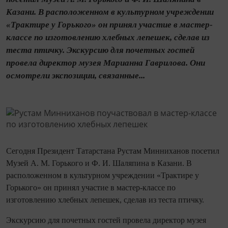
Казани. В расположенном в культурном учреждении
«Трактире у Горького» он принял участие в мастер-
классе по изготовлению хлебных лепешек, сделав из
теста птичку. Экскурсию для почетных гостей
провела директор музея Марианна Гаврилова. Они
осмотрели экспозиции, связанные...
Сегодня Президент Татарстана Рустам Минниханов посетил
Музей А. М. Горького и Ф. И. Шаляпина в Казани. В
расположенном в культурном учреждении «Трактире у
Горького» он принял участие в мастер-классе по
изготовлению хлебных лепешек, сделав из теста птичку.
Экскурсию для почетных гостей провела директор музея