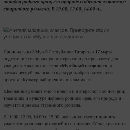
народов родного края, его природе и обучатся приемам
старинного ремесла. В 10.00, 12.00, 14.00 и...
Национальный Музей Республики Татарстан 17 марта
подготовил специальную интерактивную программу для
учащихся младших классов
«Музейный следопыт»
, в
рамках республиканского культурно-образовательного
проекта «Культурный дневник школьника».
Школьники узнают много нового и интересного об истории,
традициях и культуре народов родного края, его природе и
обучатся приемам старинного ремесла.
В 10.00, 12.00, 14.00 и 15.00 школьники смогут принять
участие в развивающих музейных занятиях «Утка в руке и на