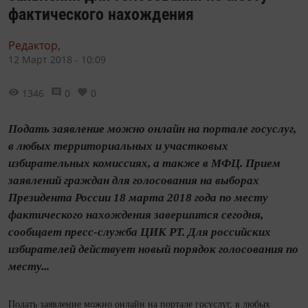
фактического нахождения
Редактор,
12 Март 2018 - 10:09
1346
0
0
Подать заявление можно онлайн на портале госуслуг,
в любых территориальных и участковых
избирательных комиссиях, а также в МФЦ. Прием
заявлений граждан для голосования на выборах
Президента России 18 марта 2018 года по месту
фактического нахождения завершится сегодня,
сообщает пресс-служба ЦИК РТ. Для российских
избирателей действует новый порядок голосования по
месту...
Подать заявление можно онлайн на портале госуслуг, в любых