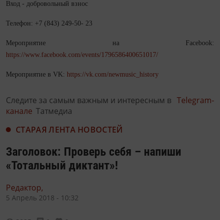
Вход - добровольный взнос
Телефон: +7 (843) 249-50- 23
Мероприятие на Facebook:
https://www.facebook.com/events/1796586400651017/
Мероприятие в VK:
https://vk.com/newmusic_history
Следите за самым важным и интересным в
Telegram-
канале
Татмедиа
СТАРАЯ ЛЕНТА НОВОСТЕЙ
Заголовок: Проверь себя – напиши
«Тотальный диктант»!
Редактор,
5 Апрель 2018 - 10:32