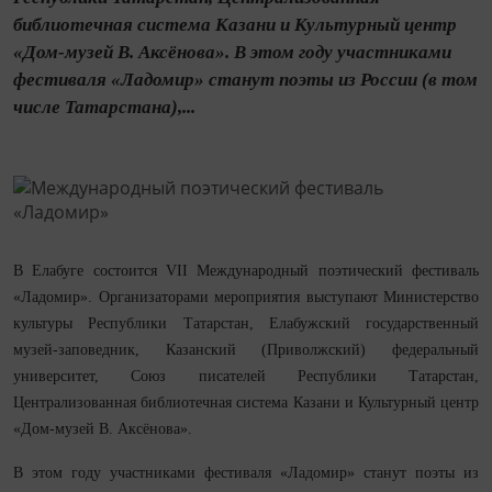
библиотечная система Казани и Культурный центр
«Дом-музей В. Аксёнова». В этом году участниками
фестиваля «Ладомир» станут поэты из России (в том
числе Татарстана),...
В Елабуге состоится VII Международный поэтический фестиваль
«Ладомир». Организаторами мероприятия выступают Министерство
культуры Республики Татарстан, Елабужский государственный
музей-заповедник, Казанский (Приволжский) федеральный
университет, Союз писателей Республики Татарстан,
Централизованная библиотечная система Казани и Культурный центр
«Дом-музей В. Аксёнова».
В этом году участниками фестиваля «Ладомир» станут поэты из