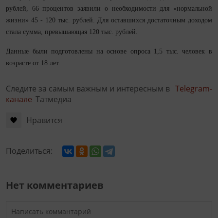
рублей, 66 процентов заявили о необходимости для «нормальной
жизни» 45 - 120 тыс. рублей. Для оставшихся достаточным доходом
стала сумма, превышающая 120 тыс. рублей.
Данные были подготовлены на основе опроса 1,5 тыс. человек в
возрасте от 18 лет.
Следите за самым важным и интересным в
Telegram-
канале
Татмедиа
Нравится
Поделиться:
Нет комментариев