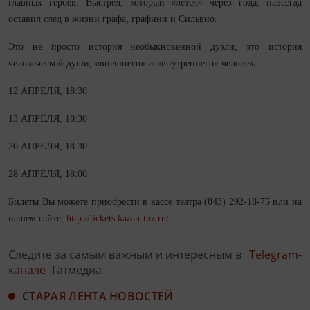
главных героев. Выстрел, который «летел» через года, навсегда
оставил след в жизни графа, графини и Сильвио.
Это не просто история необыкновенной дуэли, это история
человеческой души, «внешнего» и «внутреннего» человека.
12 АПРЕЛЯ, 18:30
13 АПРЕЛЯ, 18:30
20 АПРЕЛЯ, 18:30
28 АПРЕЛЯ, 18:00
Билеты Вы можете приобрести в кассе театра (843) 292-18-75 или на
нашем сайте:
http://tickets.kazan-tuz.ru/
Следите за самым важным и интересным в
Telegram-
канале
Татмедиа
СТАРАЯ ЛЕНТА НОВОСТЕЙ