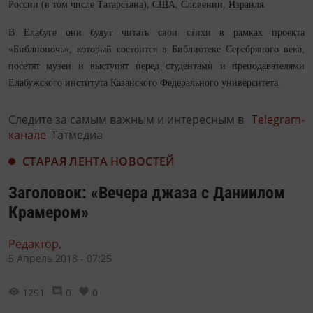
России (в том числе Татарстана), США, Словении, Израиля.
В Елабуге они будут читать свои стихи в рамках проекта
«Библионочь», который состоится в Библиотеке Серебряного века,
посетят музеи и выступят перед студентами и преподавателями
Елабужского института Казанского Федерального университета.
Следите за самым важным и интересным в
Telegram-
канале
Татмедиа
СТАРАЯ ЛЕНТА НОВОСТЕЙ
Заголовок: «Вечера джаза с Даниилом
Крамером»
Редактор,
5 Апрель 2018 - 07:25
1291
0
0