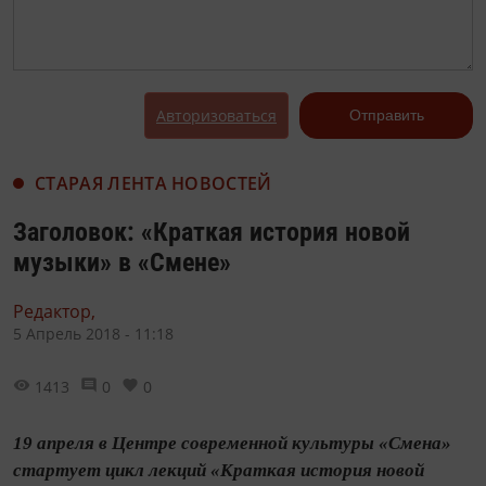
Авторизоваться
Отправить
СТАРАЯ ЛЕНТА НОВОСТЕЙ
Заголовок: «Краткая история новой
музыки» в «Смене»
Редактор,
5 Апрель 2018 - 11:18
1413
0
0
19 апреля в Центре современной культуры «Смена»
стартует цикл лекций «Краткая история новой