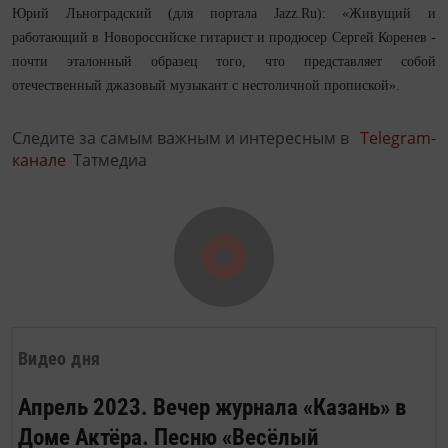
Юрий Льноградский (для портала Jazz.Ru): «Живущий и
работающий в Новороссийске гитарист и продюсер Сергей Коренев -
почти эталонный образец того, что представляет собой
отечественный джазовый музыкант с нестоличной пропиской».
Следите за самым важным и интересным в
Telegram-
канале
Татмедиа
Видео дня
Апрель 2023. Вечер журнала «Казань» в
Доме Актёра. Песню «Весёлый