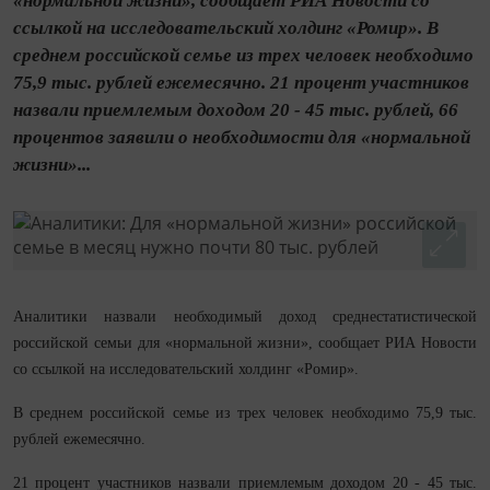
«нормальной жизни», сообщает РИА Новости со
ссылкой на исследовательский холдинг «Ромир». В
среднем российской семье из трех человек необходимо
75,9 тыс. рублей ежемесячно. 21 процент участников
назвали приемлемым доходом 20 - 45 тыс. рублей, 66
процентов заявили о необходимости для «нормальной
жизни»...
Аналитики назвали необходимый доход среднестатистической
российской семьи для «нормальной жизни», сообщает РИА Новости
со ссылкой на исследовательский холдинг «Ромир».
В среднем российской семье из трех человек необходимо 75,9 тыс.
рублей ежемесячно.
21 процент участников назвали приемлемым доходом 20 - 45 тыс.