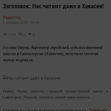
Заголовок: Нас читают даже в Хакасии!
Редактор,
5 Апрель 2018 - 09:46
1235
0
0
Галина Окунь, директор городской художественной
школы в Саяногорске (Хакасия), получила свежий
номер журнала.
Галина Окунь, директор городской художественной школы в
Саяногорске (Хакасия), получила свежий номер журнала.
Следите за самым важным и интересным в
Telegram-