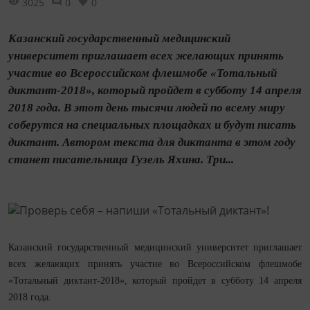
3025
0
0
Казанский государственный медицинский
университет приглашает всех желающих принять
участие во Всероссийском флешмобе «Тотальный
диктант-2018», который пройдет в субботу 14 апреля
2018 года. В этот день тысячи людей по всему миру
соберутся на специальных площадках и будут писать
диктант. Автором текста для диктанта в этом году
станет писательница Гузель Яхина. Три...
Казанский государственный медицинский университет приглашает
всех желающих принять участие во Всероссийском флешмобе
«Тотальный диктант-2018», который пройдет в субботу 14 апреля
2018 года.