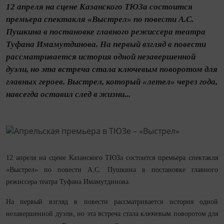
12 апреля на сцене Казанского ТЮЗа состоится
премьера спектакля «Выстрел» по повести А.С.
Пушкина в постановке главного режиссера театра
Туфана Имамутдинова. На первый взгляд в повести
рассматривается история одной незавершенной
дуэли, но эта встреча стала ключевым поворотом для
главных героев. Выстрел, который «летел» через года,
навсегда оставил след в жизни...
12 апреля на сцене Казанского ТЮЗа состоится премьера спектакля
«Выстрел» по повести А.С. Пушкина в постановке главного
режиссера театра Туфана Имамутдинова.
На первый взгляд в повести рассматривается история одной
незавершенной дуэли, но эта встреча стала ключевым поворотом для