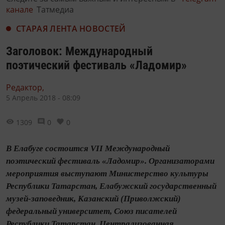
канале
Татмедиа
СТАРАЯ ЛЕНТА НОВОСТЕЙ
Заголовок: Международный
поэтический фестиваль «Ладомир»
Редактор,
5 Апрель 2018 - 08:09
1309
0
0
В Елабуге состоится VII Международный
поэтический фестиваль «Ладомир». Организаторами
мероприятия выступают Министерство культуры
Республики Татарстан, Елабужский государственный
музей-заповедник, Казанский (Приволжский)
федеральный университет, Союз писателей
Республики Татарстан, Централизованная