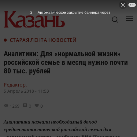
1
Автоматическое закрытие баннера через
СТАРАЯ ЛЕНТА НОВОСТЕЙ
Аналитики: Для «нормальной жизни»
российской семье в месяц нужно почти
80 тыс. рублей
Редактор,
5 Апрель 2018 - 11:53
1269
0
0
Аналитики назвали необходимый доход
среднестатистической российской семьи для