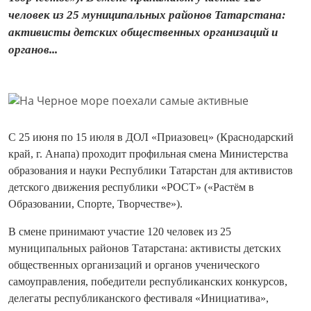
человек из 25 муниципальных районов Татарстана:
активисты детских общественных организаций и
органов...
С 25 июня по 15 июля в ДОЛ «Приазовец» (Краснодарский
край, г. Анапа) проходит профильная смена Министерства
образования и науки Республики Татарстан для активистов
детского движения республики «РОСТ» («Растём в
Образовании, Спорте, Творчестве»).
В смене принимают участие 120 человек из 25
муниципальных районов Татарстана: активисты детских
общественных организаций и органов ученического
самоуправления, победители республиканских конкурсов,
делегаты республиканского фестиваля «Инициатива»,