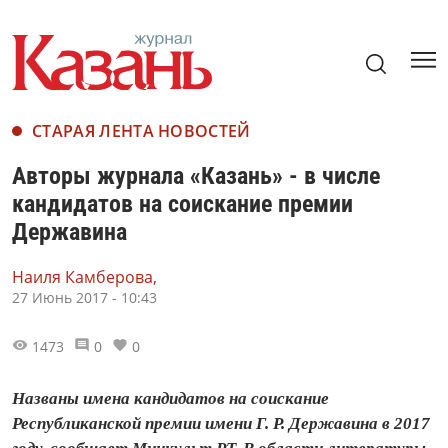
СТАРАЯ ЛЕНТА НОВОСТЕЙ
Авторы журнала «Казань» - в числе
кандидатов на соискание премии
Державина
Наиля Камберова,
27 Июнь 2017 - 10:43
1473
0
0
Названы имена кандидатов на соискание
Республиканской премии имени Г. Р. Державина в 2017