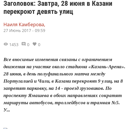
Заголовок: Завтра, 28 июня в Казани
перекроют девять улиц
Наиля Камберова,
27 Июнь 2017 - 09:59
1453
0
0
Все вносимые изменения связаны с ограничением
движения на участке около стадиона «Казань-Арена».
28 июня, в день полуфинального матча между
Португалией и Чили, в Казани перекроют 9 улиц, на 8
запретят парковку, на 14 - проезд грузовиков. По
проспекту Ямашева в обоих направлениях сократят
маршруты автобусов, троллейбусов и трамвая №5.
У...