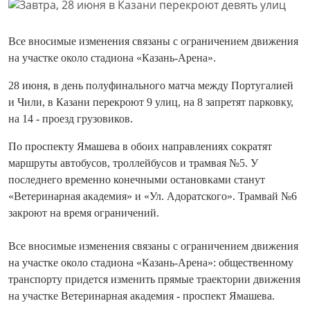
Все вносимые изменения связаны с ограничением движения
на участке около стадиона «Казань-Арена».
28 июня, в день полуфинального матча между Португалией
и Чили, в Казани перекроют 9 улиц, на 8 запретят парковку,
на 14 - проезд грузовиков.
По проспекту Ямашева в обоих направлениях сократят
маршруты автобусов, троллейбусов и трамвая №5. У
последнего временно конечными остановками станут
«Ветеринарная академия» и «Ул. Адоратского». Трамвай №6
закроют на время ограничений.
Все вносимые изменения связаны с ограничением движения
на участке около стадиона «Казань-Арена»: общественному
транспорту придется изменить прямые траектории движения
на участке Ветеринарная академия - проспект Ямашева.