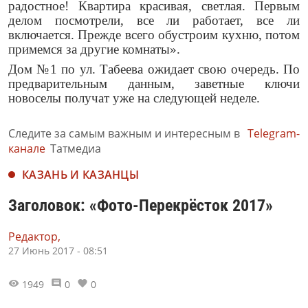
радостное! Квартира красивая, светлая. Первым
делом посмотрели, все ли работает, все ли
включается. Прежде всего обустроим кухню, потом
примемся за другие комнаты».
Дом №1 по ул. Табеева ожидает свою очередь. По
предварительным данным, заветные ключи
новоселы получат уже на следующей неделе.
Следите за самым важным и интересным в
Telegram-
канале
Татмедиа
КАЗАНЬ И КАЗАНЦЫ
Заголовок: «Фото-Перекрёсток 2017»
Редактор,
27 Июнь 2017 - 08:51
1949
0
0