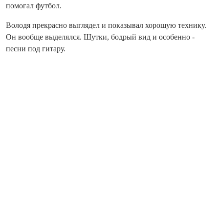
помогал футбол.
Володя прекрасно выглядел и показывал хорошую технику.
Он вообще выделялся. Шутки, бодрый вид и особенно -
песни под гитару.