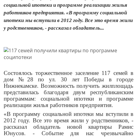
социальной ипотеки и программе реализации жилья
работников предприятия. «В программу социальной
ипотеки мы вступили в 2012 году. Все это время жили
у родственников, - рассказал обладатель...
Состоялось торжественное заселение 117 семей в
дом №28 по ул. 30 лет Победы в городе
Нижнекамске. Возможность получить жилплощадь
представилась благодаря
двум республиканским
программам: социальной ипотеки и программе
реализации жилья работников предприятия.
«В программу социальной ипотеки мы вступили в
2012 году. Все это время жили у родственников, -
рассказал обладатель новой квартиры Рамис
Юнусов. - Событие для нас чрезвычайно