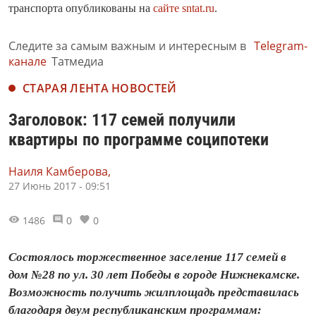
транспорта опубликованы на
сайте sntat.ru
.
Следите за самым важным и интересным в
Telegram-
канале
Татмедиа
СТАРАЯ ЛЕНТА НОВОСТЕЙ
Заголовок: 117 семей получили
квартиры по программе соципотеки
Наиля Камберова,
27 Июнь 2017 - 09:51
1486
0
0
Состоялось торжественное заселение 117 семей в
дом №28 по ул. 30 лет Победы в городе Нижнекамске.
Возможность получить жилплощадь представилась
благодаря двум республиканским программам: