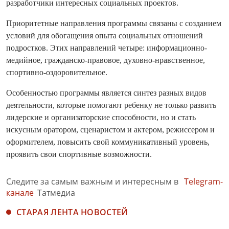
разработчики интересных социальных проектов.
Приоритетные направления программы связаны с созданием
условий для обогащения опыта социальных отношений
подростков. Этих направлений четыре: информационно-
медийное, гражданско-правовое, духовно-нравственное,
спортивно-оздоровительное.
Особенностью программы является синтез разных видов
деятельности, которые помогают ребенку не только развить
лидерские и организаторские способности, но и стать
искусным оратором, сценаристом и актером, режиссером и
оформителем, повысить свой коммуникативный уровень,
проявить свои спортивные возможности.
Следите за самым важным и интересным в
Telegram-
канале
Татмедиа
СТАРАЯ ЛЕНТА НОВОСТЕЙ