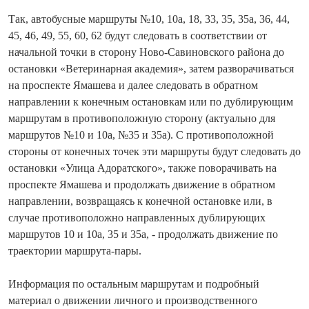
Так, автобусные маршруты №10, 10а, 18, 33, 35, 35а, 36, 44,
45, 46, 49, 55, 60, 62 будут следовать в соответствии от
начальной точки в сторону Ново-Савиновского района до
остановки «Ветеринарная академия», затем разворачиваться
на проспекте Ямашева и далее следовать в обратном
направлении к конечным остановкам или по дублирующим
маршрутам в противоположную сторону (актуально для
маршрутов №10 и 10а, №35 и 35а). С противоположной
стороны от конечных точек эти маршруты будут следовать до
остановки «Улица Адоратского», также поворачивать на
проспекте Ямашева и продолжать движение в обратном
направлении, возвращаясь к конечной остановке или, в
случае противоположно направленных дублирующих
маршрутов 10 и 10а, 35 и 35а, - продолжать движение по
траектории маршрута-пары.
Информация по остальным маршрутам и подробный
материал о движении личного и производственного