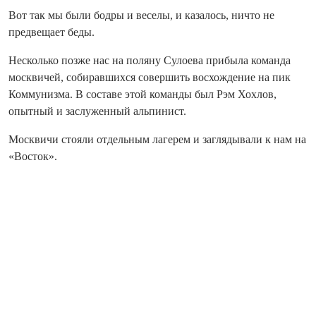
Вот так мы были бодры и веселы, и казалось, ничто не
предвещает беды.
Несколько позже нас на поляну Сулоева прибыла команда
москвичей, собиравшихся совершить восхождение на пик
Коммунизма. В составе этой команды был Рэм Хохлов,
опытный и заслуженный альпинист.
Москвичи стояли отдельным лагерем и заглядывали к нам на
«Восток».