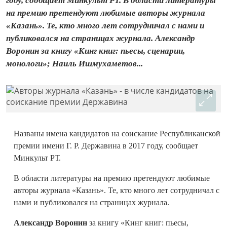
году, сообщает Минкульт РТ. В области литературы
на премию претендуют любимые авторы журнала
«Казань». Те, кто много лет сотрудничал с нами и
публиковался на страницах журнала. Александр
Воронин за книгу «Кинг книг: пьесы, сценарии,
монологи»; Наиль Ишмухаметов...
Названы имена кандидатов на соискание Республиканской
премии имени Г. Р. Державина в 2017 году, сообщает
Минкульт РТ.
В области литературы на премию претендуют любимые
авторы журнала «Казань». Те, кто много лет сотрудничал с
нами и публиковался на страницах журнала.
Александр Воронин
за книгу «Кинг книг: пьесы,