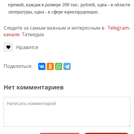
премий, каждая в размере 200 тыс. рублей, одна - в области
литературы, одна - в сфере юриспруденции.
Следите за самым важным и интересным в
Telegram-
канале
Татмедиа
Нравится
Поделиться:
Нет комментариев