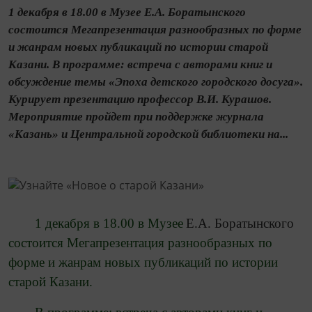
1 декабря в 18.00 в Музее Е.А. Боратынского
состоится Мегапрезентация разнообразных по форме
и жанрам новых публикаций по истории старой
Казани. В программе: встреча с авторами книг и
обсуждение темы «Эпоха детского городского досуга».
Курирует презентацию профессор В.И. Курашов.
Мероприятие пройдет при поддержке журнала
«Казань» и Центральной городской библиотеки на...
1 декабря в 18.00 в Музее
Е.А. Боратынского
состоится Мегапрезентация разнообразных по
форме и жанрам новых публикаций по истории
старой Казани.