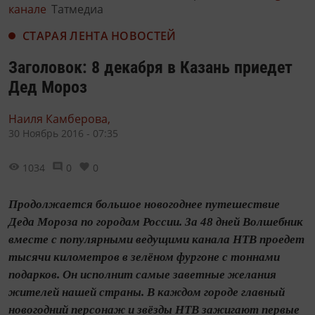
канале
Татмедиа
СТАРАЯ ЛЕНТА НОВОСТЕЙ
Заголовок: 8 декабря в Казань приедет
Дед Мороз
Наиля Камберова,
30 Ноябрь 2016 - 07:35
1034
0
0
Продолжается большое новогоднее путешествие
Деда Мороза по городам России. За 48 дней Волшебник
вместе с популярными ведущими канала НТВ проедет
тысячи километров в зелёном фургоне с тоннами
подарков. Он исполнит самые заветные желания
жителей нашей страны. В каждом городе главный
новогодний персонаж и звёзды НТВ зажигают первые