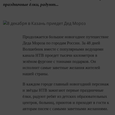
праздничные ёлки, радуют...
Продолжается большое новогоднее путешествие
Деда Мороза по городам России. За 48 дней
Волшебник вместе с популярными ведущими
канала НТВ проедет тысячи километров в
зелёном фургоне с тоннами подарков. Он
исполнит самые заветные желания жителей
нашей страны.
В каждом городе главный новогодний персонаж
и звёзды НТВ зажигают первые праздничные
ёлки, радуют ребят из детских образовательных
центров, больниц, приютов и приходят в гости к
авторам писем с самыми заветными желаниями.