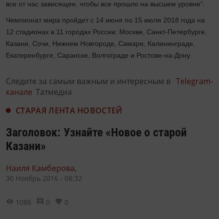
все от нас зависящее, чтобы все прошло на высшем уровне".
Чемпионат мира пройдет с 14 июня по 15 июля 2018 года на
12 стадионах в 11 городах России: Москве, Санкт-Петербурге,
Казани, Сочи, Нижнем Новгороде, Самаре, Калининграде,
Екатеринбурге, Саранске, Волгограде и Ростове-на-Дону.
Следите за самым важным и интересным в
Telegram-
канале
Татмедиа
СТАРАЯ ЛЕНТА НОВОСТЕЙ
Заголовок: Узнайте «Новое о старой
Казани»
Наиля Камберова,
30 Ноябрь 2016 - 08:32
1086
0
0