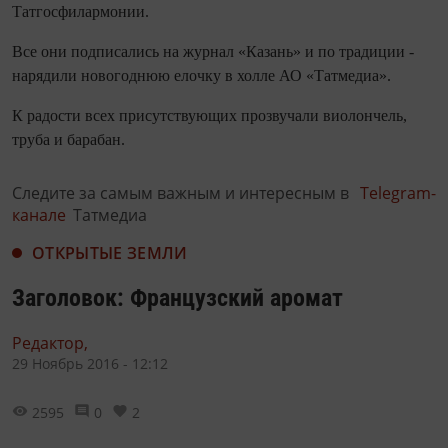
Татгосфилармонии.
Все они подписались на журнал «Казань» и по традиции -
нарядили новогоднюю елочку в холле АО «Татмедиа».
К радости всех присутствующих прозвучали виолончель,
труба и барабан.
Следите за самым важным и интересным в
Telegram-
канале
Татмедиа
ОТКРЫТЫЕ ЗЕМЛИ
Заголовок: Французский аромат
Редактор,
29 Ноябрь 2016 - 12:12
2595
0
2