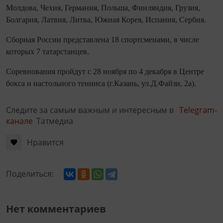
Молдова, Чехия, Германия, Польша, Финляндия, Грузия,
Болгария, Латвия, Литва, Южная Корея, Испания, Сербия.
Сборная России представлена 18 спортсменами, в числе
которых 7 татарстанцев.
Соревнования пройдут с 28 ноября по 4 декабря в Центре
бокса и настольного тенниса (г.Казань, ул.Д.Файзи, 2а).
Следите за самым важным и интересным в
Telegram-
канале
Татмедиа
Нравится
Поделиться:
Нет комментариев