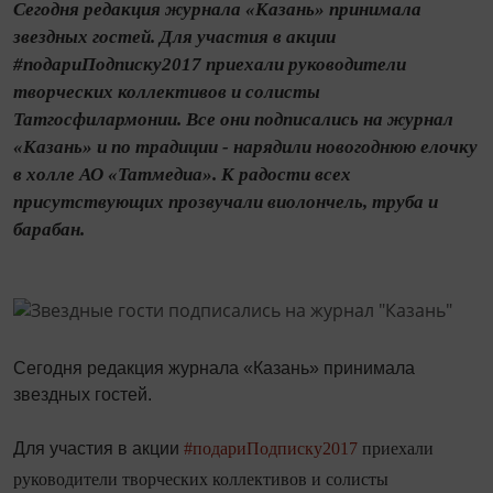
Сегодня редакция журнала «Казань» принимала
звездных гостей. Для участия в акции
#подариПодписку2017 приехали руководители
творческих коллективов и солисты
Татгосфилармонии. Все они подписались на журнал
«Казань» и по традиции - нарядили новогоднюю елочку
в холле АО «Татмедиа». К радости всех
присутствующих прозвучали виолончель, труба и
барабан.
Сегодня редакция журнала «Казань» принимала
звездных гостей.
Для участия в акции
#подариПодписку2017
приехали
руководители творческих коллективов и солисты