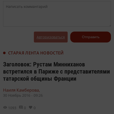
Авторизоваться
Отправить
СТАРАЯ ЛЕНТА НОВОСТЕЙ
Заголовок: Рустам Минниханов
встретился в Париже с представителями
татарской общины Франции
Наиля Камберова,
30 Ноябрь 2016 - 09:26
1093
0
0