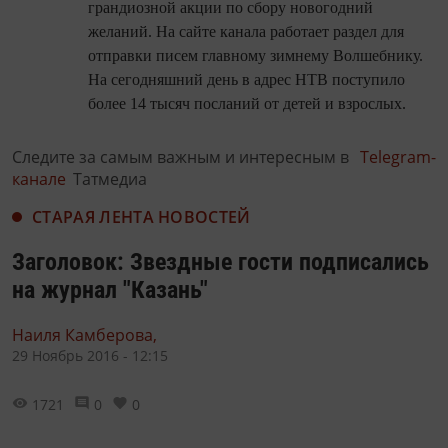
грандиозной акции по сбору новогодний
желаний. На сайте канала работает раздел для
отправки писем главному зимнему Волшебнику.
На сегодняшний день в адрес НТВ поступило
более 14 тысяч посланий от детей и взрослых.
Следите за самым важным и интересным в
Telegram-
канале
Татмедиа
СТАРАЯ ЛЕНТА НОВОСТЕЙ
Заголовок: Звездные гости подписались
на журнал "Казань"
Наиля Камберова,
29 Ноябрь 2016 - 12:15
1721
0
0