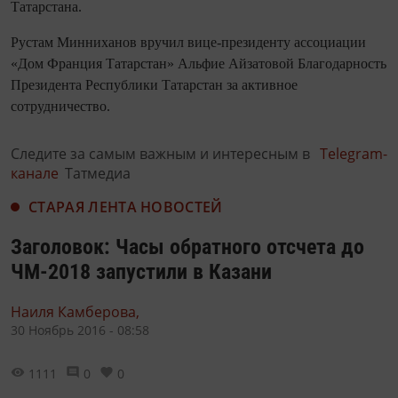
Татарстана.
Рустам Минниханов вручил вице-президенту ассоциации
«Дом Франция Татарстан» Альфие Айзатовой Благодарность
Президента Республики Татарстан за активное
сотрудничество.
Следите за самым важным и интересным в
Telegram-
канале
Татмедиа
СТАРАЯ ЛЕНТА НОВОСТЕЙ
Заголовок: Часы обратного отсчета до
ЧМ-2018 запустили в Казани
Наиля Камберова,
30 Ноябрь 2016 - 08:58
1111
0
0