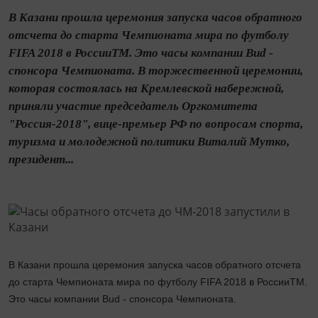
В Казани прошла церемония запуска часов обратного
отсчета до старта Чемпионата мира по футболу
FIFA 2018 в РоссииTM.​ Это часы компании Bud -
спонсора Чемпионата. В торжественной церемонии,
которая состоялась на Кремлевской набережной,
приняли участие председатель Оргкомитета
"Россия-2018", вице-премьер РФ по вопросам спорта,
туризма и молодежной политики Виталий Мутко,
президент...
В Казани прошла церемония запуска часов обратного отсчета
до старта Чемпионата мира по футболу FIFA 2018 в РоссииTM.​
Это часы компании Bud - спонсора Чемпионата.