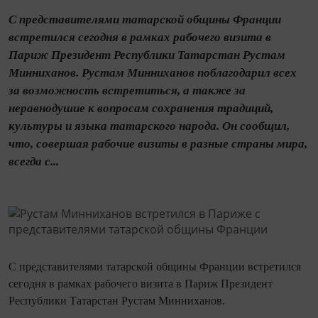
С представителями татарской общины Франции
встретился сегодня в рамках рабочего визита в
Париж Президент Республики Татарстан Рустам
Минниханов. Рустам Минниханов поблагодарил всех
за возможность встретиться, а также за
неравнодушие к вопросам сохранения традиций,
культуры и языка татарского народа. Он сообщил,
что, совершая рабочие визиты в разные страны мира,
всегда с...
С представителями татарской общины Франции встретился
сегодня в рамках рабочего визита в Париж Президент
Республики Татарстан Рустам Минниханов.