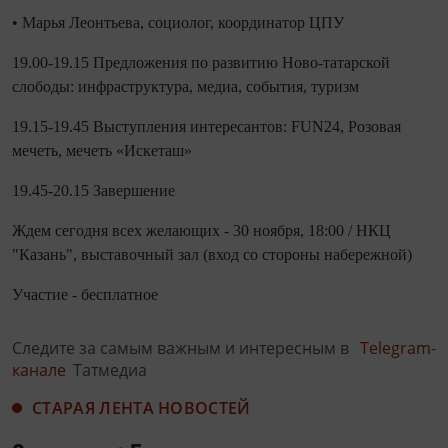
• Марья Леонтьева, социолог, координатор ЦПУ
19.00-19.15 Предложения по развитию Ново-татарской
слободы: инфраструктура, медиа, события, туризм
19.15-19.45 Выступления интересантов: FUN24, Розовая
мечеть, мечеть «Искеташ»
19.45-20.15 Завершение
Ждем сегодня всех желающих - 30 ноября, 18:00 / НКЦ
"Казань", выставочный зал (вход со стороны набережной)
Участие - бесплатное
Следите за самым важным и интересным в
Telegram-
канале
Татмедиа
СТАРАЯ ЛЕНТА НОВОСТЕЙ