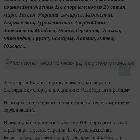
принимают участие 114 спортсменов из 20 стран
мира: Россия, Украина, Беларусь, Казахстан,
Кыргызстан, Туркменистан, Азербайджан,
Узбекистан, Молдова, Чехия, Германия, Польша,
Финляндия, Грузия, Болгария, Латвия, Литва,
Южная...
29 ноября в Казани стартовал чемпионат мира по
бильярдному спорту в дисциплине «Свободная пирамида»
На открытии состоялось приветствие гостей и участников
соревнований.
В чемпионате принимают участие 114 спортсменов из 20
стран мира: Россия, Украина, Беларусь, Казахстан,
Кыргызстан, Туркменистан, Азербайджан, Узбекистан,