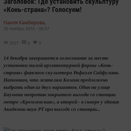
Заголовок: Где установить скульптуру
«Конь-страна»? Голосуем!
Наиля Камберова,
30 Ноябрь 2016 - 08:07
2027
0
0
14 декабря завершается голосование за место
установки малой архитектурной формы «Конь-
страна» финского скульптора Рафаэля Сайфулина.
Напомним, что жителям Казани предложено
выбрать один из двух вариантов. Один на улице
Баумана напротив закрытого выхода со станции
метро «Кремлевская», а второй - в сквере у здания
Академии наук РТ при выходе со станции...