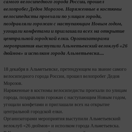
самого велосипедного города России, прошел
велопробег Дедов Морозов. Наряженные в костюмы
велосипедисты проехали по улицам города,
поздравляли горожан с наступающим Новым годом,
угощали конфетами и приглашали всех на открытие
центральной городской елки. Организаторами
мероприятия выступили Альметьевский велоклуб «26
дюймов» и исполком города Альметьевска....
18 декабря в Альметьевске, претендующем на звание самого
велосипедного города России, прошел велопробег Дедов
Морозов.
Наряженные в костюмы велосипедисты проехали по улицам
города, поздравляли горожан с наступающим Новым годом,
угощали конфетами и приглашали всех на открытие
центральной городской елки.
Организаторами мероприятия выступили Альметьевский
велоклуб «26 дюймов» и исполком города Альметьевска.