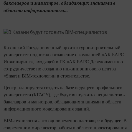
бакалавров и магистров, обладающих знаниями в
области информационного...
Казанский Государственный архитектурно-строительный
университет подписал соглашение с компанией «АК БАРС
Инжиниринг», входящей в ГК «АК БАРС Девелопмент» о
сотрудничестве по созданию инжинирингового центра
«Smart и BIM-технологии в строительстве.
Центр планируется создать на базе ведущего профильного
университета (КГАСУ), где будут выпускать специалистов -
бакалавров и магистров, обладающих знаниями в области
информационного моделирования зданий.
BIM-технология - это одновременно настоящее и будущее. В
современном мире вектор работы в области проектирования