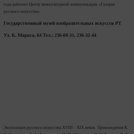
года работает Центр межкультурной коммуникации «Галерея
русского искусства».
Государственный музей изобразительных искусств РТ
Ул. К. Маркса, 64 Тел.: 236-69-31, 236-32-44
Экспозиция русского искусства XVIII - XIX веков. Произведения К.