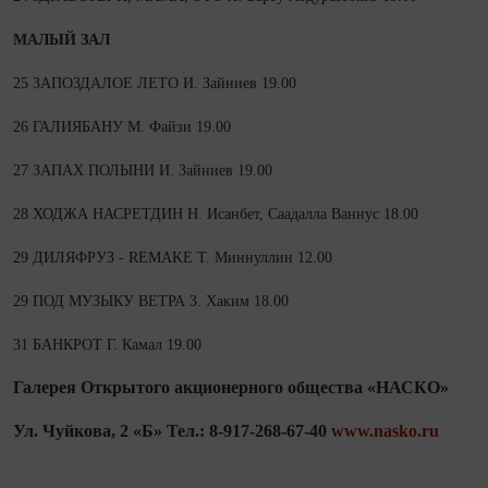
МАЛЫЙ ЗАЛ
25 ЗАПОЗДАЛОЕ ЛЕТО И. Зайниев 19.00
26 ГАЛИЯБАНУ М. Файзи 19.00
27 ЗАПАХ ПОЛЫНИ И. Зайниев 19.00
28 ХОДЖА НАСРЕТДИН Н. Исанбет, Саадалла
Ваннус 18.00
29 ДИЛЯФРУЗ - REMAKE Т. Миннуллин 12.00
29 ПОД МУЗЫКУ ВЕТРА З. Хаким 18.00
31 БАНКРОТ Г. Камал 19.00
Галерея Открытого акционерного общества «НАСКО»
Ул. Чуйкова, 2 «Б» Тел.: 8-917-268-67-40
www.nasko.ru