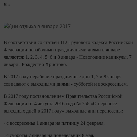
и...
В соответствии со статьей 112 Трудового кодекса Российской
Федерации нерабочими праздничными днями в январе
являются: 1, 2, 3, 4, 5, 6 и 8 января - Новогодние каникулы, 7
января - Рождество Христово.
В 2017 году нерабочие праздничные дни 1, 7 и 8 января
совпадают с выходными днями - субботой и воскресеньем.
В 2017 году постановлением Правительства Российской
Федерации от 4 августа 2016 года № 756 «О переносе
выходных дней в 2017 году» выходные дни перенесены:
- с воскресенья 1 января на пятницу 24 февраля;
- с субботы 7 января на понедельник 8 мая.