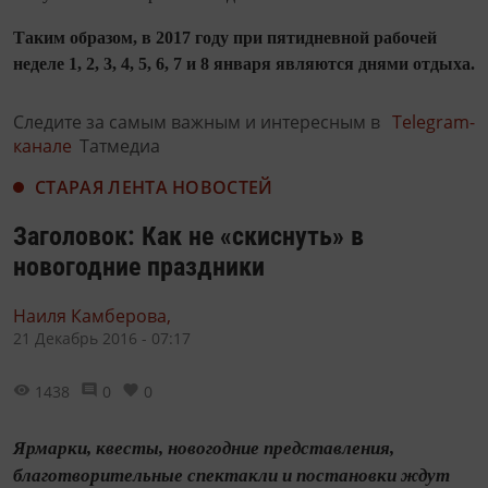
Таким образом, в 2017 году при пятидневной рабочей
неделе 1, 2, 3, 4, 5, 6, 7 и 8 января являются днями отдыха.
Следите за самым важным и интересным в
Telegram-
канале
Татмедиа
СТАРАЯ ЛЕНТА НОВОСТЕЙ
Заголовок: Как не «скиснуть» в
новогодние праздники
Наиля Камберова,
21 Декабрь 2016 - 07:17
1438
0
0
Ярмарки, квесты, новогодние представления,
благотворительные спектакли и постановки ждут