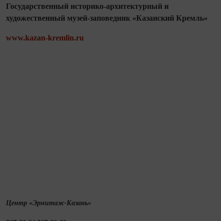
Государственный историко-архитектурный и
художественный музей-заповедник «Казанский Кремль»
www.kazan-kremlin.ru
Центр «Эрмитаж‑Казань»