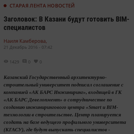
СТАРАЯ ЛЕНТА НОВОСТЕЙ
Заголовок: В Казани будут готовить BIM-
специалистов
Наиля Камберова,
21 Декабрь 2016 - 07:42
1429
0
0
Казанский Государственный архитектурно-
строительный университет подписал соглашение с
компанией «АК БАРС Инжиниринг», входящей в ГК
«АК БАРС Девелопмент» о сотрудничестве по
созданию инжинирингового центра «Smart и BIM-
технологии в строительстве. Центр планируется
создать на базе ведущего профильного университета
(КГАСУ), где будут выпускать специалистов -