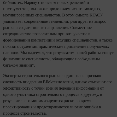
библиотек. Наряду с поиском новых решений и
инструментов, мы также продолжаем искать молодых,
мотивированных специалистов. В этом смысле КГАСУ
улавливает современные тенденции, реагирует на запрос
рынка и создает новые направления. Совместное
сотрудничество позволит нам принять участие в
формировании компетенций будущих специалистов, а также
показать студентам практические применение получаемых
навыков. Мы надеемся, что результатом нашей работы станут
фанатичные специалисты, обладающие необходимым
багажом знаний".
Эксперты строительного рынка в один голос признают
сложность внедрения BIM-технологий, однако отмечают его
эффективность с точки зрения передачи информации от
одного участника строительного процесса к другому, в
результате чего минимизируются риски во время
проектирования и предотвращаются многие ошибки в
процессе строительства.