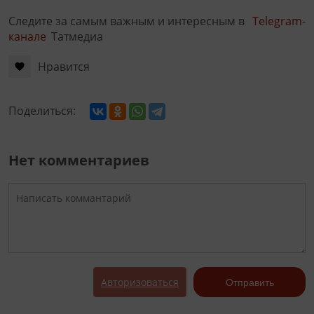
Следите за самым важным и интересным в
Telegram-
канале
Татмедиа
Нравится
Поделиться:
Нет комментариев
Авторизоваться
Отправить