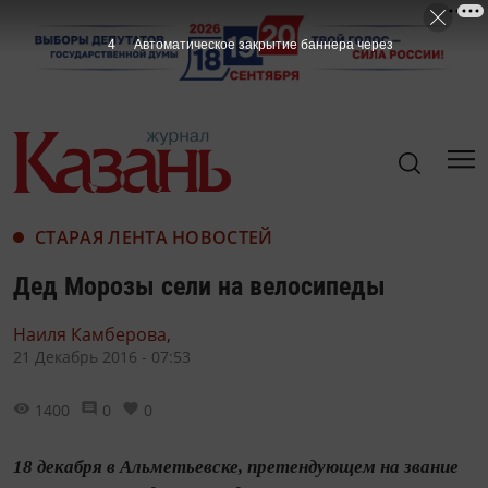
3
Автоматическое закрытие баннера через
СТАРАЯ ЛЕНТА НОВОСТЕЙ
Дед Морозы сели на велосипеды
Наиля Камберова,
21 Декабрь 2016 - 07:53
1400
0
0
18 декабря в Альметьевске, претендующем на звание