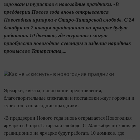
горожан и туристов в новогодние праздники. -В
преддверии Нового года вновь открывается
Новогодняя ярмарка в Старо-Татарской слободе. С 24
декабря по 7 января традиционно на ярмарке будут
работать 10 домиков, где туристы смогут
приобрести новогодние сувениры и изделия народных
промыслов Татарстана,...
Ярмарки, квесты, новогодние представления,
благотворительные спектакли и постановки ждут горожан и
туристов в новогодние праздники.
-В преддверии Нового года вновь открывается Новогодняя
ярмарка в Старо-Татарской слободе. С 24 декабря по 7 января
традиционно на ярмарке будут работать 10 домиков, где