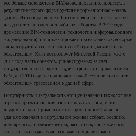
все больше склоняется к BIM-моделированию, процессу, в
результате которого формируется информационная модель
здания. Это направление в России появилось несколько лет
назад и с тех пор активно набирает обороты. В 2019 году
применение BIM-технологии (технологии информационного
моделирования) при проектировании всех объектов, которые
финансируются за счет средств госбюджета, может стать
обязательным. Как прогнозирует Минстрой России, уже с
2017 года часть объектов, финансируемых за счет
государственного бюджета, будет строиться с применением
BIM, а в 2019 году использование такой технологии станет
обязательным требованием в данной сфере.
Популярность и актуальность этой уникальной технологии в
отрасли проектирования растет с каждым днем, и это
неудивительно. Применение информационной модели
здания позволяет в виртуальном режиме собрать воедино,
подобрать по предназначению, рассчитать, состыковать и
согласовать создаваемые разными специалистами и