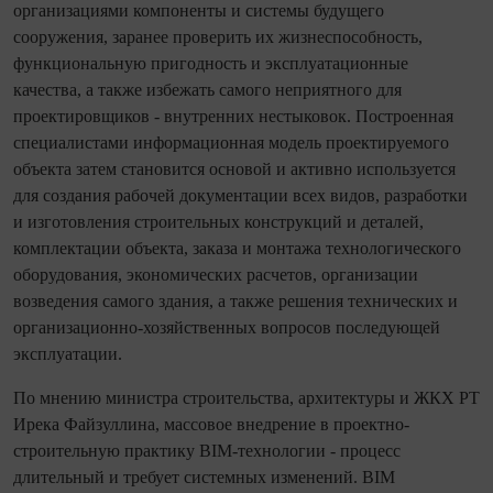
организациями компоненты и системы будущего
сооружения, заранее проверить их жизнеспособность,
функциональную пригодность и эксплуатационные
качества, а также избежать самого неприятного для
проектировщиков - внутренних нестыковок. Построенная
специалистами информационная модель проектируемого
объекта затем становится основой и активно используется
для создания рабочей документации всех видов, разработки
и изготовления строительных конструкций и деталей,
комплектации объекта, заказа и монтажа технологического
оборудования, экономических расчетов, организации
возведения самого здания, а также решения технических и
организационно-хозяйственных вопросов последующей
эксплуатации.
По мнению министра строительства, архитектуры и ЖКХ РТ
Ирека Файзуллина, массовое внедрение в проектно-
строительную практику BIM-технологии - процесс
длительный и требует системных изменений. BIM