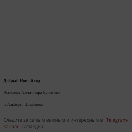
Добрый Новый год
Выставка Александра Бусыгина
и Альберта Шиабиева
Следите за самым важным и интересным в
Telegram-
канале
Татмедиа