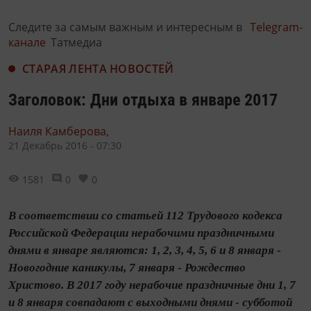
Следите за самым важным и интересным в
Telegram-
канале
Татмедиа
СТАРАЯ ЛЕНТА НОВОСТЕЙ
Заголовок: Дни отдыха в январе 2017
Наиля Камберова,
21 Декабрь 2016 - 07:30
1581
0
0
В соответствии со статьей 112 Трудового кодекса
Российской Федерации нерабочими праздничными
днями в январе являются: 1, 2, 3, 4, 5, 6 и 8 января -
Новогодние каникулы, 7 января - Рождество
Христово. В 2017 году нерабочие праздничные дни 1, 7
и 8 января совпадают с выходными днями - субботой