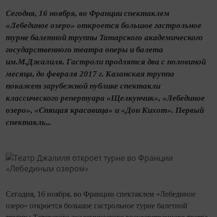
Сегодня, 16 ноября, во Франции спектаклем
«Лебединое озеро» откроется большое гастрольное
турне балетной труппы Татарского академического
государственного театра оперы и балета
им.М.Джалиля. Гастроли продлятся два с половиной
месяца, до февраля 2017 г. Казанская труппа
покажет зарубежной публике спектакли
классического репертуара «Щелкунчик», «Лебединое
озеро», «Спящая красавица» и «Дон Кихот». Первый
спектакль...
Сегодня, 16 ноября, во Франции спектаклем «Лебединое
озеро» откроется большое гастрольное турне балетной