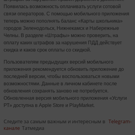
Появилась возможность оплачивать услуги сотовой
связи операторов. С помощью мобильного приложения
теперь можно пополнять баланс «Карты школьника»
городов Зеленодольск, Нижнекамск и Набережные
Челны. В разделе «Штрафы» можно проверить, на
оплату каких штрафов за нарушения ПДД действует
скидка и каков срок оплаты со скидкой.
Пользователям предыдущих версий мобильного
приложения рекомендуется обновить приложение до
последней версии, чтобы воспользоваться новыми
возможностями. Данные в личном кабинете после
обновления сохранять заново не потребуется.
Обновленная версия мобильного приложения «Услуги
РТ» доступна в Apple Store и PlayMarket.
Следите за самым важным и интересным в
Telegram-
канале
Татмедиа