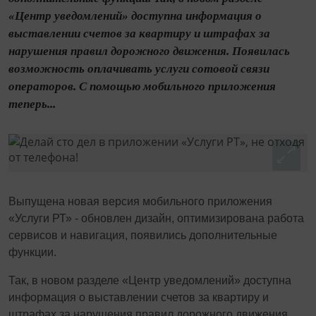
«Центр уведомлений» доступна информация о
выставлении счетов за квартиру и штрафах за
нарушения правил дорожного движения. Появилась
возможность оплачивать услуги сотовой связи
операторов. С помощью мобильного приложения
теперь...
Выпущена новая версия мобильного приложения
«Услуги РТ» - обновлен дизайн, оптимизирована работа
сервисов и навигация, появились дополнительные
функции.
Так, в новом разделе «Центр уведомлений» доступна
информация о выставлении счетов за квартиру и
штрафах за нарушения правил дорожного движения.