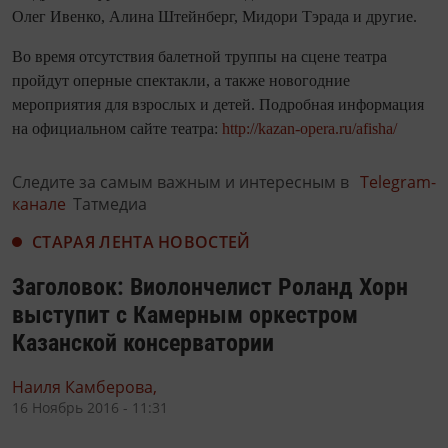
Олег Ивенко, Алина Штейнберг, Мидори Тэрада и другие.
Во время отсутствия балетной труппы на сцене театра
пройдут оперные спектакли, а также новогодние
мероприятия для взрослых и детей. Подробная информация
на официальном сайте театра:
http://kazan-opera.ru/afisha/
Следите за самым важным и интересным в
Telegram-
канале
Татмедиа
СТАРАЯ ЛЕНТА НОВОСТЕЙ
Заголовок: Виолончелист Роланд Хорн
выступит с Камерным оркестром
Казанской консерватории
Наиля Камберова,
16 Ноябрь 2016 - 11:31