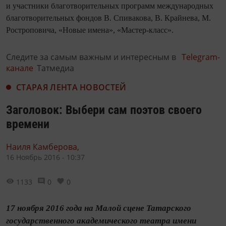
и участники благотворительных программ международных
благотворительных фондов В. Спивакова, В. Крайнева, М.
Ростроповича, «Новые имена», «Мастер-класс».
Следите за самым важным и интересным в
Telegram-
канале
Татмедиа
СТАРАЯ ЛЕНТА НОВОСТЕЙ
Заголовок: Выбери сам поэтов своего
времени
Наиля Камберова,
16 Ноябрь 2016 - 10:37
1133
0
0
17 ноября 2016 года на Малой сцене Татарского
государственного академического театра имени