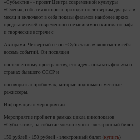
«Субъектив» - проект Центра современной культуры
«Смена», события которого проходят по четвергам два раза в
месяц и включают в себя показы фильмов наиболее ярких
представителей современного независимого кинематографа
и творческие встречи с
Авторами. Четвертый сезон «Субъектива» включает в себя
восемь событий. Он посвящен
постсоветскому пространству, его идея - показать фильмы о
странах бывшего СССР и
поговорить о проблемах, которые поднимают местные
режиссеры.
Информация о мероприятии
Мероприятие пройдет в рамках цикла кинопоказов
«Субъектив», на событие можно купить электронный билет.
150 рублей - 150 рублей - электронный билет (
купить
)