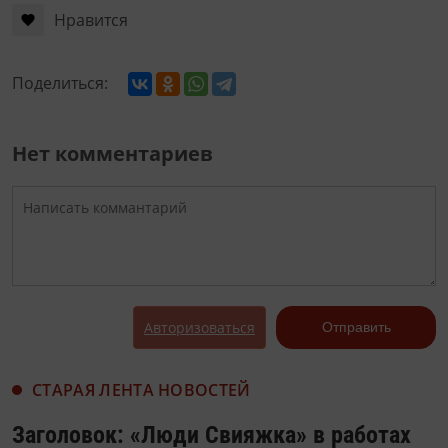
Нравится
Поделиться:
Нет комментариев
Авторизоваться
Отправить
СТАРАЯ ЛЕНТА НОВОСТЕЙ
Заголовок: «Люди Свияжка» в работах