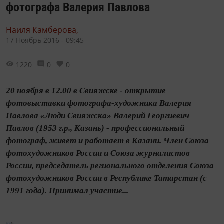
фотографа Валерия Павлова
Наиля Камберова,
17 Ноябрь 2016 - 09:45
1220
0
0
20 ноября в 12.00 в Свияжске - открытие
фотовыставки фотографа-художника Валерия
Павлова «Люди Свияжска» Валерий Георгиевич
Павлов (1953 г.р., Казань) - профессиональный
фотограф, живет и работает в Казани. Член Союза
фотохудожников России и Союза журналистов
России, председатель регионального отделения Союза
фотохудожников России в Республике Татарстан (с
1991 года). Принимал участие...