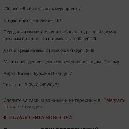
200 рублей - билет в день мероприятия
Возрастное ограничение: 18+
Перед показом можно купить абонемент, равный восьми
входным билетам, его стоимость - 1000 рублей
Дата и время начала: 24 ноября, четверг, 19:30
Место проведения: Центр современной культуры «Смена»
Адрес: Казань, Бурхана Шахиди, 7
Телефон: +7 (843) 249-50- 23
Следите за самым важным и интересным в
Telegram-
канале
Татмедиа
СТАРАЯ ЛЕНТА НОВОСТЕЙ