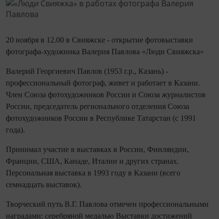
20 ноября в 12.00 в Свияжске - открытие фотовыставки
фотографа-художника Валерия Павлова «Люди Свияжска»
Валерий Георгиевич Павлов (1953 г.р., Казань) -
профессиональный фотограф, живет и работает в Казани.
Член Союза фотохудожников России и Союза журналистов
России, председатель регионального отделения Союза
фотохудожников России в Республике Татарстан (с 1991
года).
Принимал участие в выставках в России, Финляндии,
Франции, США, Канаде, Италии и других странах.
Персональная выставка в 1993 году в Казани (всего
семнадцать выставок).
Творческий путь В.Г. Павлова отмечен профессиональными
наградами: серебряной медалью Выставки достижений