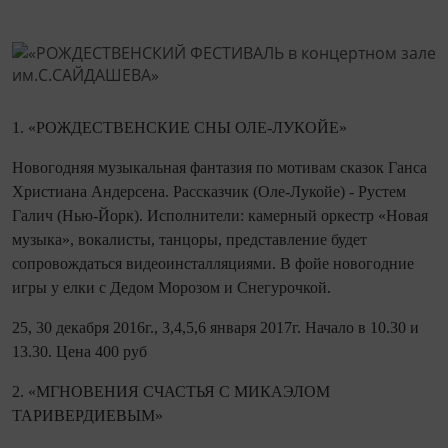
1. «РОЖДЕСТВЕНСКИЕ СНЫ ОЛЕ-ЛУКОЙЕ»
Новогодняя музыкальная фантазия по мотивам сказок Ганса
Христиана Андерсена. Рассказчик (Оле-Лукойе) - Рустем
Галич (Нью-Йорк). Исполнители: камерный оркестр «Новая
музыка», вокалисты, танцоры, представление будет
сопровождаться видеоинсталляциями. В фойе новогодние
игры у елки с Дедом Морозом и Снегурочкой.
25, 30 декабря 2016г., 3,4,5,6 января 2017г. Начало в 10.30 и
13.30. Цена 400 руб
2. «МГНОВЕНИЯ СЧАСТЬЯ С МИКАЭЛОМ
ТАРИВЕРДИЕВЫМ»