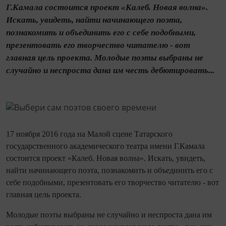
Г.Камала состоится проект «Калеб. Новая волна».
Искать, увидеть, найти начинающего поэта,
познакомить и объединить его с себе подобными,
презентовать его творчество читателю - вот
главная цель проекта. Молодые поэты выбраны не
случайно и неспроста дана им честь дебютировать...
17 ноября 2016 года на Малой сцене Татарского
государственного академического театра имени Г.Камала
состоится проект «Калеб. Новая волна». Искать, увидеть,
найти начинающего поэта, познакомить и объединить его с
себе подобными, презентовать его творчество читателю - вот
главная цель проекта.
Молодые поэты выбраны не случайно и неспроста дана им