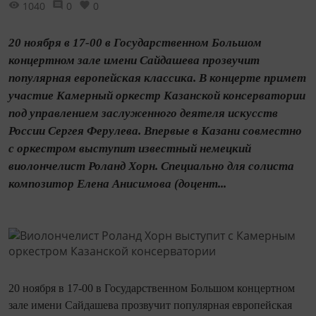
1040
0
0
20 ноября в 17-00 в Государственном Большом
концертном зале имени Сайдашева прозвучит
популярная европейская классика. В концерте примет
участие Камерный оркестр Казанской консерватории
под управлением заслуженного деятеля искусств
России Сергея Ферулева. Впервые в Казани совместно
с оркестром выступит известный немецкий
виолончелист Роланд Хорн. Специально для солиста
композитор Елена Анисимова (доцент...
20 ноября в 17-00 в Государственном Большом концертном
зале имени Сайдашева прозвучит популярная европейская