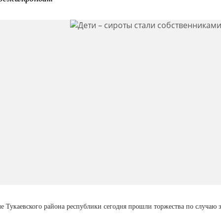
ле Тукаевского района республики сегодня прошли торжества по случаю з