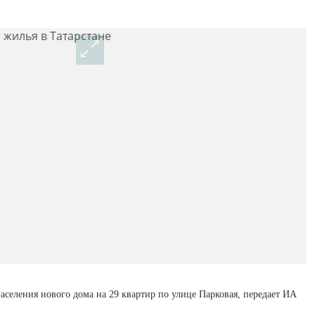
аселения нового дома на 29 квартир по улице Парковая, передает ИА