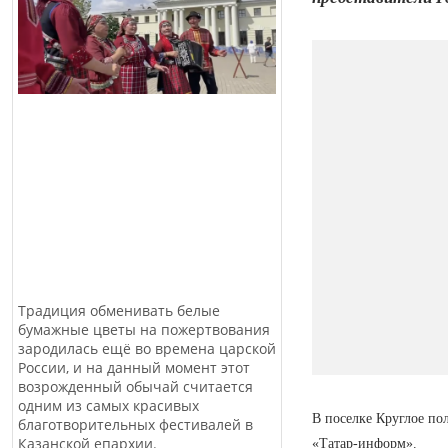
Традиция обменивать белые
бумажные цветы на пожертвования
зародилась ещё во времена царской
России, и на данный момент этот
возрожденный обычай считается
одним из самых красивых
В поселке Круглое по
благотворительных фестивалей в
Казанской епархии.
«Татар-информ».