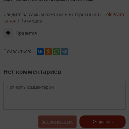
Следите за самым важным и интересным в
Telegram-
канале
Татмедиа
Нравится
Поделиться:
Нет комментариев
Авторизоваться
Отправить