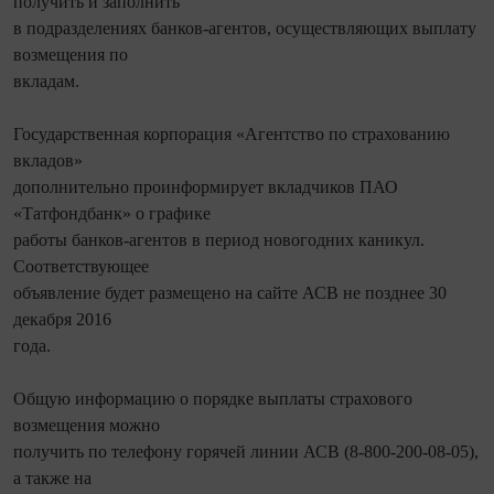
получить и заполнить
в подразделениях банков-агентов, осуществляющих выплату
возмещения по
вкладам.
Государственная корпорация «Агентство по страхованию
вкладов»
дополнительно проинформирует вкладчиков ПАО
«Татфондбанк» о графике
работы банков-агентов в период новогодних каникул.
Соответствующее
объявление будет размещено на сайте АСВ не позднее 30
декабря 2016
года.
Общую информацию о порядке выплаты страхового
возмещения можно
получить по телефону горячей линии АСВ (8-800-200-08-05),
а также на