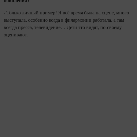
поколения?
- Только личный пример! Я всё время была на сцене, много
выступала, особенно когда в филармонии работала, а там
всегда пресса, телевидение… Дети это видят, по‑своему
оценивают.