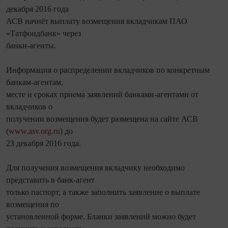
декабря 2016 года
АСВ начнёт выплату возмещения вкладчикам ПАО
«Татфондбанк» через
банки-агенты.
Информация о распределении вкладчиков по конкретным
банкам-агентам,
месте и сроках приема заявлений банками-агентами от
вкладчиков о
получении возмещения будет размещена на сайте АСВ
(
www.asv.org.ru
) до
23 декабря 2016 года.
Для получения возмещения вкладчику необходимо
представить в банк-агент
только паспорт, а также заполнить заявление о выплате
возмещения по
установленной форме. Бланки заявлений можно будет