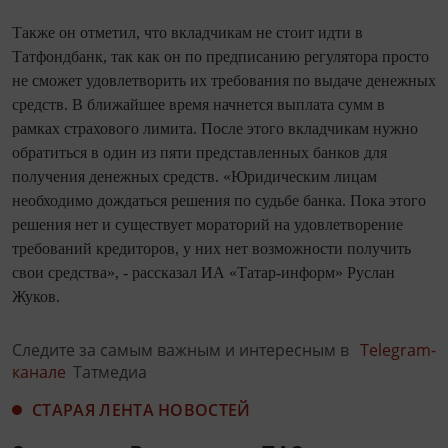
Также он отметил, что вкладчикам не стоит идти в
Татфондбанк, так как он по предписанию регулятора просто
не сможет удовлетворить их требования по выдаче денежных
средств. В ближайшее время начнется выплата сумм в
рамках страхового лимита. После этого вкладчикам нужно
обратиться в один из пяти представленных банков для
получения денежных средств. «Юридическим лицам
необходимо дождаться решения по судьбе банка. Пока этого
решения нет и существует мораторий на удовлетворение
требований кредиторов, у них нет возможности получить
свои средства», - рассказал ИА «Татар-информ» Руслан
Жуков.
Следите за самым важным и интересным в
Telegram-
канале
Татмедиа
СТАРАЯ ЛЕНТА НОВОСТЕЙ