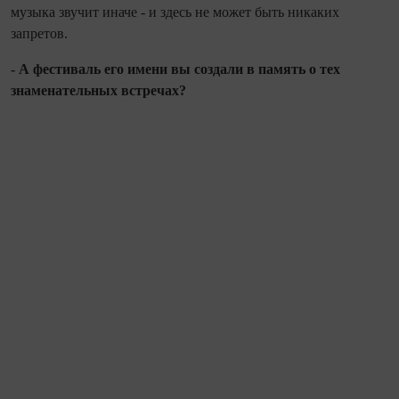
музыка звучит иначе - и здесь не может быть никаких
запретов.
- А фестиваль его имени вы соз­дали в память о тех
знаменательных встречах?