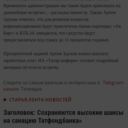
Временную администрацию мы также будем привлекать на
дальнейшие встречи», - рассказал министр. Также Артем
Здунов отметил, что для решения вопросов
рефинансирвоания будут привлечены банки-партнеры: «Ак
Барс» и ВТБ-24, ожидается, что средства будут
предоставляться под ставку до 11 процентов годовых.
Приоритетной задачей Артем Здунов назвал выплату
заработных плат. ИА «Татар-информ» готовит подробный
материал об итогах встречи.
Следите за самым важным и интересным в
Telegram-
канале
Татмедиа
СТАРАЯ ЛЕНТА НОВОСТЕЙ
Заголовок: Сохраняются высокие шансы
на санацию Татфондбанка»