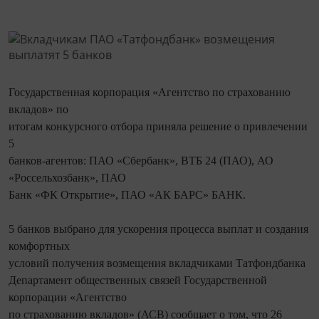
Государственная корпорация «Агентство по страхованию
вкладов» по
итогам конкурсного отбора приняла решение о привлечении
5
банков-агентов: ПАО «Сбербанк», ВТБ 24 (ПАО), АО
«Россельхозбанк», ПАО
Банк «ФК Открытие», ПАО «АК БАРС» БАНК.
5 банков выбрано для ускорения процесса выплат и создания
комфортных
условий получения возмещения вкладчиками Татфондбанка
Департамент общественных связей Государственной
корпорации «Агентство
по страхованию вкладов» (АСВ) сообщает о том, что 26