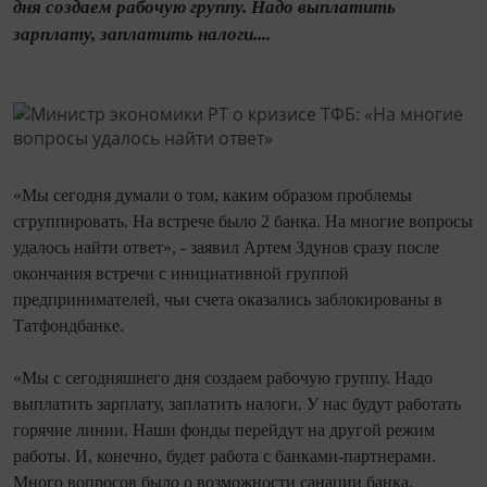
дня создаем рабочую группу. Надо выплатить
зарплату, заплатить налоги....
«Мы сегодня думали о том, каким образом проблемы
сгруппировать. На встрече было 2 банка. На многие вопросы
удалось найти ответ», - заявил Артем Здунов сразу после
окончания встречи с инициативной группой
предпринимателей, чьи счета оказались заблокированы в
Татфондбанке.
«Мы с сегодняшнего дня создаем рабочую группу. Надо
выплатить зарплату, заплатить налоги. У нас будут работать
горячие линии. Наши фонды перейдут на другой режим
работы. И, конечно, будет работа с банками-партнерами.
Много вопросов было о возможности санации банка.