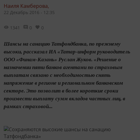
Наиля Камберова,
22 Декабрь 2016 - 12:35
1341
0
0
Шансы на санацию Татфондбанка, по прежнему
высоки, рассказал ИА «Татар-информ руководитель
ООО «Финам-Казань» Руслан Жуков. «Решение о
назначении пяти банков агентами по страховым
выплатам связано с необходимостью снять
напряжение в регионе и региональном банковском
секторе. Это позволит в более короткие сроки
произвести выплату сумм вкладов частных лиц, в
рамках страховой...