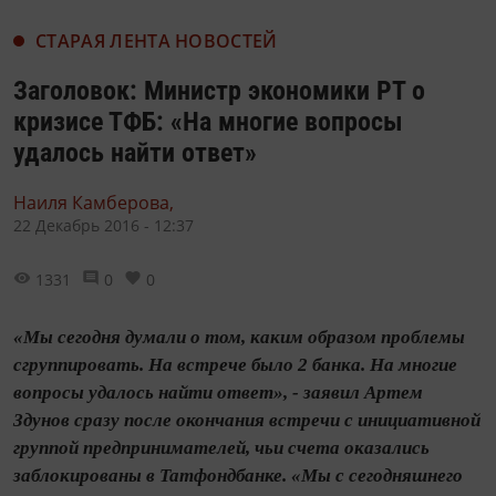
СТАРАЯ ЛЕНТА НОВОСТЕЙ
Заголовок: Министр экономики РТ о
кризисе ТФБ: «На многие вопросы
удалось найти ответ»
Наиля Камберова,
22 Декабрь 2016 - 12:37
1331
0
0
«Мы сегодня думали о том, каким образом проблемы
сгруппировать. На встрече было 2 банка. На многие
вопросы удалось найти ответ», - заявил Артем
Здунов сразу после окончания встречи с инициативной
группой предпринимателей, чьи счета оказались
заблокированы в Татфондбанке. «Мы с сегодняшнего