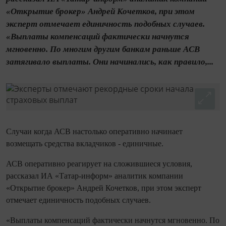
«Открытие брокер» Андрей Кочетков, при этом
эксперт отмечает единичность подобных случаев.
«Выплаты компенсаций фактически начнутся
мгновенно. По многим другим банкам раньше АСВ
затягивало выплаты. Они начинались, как правило,...
Случаи когда АСВ настолько оперативно начинает
возмещать средства вкладчиков - единичные.
АСВ оперативно реагирует на сложившиеся условия,
рассказал ИА «Татар-информ» аналитик компании
«Открытие брокер» Андрей Кочетков, при этом эксперт
отмечает единичность подобных случаев.
«Выплаты компенсаций фактически начнутся мгновенно. По