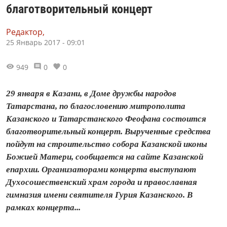
благотворительный концерт
Редактор,
25 Январь 2017 - 09:01
949
0
0
29 января в Казани, в Доме дружбы народов
Татарстана, по благословению митрополита
Казанского и Татарстанского Феофана состоится
благотворительный концерт. Вырученные средства
пойдут на строительство собора Казанской иконы
Божией Матери, сообщается на сайте Казанской
епархии. Организаторами концерта выступают
Духосошественский храм города и православная
гимназия имени святителя Гурия Казанского. В
рамках концерта...