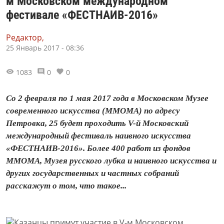
м Московском международном
фестивале «ФЕСТНАИВ-2016»
Редактор,
25 Январь 2017 - 08:36
1083
0
0
Со 2 февраля по 1 мая 2017 года в Московском Музее
современного искусства (ММОМА) по адресу
Петровка, 25 будет проходить V-й Московский
международный фестиваль наивного искусства
«ФЕСТНАИВ-2016». Более 400 работ из фондов
ММОМА, Музея русского лубка и наивного искусства и
других государственных и частных собраний
расскажут о том, что такое...