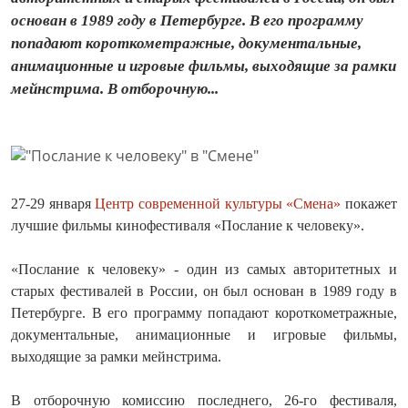
основан в 1989 году в Петербурге. В его программу
попадают короткометражные, документальные,
анимационные и игровые фильмы, выходящие за рамки
мейнстрима. В отборочную...
27-29 января
Центр современной культуры «Смена»
покажет
лучшие фильмы кинофестиваля «Послание к человеку».
«Послание к человеку» - один из самых авторитетных и
старых фестивалей в России, он был основан в 1989 году в
Петербурге. В его программу попадают короткометражные,
документальные, анимационные и игровые фильмы,
выходящие за рамки мейнстрима.
В отборочную комиссию последнего, 26-го фестиваля,