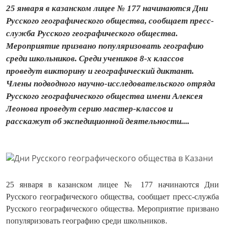
25 января в казанском лицее № 177 начинаются Дни
Русского географического общества, сообщает пресс-
служба Русского географического общества.
Мероприятие призвано популяризовать географию
среди школьников. Среди учеников 8-х классов
проведут викторину и географический диктант.
Члены подводного научно-исследовательского отряда
Русского географического общества имени Алексея
Леонова проведут серию мастер-классов и
расскажут об экспедиционной деятельности....
25 января в казанском лицее № 177 начинаются Дни
Русского географического общества, сообщает пресс-служба
Русского географического общества. Мероприятие призвано
популяризовать географию среди школьников.