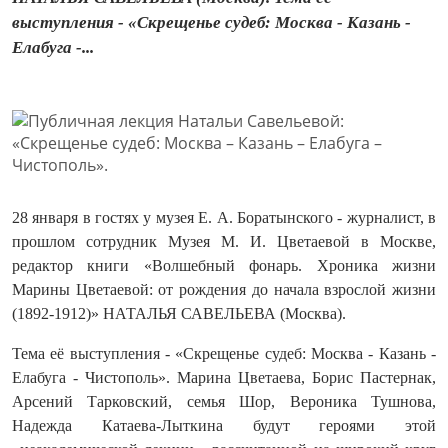
выступления - «Скрещенье судеб: Москва - Казань -
Елабуга -...
28 января в гостях у музея Е. А. Боратынского - журналист, в
прошлом сотрудник Музея М. И. Цветаевой в Москве,
редактор книги «Волшебный фонарь. Хроника жизни
Марины Цветаевой: от рождения до начала взрослой жизни
(1892-1912)» НАТАЛЬЯ САВЕЛЬЕВА (Москва).
Тема её выступления - «Скрещенье судеб: Москва - Казань -
Елабуга - Чистополь». Марина Цветаева, Борис Пастернак,
Арсений Тарковский, семья Шор, Вероника Тушнова,
Надежда Катаева-Лыткина будут героями этой