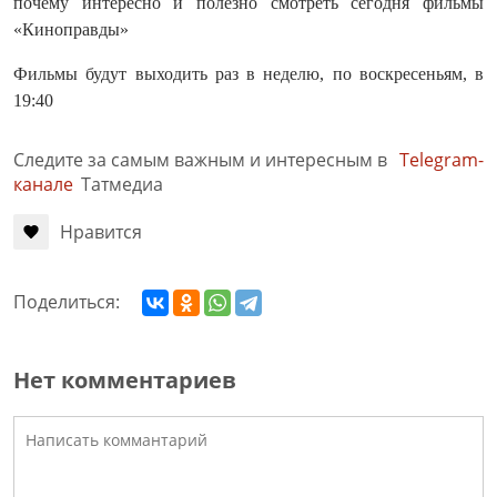
почему интересно и полезно смотреть сегодня фильмы
«Киноправды»
Фильмы будут выходить раз в неделю, по воскресеньям, в
19:40
Следите за самым важным и интересным в
Telegram-
канале
Татмедиа
Нравится
Поделиться:
Нет комментариев