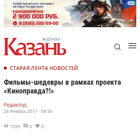
СТАРАЯ ЛЕНТА НОВОСТЕЙ
Фильмы-шедевры в рамках проекта
«Киноправда?!»
Редактор,
26 Январь 2017 - 04:56
1599
0
0