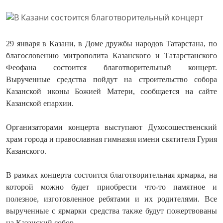
29 января в Казани, в Доме дружбы народов Татарстана, по
благословению митрополита Казанского и Татарстанского
Феофана состоится благотворительный концерт.
Вырученные средства пойдут на строительство собора
Казанской иконы Божией Матери, сообщается на сайте
Казанской епархии.
Организаторами концерта выступают Духосошественский
храм города и православная гимназия имени святителя Гурия
Казанского.
В рамках концерта состоится благотворительная ярмарка, на
которой можно будет приобрести что-то памятное и
полезное, изготовленное ребятами и их родителями. Все
вырученные с ярмарки средства также будут пожертвованы
на Казанский собор.