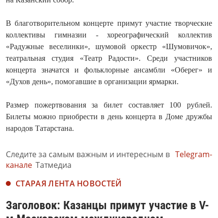
В благотворительном концерте примут участие творческие
коллективы гимназии - хореографический коллектив
«Радужные веселинки», шумовой оркестр «Шумовичок»,
театральная студия «Театр Радости». Среди участников
концерта значатся и фольклорные ансамбли «Оберег» и
«Духов день», помогавшие в организации ярмарки.
Размер пожертвования за билет составляет 100 рублей.
Билеты можно приобрести в день концерта в Доме дружбы
народов Татарстана.
Следите за самым важным и интересным в
Telegram-
канале
Татмедиа
СТАРАЯ ЛЕНТА НОВОСТЕЙ
Заголовок: Казанцы примут участие в V-