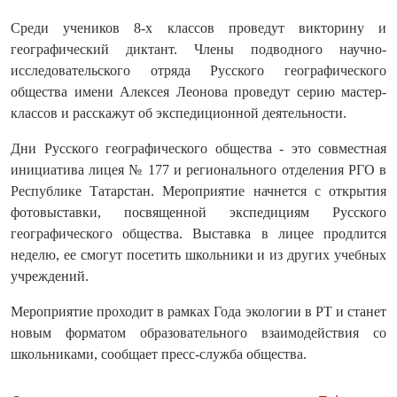
Среди учеников 8-х классов проведут викторину и
географический диктант. Члены подводного научно-
исследовательского отряда Русского географического
общества имени Алексея Леонова проведут серию мастер-
классов и расскажут об экспедиционной деятельности.
Дни Русского географического общества - это совместная
инициатива лицея № 177 и регионального отделения РГО в
Республике Татарстан. Мероприятие начнется с открытия
фотовыставки, посвященной экспедициям Русского
географического общества. Выставка в лицее продлится
неделю, ее смогут посетить школьники и из других учебных
учреждений.
Мероприятие проходит в рамках Года экологии в РТ и станет
новым форматом образовательного взаимодействия со
школьниками, сообщает пресс-служба общества.