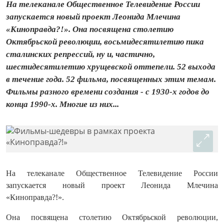
На телеканале Общественное Телевидение России
запускается новый проект Леонида Млечина
«Киноправда?!». Она посвящена столетию
Октябрьской революции, восьмидесятилетию пика
сталинских репрессий, ну и, частично,
шестидесятилетию хрущевской оттепели. 52 выхода
в течение года. 52 фильма, посвященных этим темам.
Фильмы разного времени создания - с 1930-х годов до
конца 1990-х. Многие из них...
На телеканале Общественное Телевидение России
запускается новый проект Леонида
Млечина
«Киноправда?!».
Она посвящена столетию Октябрьской революции,