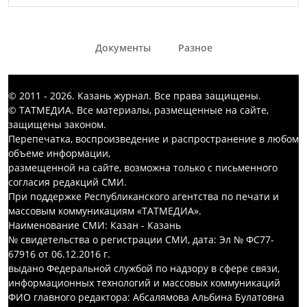
Документы
Разное
© 2011 - 2026. Казань журнал. Все права защищены.
© ТАТМЕДИА. Все материалы, размещенные на сайте,
защищены законом.
Перепечатка, воспроизведение и распространение в любом
объеме информации,
размещенной на сайте, возможна только с письменного
согласия редакций СМИ.
При поддержке Республиканского агентства по печати и
массовым коммуникациям «ТАТМЕДИА».
Наименование СМИ: Казан - Казань
№ свидетельства о регистрации СМИ, дата: Эл № ФС77-
67916 от 06.12.2016 г.
выдано Федеральной службой по надзору в сфере связи,
информационных технологий и массовых коммуникаций
ФИО главного редактора: Абсалямова Альбина Булатовна