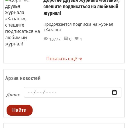
спешите подписаться на любимый
журнал!
Продолжается подписка на журнал
«Казань»
13777
0
1
Показать ещё ➜
Архив новостей
Дата:
Найти