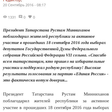
20 Сентябрь 2016 - 08:17
1331
0
0
Президент Татарстана Рустам Минниханов
поблагодарил жителей республики за активное
участие в прошедших 18 сентября 2016 года выборах
депутатов Государственной Думы Федерального
собрания Российской Федерации VII созыва. «Спасибо
всем татарстанцам, кто пришел на избирательные
участки и поддержал родную республику! Высокие
результаты голосования за партию «Единая Россия» -
это фактически вотум доверия...
Президент Татарстана Рустам Минниханов
поблагодарил жителей республики за активное
участие в прошедших 18 сентября 2016 года выборах