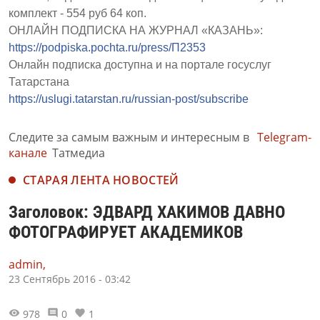
комплект - 554 руб 64 коп.
ОНЛАЙН ПОДПИСКА НА ЖУРНАЛ «КАЗАНЬ»:
https://podpiska.pochta.ru/press/П2353
Онлайн подписка доступна и на портале госуслуг
Татарстана
https://uslugi.tatarstan.ru/russian-post/subscribe
Следите за самым важным и интересным в
Telegram-
канале
Татмедиа
СТАРАЯ ЛЕНТА НОВОСТЕЙ
Заголовок: ЭДВАРД ХАКИМОВ ДАВНО
ФОТОГРАФИРУЕТ АКАДЕМИКОВ
admin,
23 Сентябрь 2016 - 03:42
978
0
1