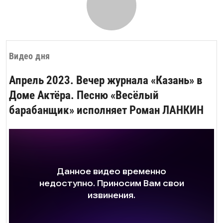
Видео дня
Апрель 2023. Вечер журнала «Казань» в
Доме Актёра. Песню «Весёлый
барабанщик» исполняет Роман ЛАНКИН