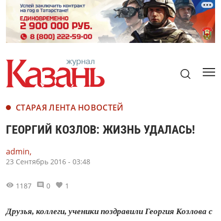
СТАРАЯ ЛЕНТА НОВОСТЕЙ
ГЕОРГИЙ КОЗЛОВ: ЖИЗНЬ УДАЛАСЬ!
admin,
23 Сентябрь 2016 - 03:48
1187
0
1
Друзья, коллеги, ученики поздравили Георгия Козлова с