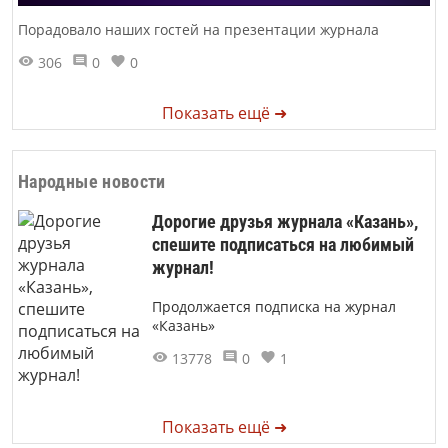
Порадовало наших гостей на презентации журнала
306
0
0
Показать ещё ➜
Народные новости
Дорогие друзья журнала «Казань»,
спешите подписаться на любимый
журнал!
Продолжается подписка на журнал
«Казань»
13778
0
1
Показать ещё ➜