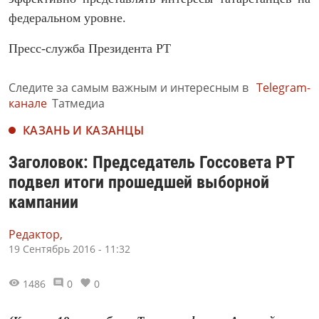
федеральном уровне.
Пресс-служба Президента РТ
Следите за самым важным и интересным в
Telegram-
канале
Татмедиа
КАЗАНЬ И КАЗАНЦЫ
Заголовок: Председатель Госсовета РТ
подвел итоги прошедшей выборной
кампании
Редактор,
19 Сентябрь 2016 - 11:32
1486
0
0