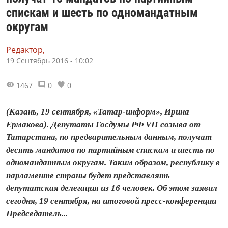
спискам и шесть по одномандатным
округам
Редактор,
19 Сентябрь 2016 - 10:02
1467
0
0
(Казань, 19 сентября, «Татар-информ», Ирина
Ермакова). Депутаты Госдумы РФ VII созыва от
Татарстана, по предварительным данным, получат
десять мандатов по партийным спискам и шесть по
одномандатным округам. Таким образом, республику в
парламенте страны будет представлять
депутатская делегация из 16 человек. Об этом заявил
сегодня, 19 сентября, на итоговой пресс-конференции
Председатель...