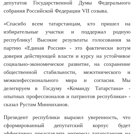
депутатов Государственной Думы Федерального
собрания Российской Федерации VII созыва.
«Спасибо всем татарстанцам, кто пришел на
избирательные участки и поддержал родную
республику! Высокие результаты голосования за
партию «Единая Россия» - это фактически вотум
доверия действующей власти и курсу на устойчивое
социально-экономическое развитие, на сохранение
общественной стабильности, межэтнического и
межконфессионального мира и согласия. Мы
делегируем в Госдуму «Команду Татарстана» -
опытных профессионалов и патриотов республики» -
сказал Рустам Минниханов.
Президент республики выразил уверенность, что
сформированный депутатский корпус будет
эффективно представлять интересы татарстанцев на