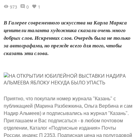
973
0
1
В Галерее современного искусства на Карла Маркса
ценители таланта художника сказали очень много
добрых слов. Искренних слов. Очередь была не только
за автографами, но прежде всего для того, чтобы
сказать эти слова.
Приятно, что покупали номер журнала "Казань" с
публикацией (Марина Разбежкина, Ольга Вербина и сам
Надир Альмеев) и подписывались на журнал "Казань".
Приглашаем и Вас подписаться - в любом почтовом
отделении, Каталог «Подписные издания» Почты
России, индекс П 2353. Подписная цена на полугодовой