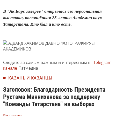
В "Ак Барс галерее" открылась его персональная
выставка, посвящённая 25-летию Академии наук
Татарстана. Кто был и кто есть.
Следите за самым важным и интересным в
Telegram-
канале
Татмедиа
КАЗАНЬ И КАЗАНЦЫ
Заголовок: Благодарность Президента
Рустама Минниханова за поддержку
"Команды Татарстана" на выборах
Редактор,