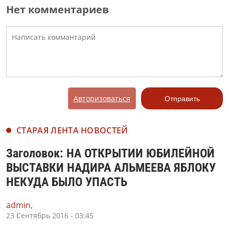
Нет комментариев
Авторизоваться
Отправить
СТАРАЯ ЛЕНТА НОВОСТЕЙ
Заголовок: НА ОТКРЫТИИ ЮБИЛЕЙНОЙ
ВЫСТАВКИ НАДИРА АЛЬМЕЕВА ЯБЛОКУ
НЕКУДА БЫЛО УПАСТЬ
admin,
23 Сентябрь 2016 - 03:45