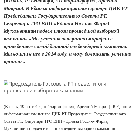
(Казань, 19 сентября, «Татар-информ», Арсений
Маврин). В Едином информационном центре ЦИК РТ
Председатель Государственного Совета РТ,
Секретарь ТРО ВПП «Единая Россия» Фарид
Мухаметшин подвел итоги прошедшей выборной
кампании. «Мы успешно завершили марафон с
проведением самой длинной предвыборной кампании.
Мы вошли в нее в 2014 году, и могу доложить, успешно
прошли...
(Казань, 19 сентября, «Татар-информ», Арсений Маврин). В Едином
информационном центре ЦИК РТ Председатель Государственного
Совета РТ, Секретарь ТРО ВПП «Единая Россия» Фарид
Мухаметшин подвел итоги прошедшей выборной кампании.