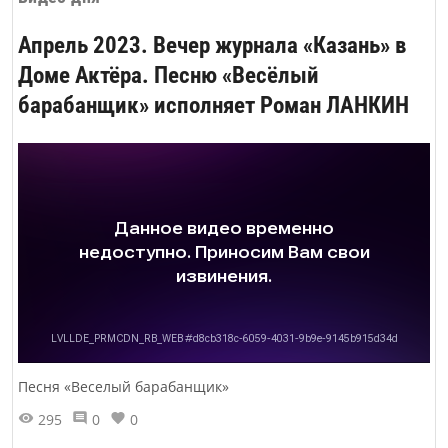
Апрель 2023. Вечер журнала «Казань» в
Доме Актёра. Песню «Весёлый
барабанщик» исполняет Роман ЛАНКИН
Песня «Веселый барабанщик»
295
0
0