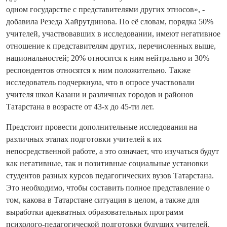
одном государстве с представителями других этносов», -
добавила Резеда Хайрутдинова. По её словам, порядка 50%
учителей, участвовавших в исследовании, имеют негативное
отношение к представителям других, перечисленных выше,
национальностей; 20% относятся к ним нейтрально и 30%
респондентов относятся к ним положительно. Также
исследователь подчеркнула, что в опросе участвовали
учителя школ Казани и различных городов и районов
Татарстана в возрасте от 43-х до 45-ти лет.
Предстоит провести дополнительные исследования на
различных этапах подготовки учителей к их
непосредственной работе, а это означает, что изучаться будут
как негативные, так и позитивные социальные установки
студентов разных курсов педагогических вузов Татарстана.
Это необходимо, чтобы составить полное представление о
том, какова в Татарстане ситуация в целом, а также для
выработки адекватных образовательных программ
психолого-педагогической подготовки будущих учителей.