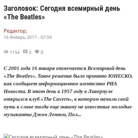
Заголовок: Сегодня всемирный день
«The Beatles»
Редактор,
16 Январь 2017 - 07:59
1154
0
0
С 2001 года 16 января отмечается Всемирный день
«The Beatles». Такое решение было принято ЮНЕСКО,
как сообщает информационное агентство РИА
Новости. В этот день в 1957 году в Ливерпуле
открылся клуб «The Cavern», в котором начали свой
путь к славе тогда еще никому не известные молодые
музыканты Джон Леннон, Пол...