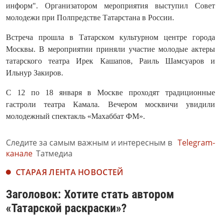
информ". Организатором мероприятия выступил Совет
молодежи при Полпредстве Татарстана в России.
Встреча прошла в Татарском культурном центре города
Москвы. В мероприятии приняли участие молодые актеры
татарского театра Ирек Кашапов, Раиль Шамсуаров и
Ильнур Закиров.
С 12 по 18 января в Москве проходят традиционные
гастроли театра Камала. Вечером москвичи увидили
молодежный спектакль «Махаббат ФМ».
Следите за самым важным и интересным в
Telegram-
канале
Татмедиа
СТАРАЯ ЛЕНТА НОВОСТЕЙ
Заголовок: Хотите стать автором
«Татарской раскраски»?