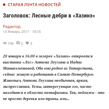
СТАРАЯ ЛЕНТА НОВОСТЕЙ
Заголовок: Лесные дебри в «Хазинэ»
Редактор,
14 Январь 2017 - 18:55
798
0
0
20 января в 16.00 в галерее «Хазинэ» откроется
выставка «Лес» Антона Леухина и Надии
Миниахметовой. Оба они родом из Татарстана,
сейчас живут и работают в Санкт-Петербурге.
Живопись Антона Леухина необычная, яркая,
экспрессивная. Темы, интересующие его, часто
находятся в области метафизики. Так, пейзажи - это
не просто деревья или травы, или...