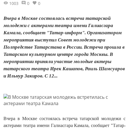
1003
0
0
Вчера в Москве состоялась встреча татарской
молодежи с актерами театра имени Галиасгара
Камала, сообщает "Татар-информ". Организатором
мероприятия выступил Совет молодежи при
Полпредстве Татарстана в России. Встреча прошла в
Татарском культурном центре города Москвы. В
мероприятии приняли участие молодые актеры
татарского театра Ирек Кашапов, Раиль Шамсуаров
и Ильнур Закиров. С 12...
Вчера в Москве состоялась встреча татарской молодежи с
актерами театра имени Галиасгара Камала, сообщает "Татар-