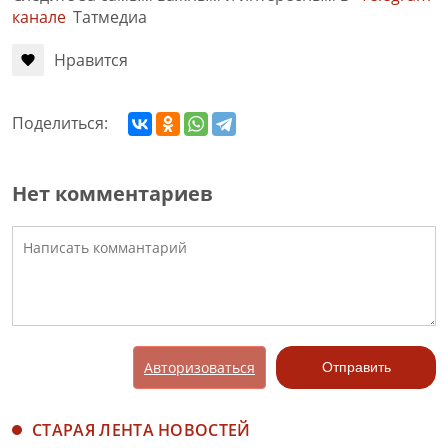
канале
Татмедиа
Нравится
Поделиться:
Нет комментариев
Авторизоваться
Отправить
СТАРАЯ ЛЕНТА НОВОСТЕЙ