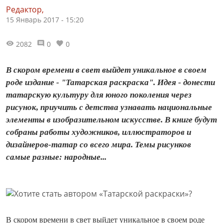
Редактор,
15 Январь 2017 - 15:20
2082
0
0
В скором времени в свет выйдет уникальное в своем
роде издание - "Татарская раскраска". Идея - донести
татарскую культуру для юного поколения через
рисунок, приучить с детства узнавать национальные
элементы в изобразительном искусстве. В книге будут
собраны работы художников, иллюстраторов и
дизайнеров-татар со всего мира. Темы рисунков
самые разные: народные...
В скором времени в свет выйдет уникальное в своем роде