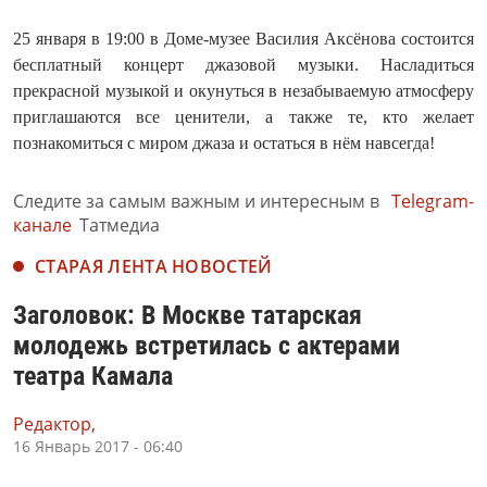
25 января в 19:00 в Доме-музее Василия Аксёнова состоится
бесплатный концерт джазовой музыки. Насладиться
прекрасной музыкой и окунуться в незабываемую атмосферу
приглашаются все ценители, а также те, кто желает
познакомиться с миром джаза и остаться в нём навсегда!
Следите за самым важным и интересным в
Telegram-
канале
Татмедиа
СТАРАЯ ЛЕНТА НОВОСТЕЙ
Заголовок: В Москве татарская
молодежь встретилась с актерами
театра Камала
Редактор,
16 Январь 2017 - 06:40