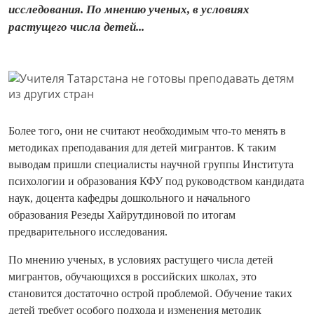
исследования. По мнению ученых, в условиях
растущего числа детей...
Более того, они не считают необходимым что-то менять в
методиках преподавания для детей мигрантов. К таким
выводам пришли специалисты научной группы Института
психологии и образования КФУ под руководством кандидата
наук, доцента кафедры дошкольного и начального
образования Резеды Хайрутдиновой по итогам
предварительного исследования.
По мнению ученых, в условиях растущего числа детей
мигрантов, обучающихся в российских школах, это
становится достаточно острой проблемой. Обучение таких
детей требует особого подхода и изменения методик