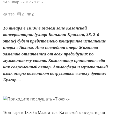
14 Январь 2017 - 17:52
779
0
0
16 января в 18:30 в Малом зале Казанской
консерватории (улица Большая Красная, 38, 2-й
этаж) будет представлено концертное исполнение
оперы «Тюляк». Эта последняя опера Жиганова
заметно отличается от всех предыдущих по
музыкальному стилю. Композитор проявляет себя
как современный автор. Атмосфера и музыкальный
язык оперы позволяют погрузиться в эпоху древних
Булгар....
16 января в 18:30 в Малом зале Казанской консерватории