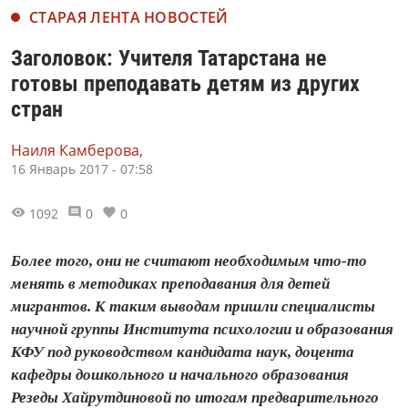
СТАРАЯ ЛЕНТА НОВОСТЕЙ
Заголовок: Учителя Татарстана не
готовы преподавать детям из других
стран
Наиля Камберова,
16 Январь 2017 - 07:58
1092
0
0
Более того, они не считают необходимым что-то
менять в методиках преподавания для детей
мигрантов. К таким выводам пришли специалисты
научной группы Института психологии и образования
КФУ под руководством кандидата наук, доцента
кафедры дошкольного и начального образования
Резеды Хайрутдиновой по итогам предварительного