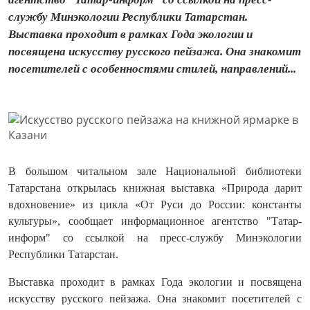
службу Минэкологии Республики Татарстан.
Выставка проходит в рамках Года экологии и
посвящена искусству русского пейзажа. Она знакомит
посетителей с особенностями стилей, направлений...
В большом читальном зале Национальной библиотеки
Татарстана открылась книжная выставка «Природа дарит
вдохновение» из цикла «От Руси до России: константы
культуры», сообщает информационное агентство "Татар-
информ" со ссылкой на пресс-службу Минэкологии
Республики Татарстан.
Выставка проходит в
рамках Года экологии и
посвящена
искусству русского пейзажа. Она знакомит посетителей с