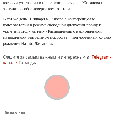
который участвовал в исполнении всех опер Жиганова и
заслужил особое доверие композитора.
В тот же день 16 января в 17 часов в конференц-зале
консерватории в режиме свободной дискуссии пройдёт
«круглый стол» на тему «Размышления о национальном
музыкальном театральном искусстве», приуроченный ко дню
рождения Назиба Жиганова.
Следите за самым важным и интересным в
Telegram-
канале
Татмедиа
Видео дня