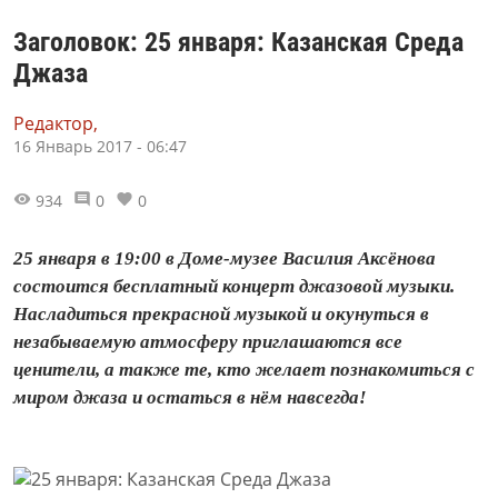
Заголовок: 25 января: Казанская Среда
Джаза
Редактор,
16 Январь 2017 - 06:47
934
0
0
25 января в 19:00 в Доме-музее Василия Аксёнова
состоится бесплатный концерт джазовой музыки.
Насладиться прекрасной музыкой и окунуться в
незабываемую атмосферу приглашаются все
ценители, а также те, кто желает познакомиться с
миром джаза и остаться в нём навсегда!