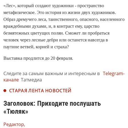
«Лес», который создают художники - пространство
метафизическое. Это история из жизни двух художников.
Образ дремучего леса, таинственного, опасного, населенного
враждебными духами, и, в контраст ему, царство
безмятежных цветущих полян. Сможет ли пробраться
человек через лесные дебри или останется навсегда в
паутине ветвей, корней и страха?
Выставка продлится до 20 февраля.
Следите за самым важным и интересным в
Telegram-
канале
Татмедиа
СТАРАЯ ЛЕНТА НОВОСТЕЙ
Заголовок: Приходите послушать
«Тюляк»
Редактор,