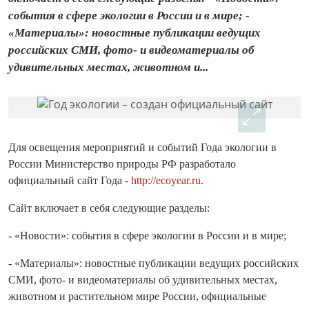
события в сфере экологии в России и в мире; -
«Материалы»: новостные публикации ведущих
российских СМИ, фото- и видеоматериалы об
удивительных местах, животном и...
Для освещения мероприятий и событий Года экологии в
России Министерство природы РФ разработало
официальный сайт Года -
http://ecoyear.ru
.
Сайт включает в себя следующие разделы:
- «Новости»: события в сфере экологии в России и в мире;
- «Материалы»: новостные публикации ведущих российских
СМИ, фото- и видеоматериалы об удивительных местах,
животном и растительном мире России, официальные