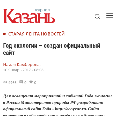
СТАРАЯ ЛЕНТА НОВОСТЕЙ
Год экологии – создан официальный
сайт
Наиля Камберова,
16 Январь 2017 - 08:08
4966
0
0
Для освещения мероприятий и событий Года экологии
в России Министерство природы РФ разработало
официальный сайт Года - http://ecoyear.ru. Сайт
включает в себя следующие разделы: - «Новости»: