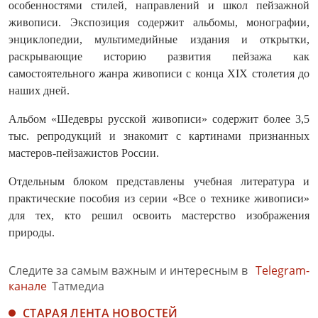
особенностями стилей, направлений и школ пейзажной
живописи. Экспозиция содержит альбомы, монографии,
энциклопедии, мультимедийные издания и открытки,
раскрывающие историю развития пейзажа как
самостоятельного жанра живописи с конца XIX столетия до
наших дней.
Альбом «Шедевры русской живописи» содержит более 3,5
тыс. репродукций и знакомит с картинами признанных
мастеров-пейзажистов России.
Отдельным блоком представлены учебная литература и
практические пособия из серии «Все о технике живописи»
для тех, кто решил освоить мастерство изображения
природы.
Следите за самым важным и интересным в
Telegram-
канале
Татмедиа
СТАРАЯ ЛЕНТА НОВОСТЕЙ