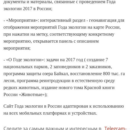
документы и материалы, связанные с проведением Года
экологии 2017 в России;
- «Мероприятия»: интерактивный раздел - геонавигация для
отображения мероприятий Года экологии на карте России,
при нажатии на метку, соответствующему конкретному
мероприятию, открывается панель с описанием
мероприятия;
- «О Годе экологии»: задачи на 2017 год ( создание 7
национальных парков, 2 заповедников и 2 заказников,
программа защиты озера Байкал, восстановление 800 тыс. га
лесов, программа реинтродукции в естественную среду
редких животных, издание нового тома Красной книги
России «Животные»);
Сайт Года экологии в России адаптирован к использованию
на всех мобильных платформах и устройствах.
Следите за самым важным и интересным в
Telegram-