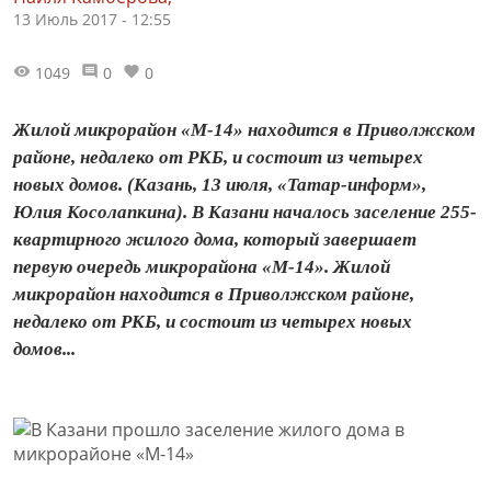
13 Июль 2017 - 12:55
1049
0
0
Жилой микрорайон «М-14» находится в Приволжском
районе, недалеко от РКБ, и состоит из четырех
новых домов. (Казань, 13 июля, «Татар-информ»,
Юлия Косолапкина). В Казани началось заселение 255-
квартирного жилого дома, который завершает
первую очередь микрорайона «М-14». Жилой
микрорайон находится в Приволжском районе,
недалеко от РКБ, и состоит из четырех новых
домов...