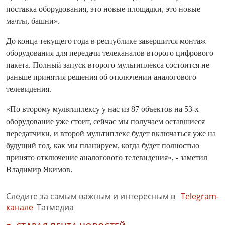
поставка оборудования, это новые площадки, это новые
мачты, башни».
До конца текущего года в республике завершится монтаж
оборудования для передачи телеканалов второго цифрового
пакета. Полный запуск второго мультиплекса состоится не
раньше принятия решения об отключении аналогового
телевидения.
«По второму мультиплексу у нас из 87 объектов на 53-х
оборудование уже стоит, сейчас мы получаем оставшиеся
передатчики, и второй мультиплекс будет включаться уже на
будущий год, как мы планируем, когда будет полностью
принято отключение аналогового телевидения», - заметил
Владимир Якимов.
Следите за самым важным и интересным в
Telegram-
канале
Татмедиа