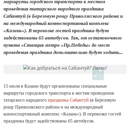
маршруты городского транспорта к местам
проведения татарского народного праздника
Сабантуй (в Березовую рощу Приволжского района и
на международный конноспортивный комплекс
«Казань»). В перевозке гостей праздника будут
задействованы 65 автобусов. Так, от остановочного
пункта «Станция метро «Пр.Победы» до мест
проведения праздника дополнительно будут ходить...
15 июля в Казани будут организованы специальные
маршруты городского транспорта к местам проведения
татарского народного
праздника Сабантуй
(в Березовую
рощу Приволжского района и на международный
конноспортивный комплекс «Казань»). В перевозке гостей
праздника будут задействованы 65 автобусов.