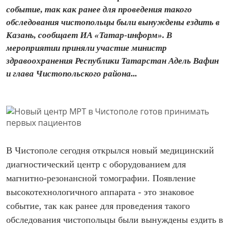
событие, так как ранее для проведения такого
обследования чистопольцы были вынуждены ездить в
Казань, сообщает ИА «Татар-информ». В
мероприятии приняли участие министр
здравоохранения Республики Татарстан Адель Вафин
и глава Чистопольского района...
В Чистополе сегодня открылся новый медицинский
диагностический центр с оборудованием для
магнитно-резонансной томографии. Появление
высокотехнологичного аппарата - это знаковое
событие, так как ранее для проведения такого
обследования чистопольцы были вынуждены ездить в