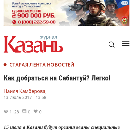
СТАРАЯ ЛЕНТА НОВОСТЕЙ
Как добраться на Сабантуй? Легко!
Наиля Камберова,
13 Июль 2017 - 13:58
1128
0
0
15 июля в Казани будут организованы специальные