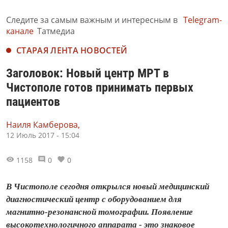
Следите за самым важным и интересным в
Telegram-
канале
Татмедиа
СТАРАЯ ЛЕНТА НОВОСТЕЙ
Заголовок: Новый центр МРТ в
Чистополе готов принимать первых
пациентов
Наиля Камберова,
12 Июль 2017 - 15:04
1158
0
0
В Чистополе сегодня открылся новый медицинский
диагностический центр с оборудованием для
магнитно-резонансной томографии. Появление
высокотехнологичного аппарата - это знаковое