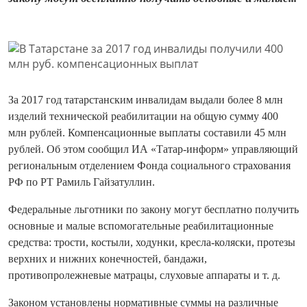
За 2017 год татарстанским инвалидам выдали более 8 млн
изделий технической реабилитации на общую сумму 400
млн рублей. Компенсационные выплаты составили 45 млн
рублей. Об этом сообщил ИА «Татар-информ» управляющий
региональным отделением Фонда социального страхования
РФ по РТ Рамиль Гайзатуллин.
Федеральные льготники по закону могут бесплатно получить
основные и малые вспомогательные реабилитационные
средства: трости, костыли, ходунки, кресла-коляски, протезы
верхних и нижних конечностей, бандажи,
противопролежневые матрацы, слуховые аппараты и т. д.
Законом установлены нормативные суммы на различные