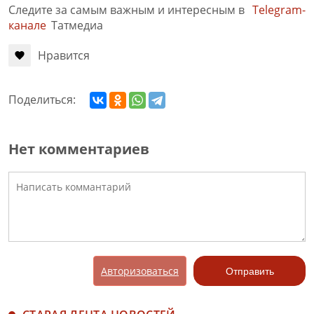
Следите за самым важным и интересным в
Telegram-
канале
Татмедиа
Нравится
Поделиться:
Нет комментариев
Авторизоваться
Отправить