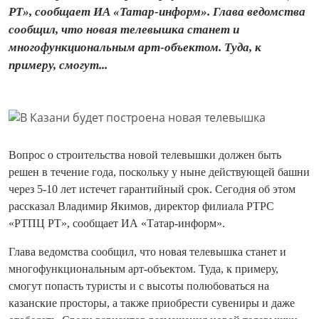
РТ», сообщает ИА «Татар-информ». Глава ведомства
сообщил, что новая телевышка станет и
многофункциональным арт-объектом. Туда, к
примеру, смогут...
Вопрос о строительства новой телевышки должен быть
решен в течение года, поскольку у ныне действующей башни
через 5-10 лет истечет гарантийный срок. Сегодня об этом
рассказал Владимир Якимов, директор филиала РТРС
«РТПЦ РТ», сообщает ИА «Татар-информ».
Глава ведомства сообщил, что новая телевышка станет и
многофункциональным арт-объектом. Туда, к примеру,
смогут попасть туристы и с высоты полюбоваться на
казанские просторы, а также приобрести сувениры и даже