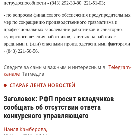
нетрудоспособности - (843) 292-33-80, 221-51-03;
- по вопросам финансового обеспечения предупредительных
мер по сокращению производственного травматизма и
профессиональных заболеваний работников и санаторно-
курортного лечения работников, занятых на работах с
вредными и (или) опасными производственными факторами
- (843) 221-50-56.
Следите за самым важным и интересным в
Telegram-
канале
Татмедиа
СТАРАЯ ЛЕНТА НОВОСТЕЙ
Заголовок: РФП просит вкладчиков
сообщать об отсутствии ответа
конкурсного управляющего
Наиля Камберова,