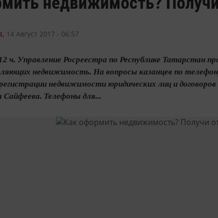
рмить недвижимость? Получи 
,
14 Август 2017 - 06:57
о 12 ч. Управление Росреестра по Республике Татарстан п
мляющих недвижимость. На вопросы казанцев по телефон
регистрации недвижимости юридических лиц и договоров 
Сайфеева. Телефоны для...