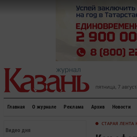
пятница, 7 августа
Главная
О журнале
Реклама
Архив
Новости
СТАРАЯ ЛЕНТА
Видео дня