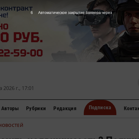
5
Автоматическое закрытие баннера через
 2026 г., 17:01
Подписка
Авторы
Рубрики
Редакция
Конта
 НОВОСТЕЙ