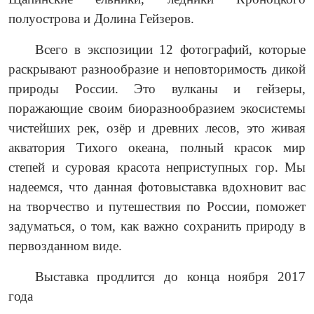
полуострова и Долина Гейзеров.
Всего в экспозиции 12 фотографий, которые
раскрывают разнообразие и неповторимость дикой
природы России. Это вулканы и гейзеры,
поражающие своим биоразнообразием экосистемы
чистейших рек, озёр и древних лесов, это живая
акватория Тихого океана, полный красок мир
степей и суровая красота неприступных гор. Мы
надеемся, что данная фотовыставка вдохновит вас
на творчество и путешествия по России, поможет
задуматься, о том, как важно сохранить природу в
первозданном виде.
Выставка продлится до конца ноября 2017
года