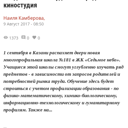
киностудия
Наиля Камберова,
9 Август 2017 - 08:50
1373
0
0
1 сентября в Казани распахнет двери новая
многопрофильная школа №181 в ЖК «Седьмое небо».
Учащиеся этой школы смогут углубленно изучать ряд
предметов - в зависимости от запросов родителей и
потребностей рынка труда. Обучение здесь будет
строиться с учетом профилизации образования - по
физико-математическому, химико-биологическому,
информационно-технологическому и гуманитарному
профилям. Также на...