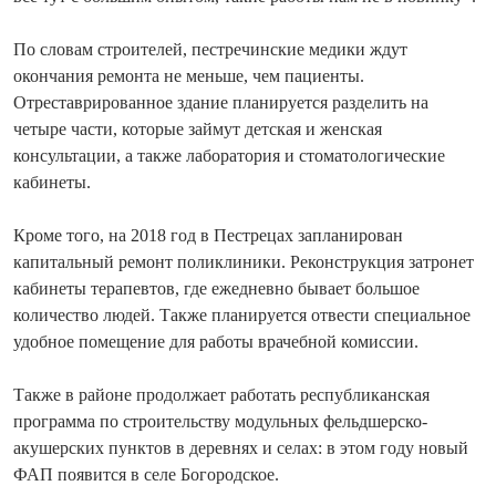
По словам строителей, пестречинские медики ждут
окончания ремонта не меньше, чем пациенты.
Отреставрированное здание планируется разделить на
четыре части, которые займут детская и женская
консультации, а также лаборатория и стоматологические
кабинеты.
Кроме того, на 2018 год в Пестрецах запланирован
капитальный ремонт поликлиники. Реконструкция затронет
кабинеты терапевтов, где ежедневно бывает большое
количество людей. Также планируется отвести специальное
удобное помещение для работы врачебной комиссии.
Также в районе продолжает работать республиканская
программа по строительству модульных фельдшерско-
акушерских пунктов в деревнях и селах: в этом году новый
ФАП появится в селе Богородское.