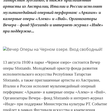
Татарстан Sforzando, а также приглашенные
артисты из Австралии, Италии и России исполнят
мультимедийный оперный перформанс «Аркаим» и
камерные оперы «Алеко» и «Вий». Организаторы
Вечера - фонд Sforzando и интернет-журнал «Инде»
при поддержке...
13 августа 19:00 в парке «Черное озеро» состоится Вечер
оперы Sforzando. Молодёжный оркестр фонда развития
исполнительского искусства Республики Татарстан
Sforzando, а также приглашенные артисты из Австралии,
Италии и России исполнят мультимедийный оперный
перформанс «Аркаим» и камерные оперы «Алеко» и «Вий».
Организаторы Вечера - фонд Sforzando и интернет-журнал
«Инде» при поддержке Министерства культуры РТ. Событие
пройдет в рамках Фестиваля искусства и краеведения