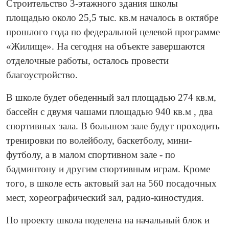
Строительство 3-этажного здания школы
площадью около 25,5 тыс. кв.м началось в октябре
прошлого года по федеральной целевой программе
«Жилище». На сегодня на объекте завершаются
отделочные работы, осталось провести
благоустройство.
В школе будет обеденный зал площадью 274 кв.м,
бассейн с двумя чашами площадью 940 кв.м , два
спортивных зала. В большом зале будут проходить
тренировки по волейболу, баскетболу, мини-
футболу, а в малом спортивном зале - по
бадминтону и другим спортивным играм. Кроме
того, в школе есть актовый зал на 560 посадочных
мест, хореографический зал, радио-киностудия.
По проекту школа поделена на начальный блок и