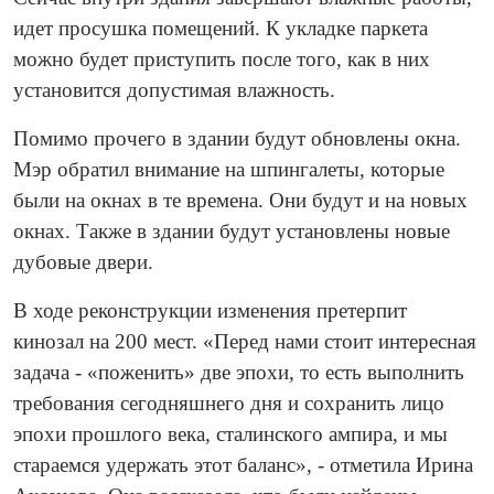
идет просушка помещений. К укладке паркета
можно будет приступить после того, как в них
установится допустимая влажность.
Помимо прочего в здании будут обновлены окна.
Мэр обратил внимание на шпингалеты, которые
были на окнах в те времена. Они будут и на новых
окнах. Также в здании будут установлены новые
дубовые двери.
В ходе реконструкции изменения претерпит
кинозал на 200 мест. «Перед нами стоит интересная
задача - «поженить» две эпохи, то есть выполнить
требования сегодняшнего дня и сохранить лицо
эпохи прошлого века, сталинского ампира, и мы
стараемся удержать этот баланс», - отметила Ирина